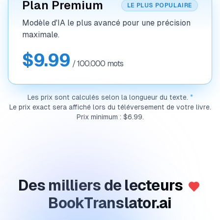
Plan Premium
LE PLUS POPULAIRE
Modèle d'IA le plus avancé pour une précision
maximale.
$9.99
/ 100.000 mots
Les prix sont calculés selon la longueur du texte.
*
Le prix exact sera affiché lors du téléversement de votre livre.
Prix minimum : $6.99.
Des milliers de lecteurs
BookTranslator.ai