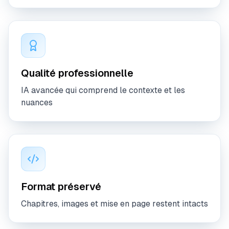
Qualité professionnelle
IA avancée qui comprend le contexte et les
nuances
Format préservé
Chapitres, images et mise en page restent intacts