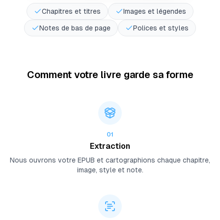
Chapitres et titres
Images et légendes
Notes de bas de page
Polices et styles
Comment votre livre garde sa forme
01
Extraction
Nous ouvrons votre EPUB et cartographions chaque chapitre,
image, style et note.