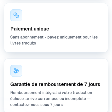
Paiement unique
Sans abonnement - payez uniquement pour les
livres traduits
Garantie de remboursement de 7 jours
Remboursement intégral si votre traduction
échoue, arrive corrompue ou incomplète —
contactez-nous sous 7 jours.