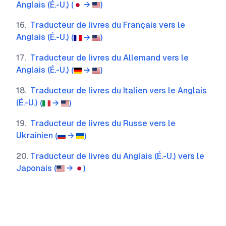
Anglais (É.-U.)
(
→
)
16
.
Traducteur de livres du Français vers le
Anglais (É.-U.)
(
→
)
17
.
Traducteur de livres du Allemand vers le
Anglais (É.-U.)
(
→
)
18
.
Traducteur de livres du Italien vers le Anglais
(É.-U.)
(
→
)
19
.
Traducteur de livres du Russe vers le
Ukrainien
(
→
)
20
.
Traducteur de livres du Anglais (É.-U.) vers le
Japonais
(
→
)