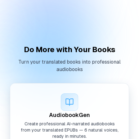
Do More with Your Books
Turn your translated books into professional
audiobooks
AudiobookGen
Create professional AI-narrated audiobooks
from your translated EPUBs — 6 natural voices,
ready in minutes.