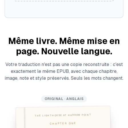
Même livre. Même mise en
page. Nouvelle langue.
Votre traduction n'est pas une copie reconstruite : c'est
exactement le même EPUB, avec chaque chapitre,
image, note et style préservés. Seuls les mots changent.
ORIGINAL · ANGLAIS
THE LIGHTHOUSE AT HARROW POINT
CHAPTER ONE