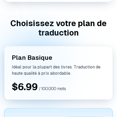
Choisissez votre plan de
traduction
Plan Basique
Idéal pour la plupart des livres. Traduction de
haute qualité à prix abordable.
$6.99
/ 100.000 mots