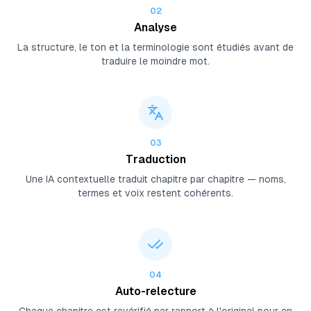
02
Analyse
La structure, le ton et la terminologie sont étudiés avant de
traduire le moindre mot.
03
Traduction
Une IA contextuelle traduit chapitre par chapitre — noms,
termes et voix restent cohérents.
04
Auto-relecture