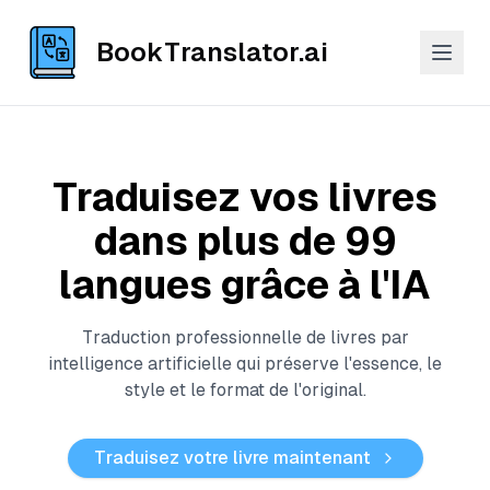
BookTranslator.ai
Traduisez vos livres
dans plus de 99
langues grâce à l'IA
Traduction professionnelle de livres par
intelligence artificielle qui préserve l'essence, le
style et le format de l'original.
Traduisez votre livre maintenant