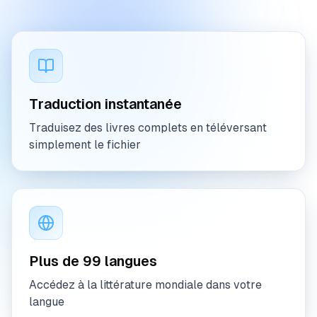
Traduction instantanée
Traduisez des livres complets en téléversant
simplement le fichier
Plus de 99 langues
Accédez à la littérature mondiale dans votre
langue