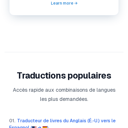
Learn more →
Traductions populaires
Accès rapide aux combinaisons de langues
les plus demandées.
01
.
Traducteur de livres du Anglais (É.-U.) vers le
Espagnol
(
→
)