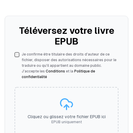
Téléversez votre livre
EPUB
Je confirme être titulaire des droits d'auteur de ce
fichier, disposer des autorisations nécessaires pour le
traduire ou qu'il appartient au domaine public.
J'accepte les
Conditions
et la
Politique de
confidentialité
Cliquez ou glissez votre fichier EPUB ici
EPUB uniquement