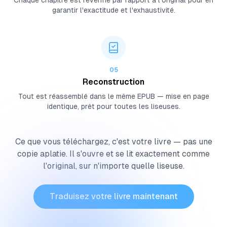
Chaque chapitre est revérifié par rapport à l'original pour en
garantir l'exactitude et l'exhaustivité.
05
Reconstruction
Tout est réassemblé dans le même EPUB — mise en page
identique, prêt pour toutes les liseuses.
Ce que vous téléchargez, c'est votre livre — pas une
copie aplatie. Il s'ouvre et se lit exactement comme
l'original, sur n'importe quelle liseuse.
Traduisez votre livre maintenant