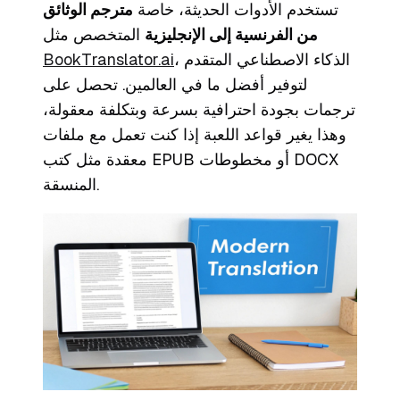
تستخدم الأدوات الحديثة، خاصة
مترجم الوثائق
من الفرنسية إلى الإنجليزية
المتخصص مثل
، الذكاء الاصطناعي المتقدم
BookTranslator.ai
لتوفير أفضل ما في العالمين. تحصل على
ترجمات بجودة احترافية بسرعة وبتكلفة معقولة،
وهذا يغير قواعد اللعبة إذا كنت تعمل مع ملفات
معقدة مثل كتب EPUB أو مخطوطات DOCX
المنسقة.