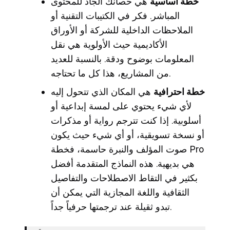
خطة أساسية
هي حصانك الجاد للمحتوى
المباشر. فكر في الكتيبات التقنية أو
الملاحظات الداخلية للشركة أو الأوراق
الأكاديمية حيث الأولوية هي نقل
المعلومات بوضوح ودقة. بالنسبة للعديد
من المشاريع، هذا كل ما تحتاجه.
خطة احترافية
هي المكان الذي تتحول إليه
لأي شيء يحتوي على لمسة إبداعية أو
أسلوبية. إذا كنت تترجم رواية أو مذكرات
أو نسخة تسويقية، أو أي شيء حيث يكون
صوت المؤلف والنبرة حاسمة، فخطة Pro
هي بديهية. هذه النماذج المتقدمة أفضل
بكثير في التقاط الاصطلاحات والتفاصيل
الثقافية واللغة المجازية التي يمكن أن
تبدو ثقيلة عند ترجمتها حرفياً جداً.