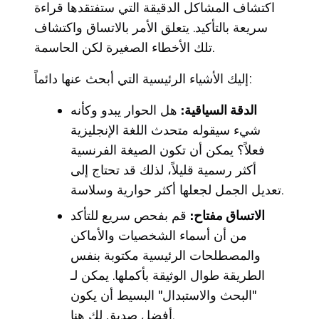
اكتشاف المشاكل الدقيقة التي ستفتقدها قراءة
سريعة بالتأكيد. يتعلق الأمر بالاتساق واكتشاف
تلك الأخطاء الصغيرة لكن الحاسمة.
إليك الأشياء الرئيسية التي أبحث عنها دائماً:
الدقة السياقية:
هل الحوار يبدو وكأنه
شيء سيقوله متحدث اللغة الإنجليزية
فعلاً؟ يمكن أن تكون الصيغة الفرنسية
أكثر رسمية قليلاً، لذلك قد تحتاج إلى
تعديل الجمل لجعلها أكثر حوارية وسلاسة.
الاتساق مفتاح:
قم بفحص سريع للتأكد
من أن أسماء الشخصيات والأماكن
والمصطلحات الرئيسية مكتوبة بنفس
الطريقة طوال الوثيقة بأكملها. يمكن لـ
"البحث والاستبدال" البسيط أن يكون
أفضل صديق لك هنا.