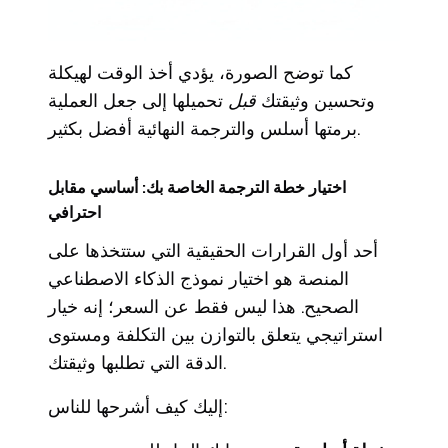
كما توضح الصورة، يؤدي أخذ الوقت لهيكلة
وتحسين وثيقتك
قبل
تحميلها إلى جعل العملية
برمتها أسلس والترجمة النهائية أفضل بكثير.
اختيار خطة الترجمة الخاصة بك: أساسي مقابل
احترافي
أحد أول القرارات الحقيقية التي ستتخذها على
المنصة هو اختيار نموذج الذكاء الاصطناعي
الصحيح. هذا ليس فقط عن السعر؛ إنه خيار
استراتيجي يتعلق بالتوازن بين التكلفة ومستوى
الدقة التي تطلبها وثيقتك.
إليك كيف أشرحها للناس: