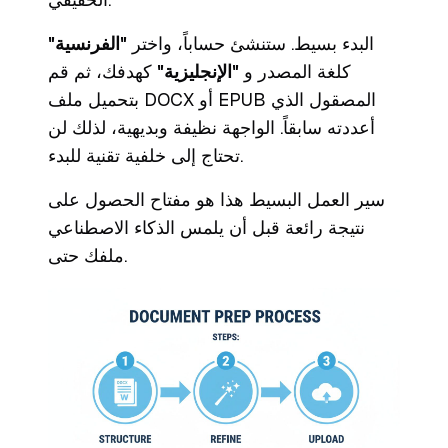
البدء بسيط. ستنشئ حساباً، واختر
"الفرنسية"
كلغة المصدر و
"الإنجليزية"
كهدفك، ثم قم
بتحميل ملف DOCX أو EPUB المصقول الذي
أعددته سابقاً. الواجهة نظيفة وبديهية، لذلك لن
تحتاج إلى خلفية تقنية للبدء.
سير العمل البسيط هذا هو مفتاح الحصول على
نتيجة رائعة قبل أن يلمس الذكاء الاصطناعي
ملفك حتى.