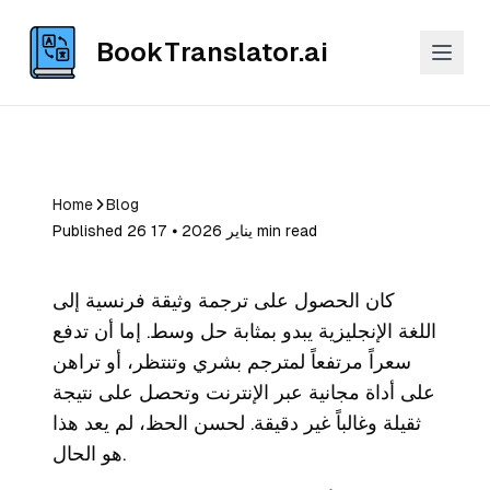
BookTranslator.ai
Home
Blog
Published 26 يناير 2026 ⦁ 17 min read
كان الحصول على ترجمة وثيقة فرنسية إلى
اللغة الإنجليزية يبدو بمثابة حل وسط. إما أن تدفع
سعراً مرتفعاً لمترجم بشري وتنتظر، أو تراهن
على أداة مجانية عبر الإنترنت وتحصل على نتيجة
ثقيلة وغالباً غير دقيقة. لحسن الحظ، لم يعد هذا
هو الحال.