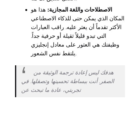
الاصطلاحات واللغة المجازية:
هذا هو
المكان الذي يمكن حتى للذكاء الاصطناعي
الأكثر تقدماً أن يعثر عليه. راقب العبارات
التي تبدو قليلاً ثقيلة أو حرفية جداً.
وظيفتك هي العثور على معادل إنجليزي
يلتقط نفس الشعور.
هدفك ليس إعادة ترجمة الوثيقة من
الصفر. أنت ببساطة تحسينها وتصقلها. في
تجربتي، عادة ما تبحث عن