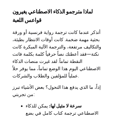
لماذا مترجمو الذكاء الاصطناعي يغيرون
قواعس اللعبة
أتذكر عندما كانت ترجمة رواية فرنسية أو ورقة
بحثية مهمة ضخمة. كانت أوقات الانتظار بطيئة،
والتكاليف مرتفعة، والترجمة الآلية المبكرة كانت
نكتة—فقد أعطتك نصاً حرفياً كلمة بكلمة فاتت
النقطة تماماً. لقد غيرت منصات الذكاء
الاصطناعي اليوم هذا الوضع تماماً، مما يوفر حلاً
عملياً للمؤلفين والطلاب والشركات.
إذاً، ما الذي يدفع هذا التحول؟ بعض الأشياء تبرز
من تجربتي:
سرعة لا مثيل لها:
يمكن للذكاء
الاصطناعي ترجمة كتاب كامل في بضع