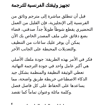
تجهيز وثيقتك الفرنسية للترجمة
قبل أن تنطلق مباشرة إلى مترجم وثائق من
الفرنسية إلى الإنجليزية، فإن القليل من العمل
التحضيري يقطع شوطاً طويلاً جداً. صدقني، قضاء
بضع دقائق على ملف المصدر الخاص بك الآن
يمكن أن يوفر عليك ساعات من التنظيف
والتعديلات المحبطة على الجانب الآخر.
فكر في الأمر بهذه الطريقة: جودة ملفك الأصلي
هي أكبر عامل واحد في جودة الترجمة النهائية.
تعطي الوثيقة النظيفة والمنظمة بشكل جيد
الذكاء الاصطناعي خريطة طريق واضحة، مما
يساعدها على الحفاظ على كل فاصل فصل
وكلمة مائلة وعنوان تماماً كما تقصد.