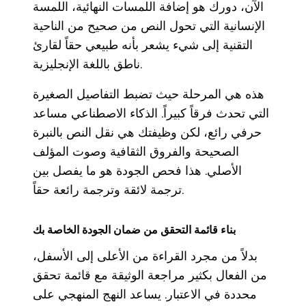
الآن، دورك هو إضافة اللمسات النهائية، اللمسة
الإنسانية التي تحول النص من صحيح من الناحية
التقنية إلى شيء يشعر بأنه طبيعي حقاً لقارئ
ناطق باللغة الإنجليزية.
هذه هي المرحلة حيث تضبط التفاصيل الصغيرة
التي تحدث فرقاً كبيراً. الذكاء الاصطناعي مساعد
حرفي رائع، لكن وظيفتك هي نقل النص بالنبرة
الصحيحة والفروق الثقافية وصوت المؤلف
الأصلي. هذا فحص الجودة هو ما يفصل بين
ترجمة لائقة وترجمة رائعة حقاً.
بناء قائمة التحقق من ضمان الجودة الخاصة بك
بدلاً من مجرد القراءة من الأعلى إلى الأسفل،
من الفعال بكثير مراجعة الوثيقة مع قائمة تحقق
محددة في الاعتبار. يساعد النهج المنهجي على