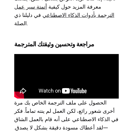
معرفة المزيد حول كيفية
أتمتة سير عمل
الترجمة بأدوات الذكاء الاصطناعي
في دليلنا ذي
الصلة.
مراجعة وتحسين وثيقتك المترجمة
الحصول على ملف الترجمة الخاص بك مرة
أخرى شعور رائع، لكن العمل لم ينته تماماً. فكر
في الذكاء الاصطناعي على أنه قام بالعمل الشاق
—لقد أعطاك مسودة دقيقة بشكل لا يصدق.