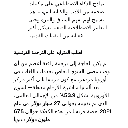
نماذج الذكاء الاصطناعي على مكتبات
ضخمة من الأدب والكتابة المهنية. هذا
يسمح لهم بفهم السياق والنبرة وحتى
التعابير الاصطلاحية الصعبة بشكل أكثر
فعالية من التقنيات القديمة.
الطلب المتزايد على الترجمة الفرنسية
لم يكن الحاجة إلى ترجمة رائعة أعظم من أي
وقت مضى. السوق الخاص بخدمات اللغات في
أوروبا مزدهر، مع كون فرنسا ثاني أكبر مركز
بعد ألمانيا مباشرة. الأرقام مذهلة—السوق
الأوروبية تشكل
53.9%
من الإجمالي العالمي،
الذي تم تقييمه بحوالي
27 مليار دولار
في عام
2021. حصة فرنسا من هذه الكعكة حوالي
678
سنوياً.
مليون دولار