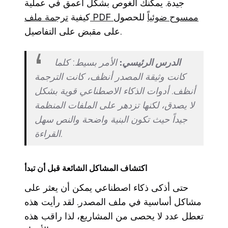
جيدة. يمكنك الغوص بشكل أعمق في عملية
ترجمة ملف PDF ممسوح ضوئياً
للحصول
كيفية
على مقبض على التفاصيل.
الدرس الرئيسي:
الأمر بسيط: كلما
كانت وثيقة المصدر أنظف، كانت الترجمة
أنظف. أدوات الذكاء الاصطناعي قوية بشكل
لا يصدق، لكنها تزدهر على الملفات المنظمة
جيداً حيث تكون البنية واضحة والنص سهل
القراءة.
اكتشاف المشاكل الشائعة قبل أن تبدأ
حتى أذكى ذكاء اصطناعي يمكن أن يعثر على
مشاكل أساسية في ملف المصدر. لقد رأيت هذه
تعطل عدد لا يحصى من المشاريع، لذا راقب هذه