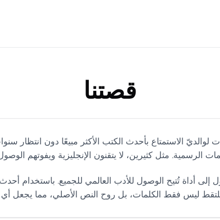
قصتنا
 إلى أداة تُتيح الوصول للأدب العالمي للجميع. باستخدام أحدث