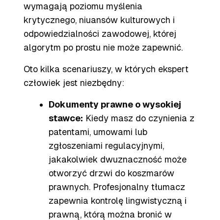
wymagają poziomu myślenia
krytycznego, niuansów kulturowych i
odpowiedzialności zawodowej, której
algorytm po prostu nie może zapewnić.
Oto kilka scenariuszy, w których ekspert
człowiek jest niezbędny:
Dokumenty prawne o wysokiej
stawce:
Kiedy masz do czynienia z
patentami, umowami lub
zgłoszeniami regulacyjnymi,
jakakolwiek dwuznaczność może
otworzyć drzwi do koszmarów
prawnych. Profesjonalny tłumacz
zapewnia kontrolę lingwistyczną i
prawną, którą można bronić w