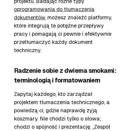
projektu. Badając różne typy
oprogramowania do tłumaczenia
dokumentów
, możesz znaleźć platformy,
które integrują te potężne przepływy
pracy i pomagają ci pewnie i efektywnie
przetłumaczyć każdy dokument
techniczny.
Radzenie sobie z dwiema smokami:
terminologią i formatowaniem
Zapytaj każdego, kto zarządzał
projektem tłumaczenia technicznego, a
powiedzą ci, gdzie naprawdę żyją
koszmary. Nie chodzi tylko o słowa;
chodzi o spójność i prezentację. „Zespół