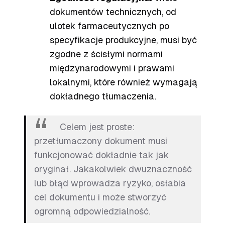
dokumentów technicznych, od
ulotek farmaceutycznych po
specyfikacje produkcyjne, musi być
zgodne z ścisłymi normami
międzynarodowymi i prawami
lokalnymi, które również wymagają
dokładnego tłumaczenia.
Celem jest proste:
przetłumaczony dokument musi
funkcjonować dokładnie tak jak
oryginał. Jakakolwiek dwuznaczność
lub błąd wprowadza ryzyko, osłabia
cel dokumentu i może stworzyć
ogromną odpowiedzialność.