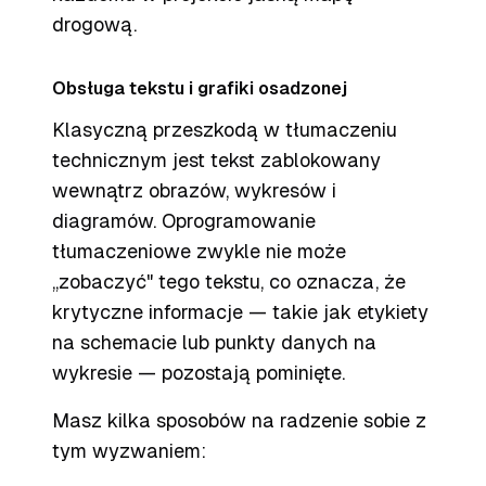
drogową.
Obsługa tekstu i grafiki osadzonej
Klasyczną przeszkodą w tłumaczeniu
technicznym jest tekst zablokowany
wewnątrz obrazów, wykresów i
diagramów. Oprogramowanie
tłumaczeniowe zwykle nie może
„zobaczyć" tego tekstu, co oznacza, że
krytyczne informacje — takie jak etykiety
na schemacie lub punkty danych na
wykresie — pozostają pominięte.
Masz kilka sposobów na radzenie sobie z
tym wyzwaniem: