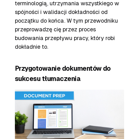
terminologią, utrzymania wszystkiego w
spójności i walidacji dokładności od
początku do końca. W tym przewodniku
przeprowadzę cię przez proces
budowania przepływu pracy, który robi
dokładnie to.
Przygotowanie dokumentów do
sukcesu tłumaczenia