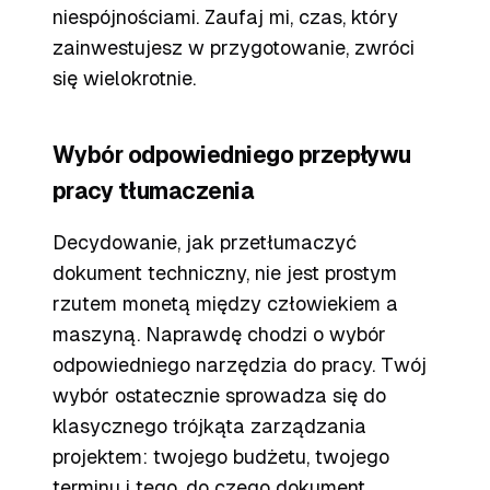
niespójnościami. Zaufaj mi, czas, który
zainwestujesz w przygotowanie, zwróci
się wielokrotnie.
Wybór odpowiedniego przepływu
pracy tłumaczenia
Decydowanie, jak przetłumaczyć
dokument techniczny, nie jest prostym
rzutem monetą między człowiekiem a
maszyną. Naprawdę chodzi o wybór
odpowiedniego narzędzia do pracy. Twój
wybór ostatecznie sprowadza się do
klasycznego trójkąta zarządzania
projektem: twojego budżetu, twojego
terminu i tego, do czego dokument