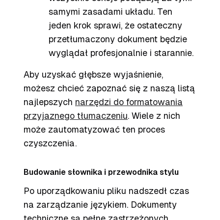
samymi zasadami układu. Ten
jeden krok sprawi, że ostateczny
przetłumaczony dokument będzie
wyglądał profesjonalnie i starannie.
Aby uzyskać głębsze wyjaśnienie,
możesz chcieć zapoznać się z naszą listą
najlepszych
narzędzi do formatowania
przyjaznego tłumaczeniu
. Wiele z nich
może zautomatyzować ten proces
czyszczenia.
Budowanie słownika i przewodnika stylu
Po uporządkowaniu pliku nadszedł czas
na zarządzanie językiem. Dokumenty
techniczne są pełne zastrzeżonych