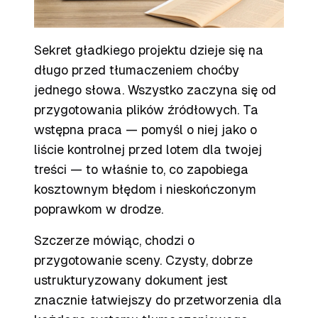
Sekret gładkiego projektu dzieje się na
długo przed tłumaczeniem choćby
jednego słowa. Wszystko zaczyna się od
przygotowania plików źródłowych. Ta
wstępna praca — pomyśl o niej jako o
liście kontrolnej przed lotem dla twojej
treści — to właśnie to, co zapobiega
kosztownym błędom i nieskończonym
poprawkom w drodze.
Szczerze mówiąc, chodzi o
przygotowanie sceny. Czysty, dobrze
ustrukturyzowany dokument jest
znacznie łatwiejszy do przetworzenia dla