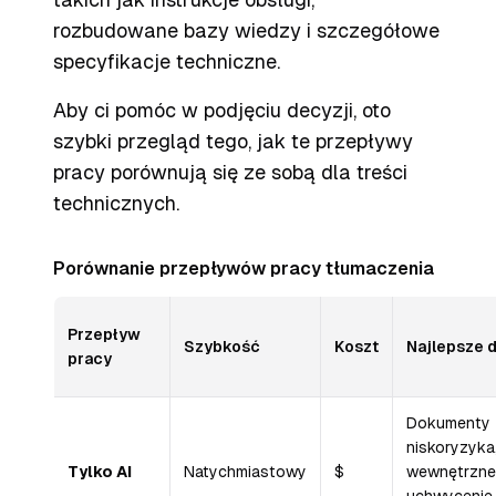
rozbudowane bazy wiedzy i szczegółowe
specyfikacje techniczne.
Aby ci pomóc w podjęciu decyzji, oto
szybki przegląd tego, jak te przepływy
pracy porównują się ze sobą dla treści
technicznych.
Porównanie przepływów pracy tłumaczenia
Przepływ
Szybkość
Koszt
Najlepsze d
pracy
Dokumenty
niskoryzyka
Tylko AI
Natychmiastowy
$
wewnętrzne