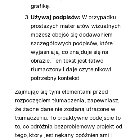
grafikę.
Używaj podpisów:
W przypadku
prostszych materiałów wizualnych
możesz obejść się dodawaniem
szczegółowych podpisów, które
wyjaśniają, co znajduje się na
obrazie. Ten tekst jest łatwo
tłumaczony i daje czytelnikowi
potrzebny kontekst.
Zajmując się tymi elementami
przed
rozpoczęciem tłumaczenia, zapewniasz,
że żadne dane nie zostaną utracone w
tłumaczeniu. To proaktywne podejście to
to, co odróżnia bezproblemowy projekt od
tego, który jest nękany opóźnieniami i