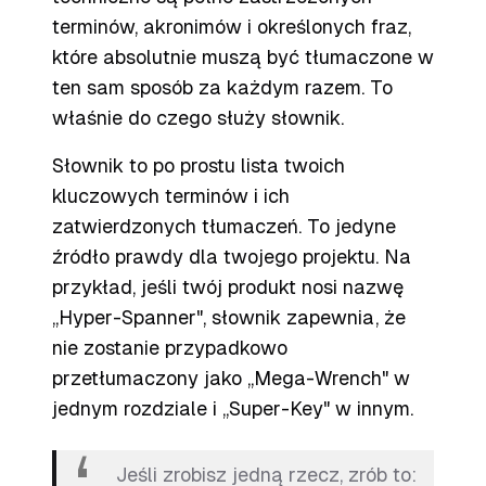
terminów, akronimów i określonych fraz,
które absolutnie
muszą
być tłumaczone w
ten sam sposób za każdym razem. To
właśnie do czego służy słownik.
Słownik to po prostu lista twoich
kluczowych terminów i ich
zatwierdzonych tłumaczeń. To jedyne
źródło prawdy dla twojego projektu. Na
przykład, jeśli twój produkt nosi nazwę
„Hyper-Spanner", słownik zapewnia, że
nie zostanie przypadkowo
przetłumaczony jako „Mega-Wrench" w
jednym rozdziale i „Super-Key" w innym.
Jeśli zrobisz jedną rzecz, zrób to: