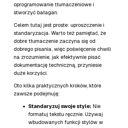
oprogramowanie tłumaczeniowe i
stworzyć bałagan.
Celem tutaj jest proste: uproszczenie i
standaryzacja. Warto też pamiętać, że
dobre tłumaczenie zaczyna się od
dobrego pisania, więc poświęcenie chwili
na zrozumienie, jak efektywnie pisać
dokumentację techniczną, przyniesie
duże korzyści.
Oto kilka praktycznych kroków, które
zawsze podejmuję:
Standaryzuj swoje style:
Nie
formatuj tekstu ręcznie. Używaj
wbudowanych funkcji stylów w