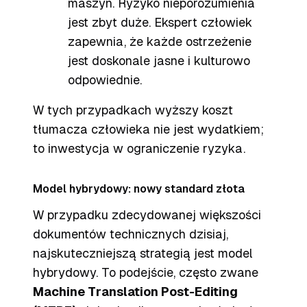
maszyn. Ryzyko nieporozumienia
jest zbyt duże. Ekspert człowiek
zapewnia, że każde ostrzeżenie
jest doskonale jasne i kulturowo
odpowiednie.
W tych przypadkach wyższy koszt
tłumacza człowieka nie jest wydatkiem;
to inwestycja w ograniczenie ryzyka.
Model hybrydowy: nowy standard złota
W przypadku zdecydowanej większości
dokumentów technicznych dzisiaj,
najskuteczniejszą strategią jest model
hybrydowy. To podejście, często zwane
Machine Translation Post-Editing