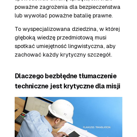
poważne zagrożenia dla bezpieczeństwa
lub wywołać poważne batalię prawne.
To wyspecjalizowana dziedzina, w której
głęboką wiedzę przedmiotową musi
spotkać umiejętność lingwistyczna, aby
zachować każdy krytyczny szczegół.
Dlaczego bezbłędne tłumaczenie
techniczne jest krytyczne dla misji