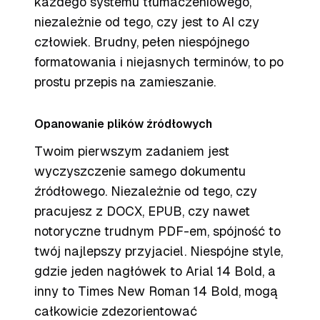
każdego systemu tłumaczeniowego,
niezależnie od tego, czy jest to AI czy
człowiek. Brudny, pełen niespójnego
formatowania i niejasnych terminów, to po
prostu przepis na zamieszanie.
Opanowanie plików źródłowych
Twoim pierwszym zadaniem jest
wyczyszczenie samego dokumentu
źródłowego. Niezależnie od tego, czy
pracujesz z DOCX, EPUB, czy nawet
notoryczne trudnym PDF-em, spójność to
twój najlepszy przyjaciel. Niespójne style,
gdzie jeden nagłówek to Arial 14 Bold, a
inny to Times New Roman 14 Bold, mogą
całkowicie zdezorientować