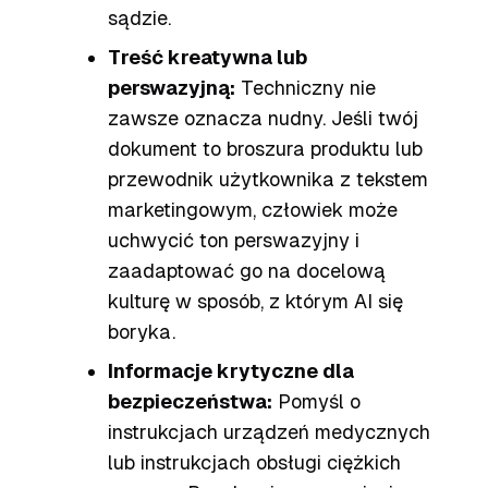
sądzie.
Treść kreatywna lub
perswazyjną:
Techniczny nie
zawsze oznacza nudny. Jeśli twój
dokument to broszura produktu lub
przewodnik użytkownika z tekstem
marketingowym, człowiek może
uchwycić ton perswazyjny i
zaadaptować go na docelową
kulturę w sposób, z którym AI się
boryka.
Informacje krytyczne dla
bezpieczeństwa:
Pomyśl o
instrukcjach urządzeń medycznych
lub instrukcjach obsługi ciężkich