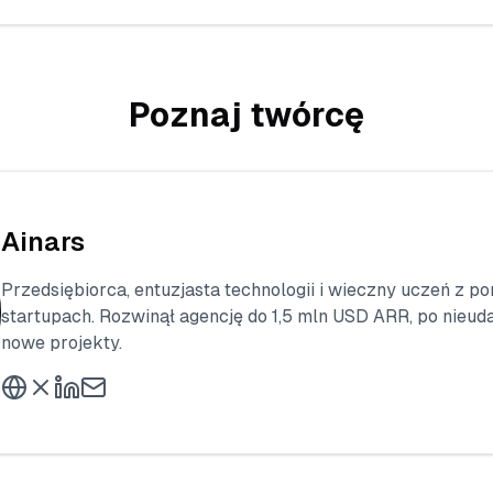
Poznaj twórcę
Ainars
Przedsiębiorca, entuzjasta technologii i wieczny uczeń z 
startupach. Rozwinął agencję do 1,5 mln USD ARR, po nieud
nowe projekty.