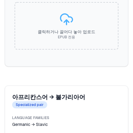
클릭하거나 끌어다 놓아 업로드
EPUB 전용
아프리칸스어
→
불가리아어
Specialized pair
LANGUAGE FAMILIES
Germanic → Slavic