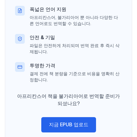
폭넓은 언어 지원
아프리칸스어, 불가리아어 뿐 아니라 다양한 다
른 언어로도 번역할 수 있습니다.
안전 & 기밀
파일은 안전하게 처리되며 번역 완료 후 즉시 삭
제됩니다.
투명한 가격
결제 전에 책 분량을 기준으로 비용을 명확히 산
정합니다.
아프리칸스어 책을 불가리아어로 번역할 준비가
되셨나요?
지금 EPUB 업로드