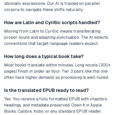
idiomatic expressions. Our AI is trained on parallel
corpora to navigate these shifts naturally.
How are Latin and Cyrillic scripts handled?
Moving from Latin to Cyrillic means transliterating
proper nouns and adapting punctuation. The AI selects
conventions that target-language readers expect.
How long does a typical book take?
Most books translate within minutes. Long novels (300+
pages) finish in under an hour. Tier 3 pairs like this one
often have higher demand, so processing is well-tuned.
Is the translated EPUB ready to read?
Yes. You receive a fully formatted EPUB with chapters,
headings, and metadata preserved. Open it in Apple
Books, Calibre, Kobo, or any standard EPUB reader.