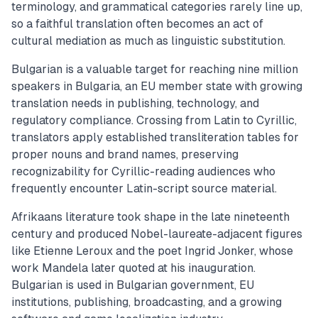
terminology, and grammatical categories rarely line up,
so a faithful translation often becomes an act of
cultural mediation as much as linguistic substitution.
Bulgarian is a valuable target for reaching nine million
speakers in Bulgaria, an EU member state with growing
translation needs in publishing, technology, and
regulatory compliance. Crossing from Latin to Cyrillic,
translators apply established transliteration tables for
proper nouns and brand names, preserving
recognizability for Cyrillic-reading audiences who
frequently encounter Latin-script source material.
Afrikaans literature took shape in the late nineteenth
century and produced Nobel-laureate-adjacent figures
like Etienne Leroux and the poet Ingrid Jonker, whose
work Mandela later quoted at his inauguration.
Bulgarian is used in Bulgarian government, EU
institutions, publishing, broadcasting, and a growing