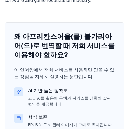
software and game localization industry.
왜 아프리칸스어을(를) 불가리아
어(으)로 번역할 때 저희 서비스를
이용해야 할까요?
이 언어쌍에서 저희 서비스를 사용하면 얻을 수 있
는 장점을 자세히 설명하는 문단입니다.
AI 기반 높은 정확도
고급 AI를 활용해 문맥과 뉘앙스를 정확히 살린
번역을 제공합니다.
형식 보존
EPUB의 구조·챕터·이미지가 그대로 유지됩니다.