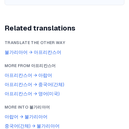
Related translations
TRANSLATE THE OTHER WAY
불가리아어
→
아프리칸스어
MORE FROM
아프리칸스어
아프리칸스어
→
아랍어
아프리칸스어
→
중국어(간체)
아프리칸스어
→
영어(미국)
MORE INTO
불가리아어
아랍어
→
불가리아어
중국어(간체)
→
불가리아어