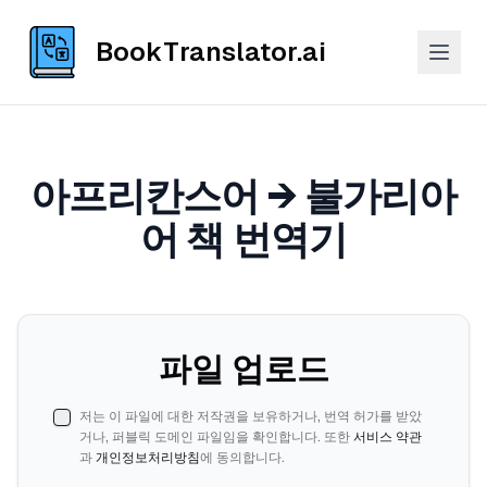
BookTranslator.ai
아프리칸스어 → 불가리아
어 책 번역기
파일 업로드
저는 이 파일에 대한 저작권을 보유하거나, 번역 허가를 받았
거나, 퍼블릭 도메인 파일임을 확인합니다. 또한
서비스 약관
과
개인정보처리방침
에 동의합니다.