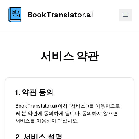
BookTranslator.ai
서비스 약관
1. 약관 동의
BookTranslator.ai(이하 "서비스")를 이용함으로
써 본 약관에 동의하게 됩니다. 동의하지 않으면
서비스를 이용하지 마십시오.
2. 서비스 설명