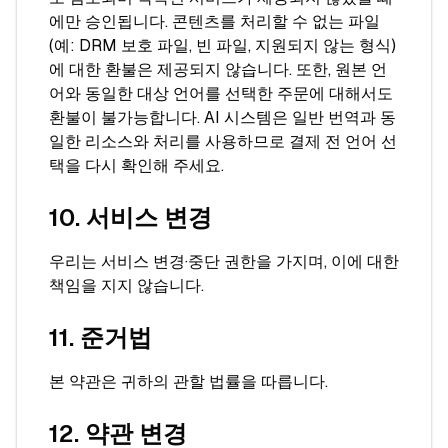
에만 승인됩니다. 콘텐츠를 처리할 수 없는 파일
(예: DRM 보호 파일, 빈 파일, 지원되지 않는 형식)
에 대한 환불은 제공되지 않습니다. 또한, 원본 언
어와 동일한 대상 언어를 선택한 주문에 대해서도
환불이 불가능합니다. AI 시스템은 일반 번역과 동
일한 리소스와 처리를 사용하므로 결제 전 언어 선
택을 다시 확인해 주세요.
10. 서비스 변경
우리는 서비스 변경·중단 권한을 가지며, 이에 대한
책임을 지지 않습니다.
11. 준거법
본 약관은 귀하의 관할 법률을 따릅니다.
12. 약관 변경