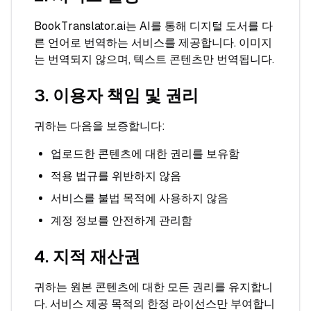
BookTranslator.ai는 AI를 통해 디지털 도서를 다
른 언어로 번역하는 서비스를 제공합니다. 이미지
는 번역되지 않으며, 텍스트 콘텐츠만 번역됩니다.
3. 이용자 책임 및 권리
귀하는 다음을 보증합니다:
업로드한 콘텐츠에 대한 권리를 보유함
적용 법규를 위반하지 않음
서비스를 불법 목적에 사용하지 않음
계정 정보를 안전하게 관리함
4. 지적 재산권
귀하는 원본 콘텐츠에 대한 모든 권리를 유지합니
다. 서비스 제공 목적의 한정 라이선스만 부여합니