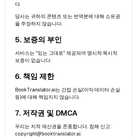
다.
당사는 귀하의 콘텐츠 또는 번역본에 대해 소유권
을 주장하지 않습니다.
5. 보증의 부인
서비스는 "있는 그대로" 제공되며 명시적·묵시적
보증이 없습니다.
6. 책임 제한
BookTranslator.ai는 간접 손실(이익·데이터 손실
등)에 대해 책임지지 않습니다.
7. 저작권 및 DMCA
우리는 지적 재산권을 존중합니다. 침해 신고:
copyright@booktranslator.ai
.