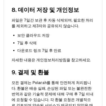
8. 데이터 저장 및 개인정보
파일은 7일간 보관 후 자동 삭제되며, 필요한 처리
를 제외하고 제3자와 공유되지 않습니다.
보안 클라우드 저장
7일 후 삭제
다운로드 링크 7일 후 만료
자세한 내용은 개인정보처리방침을 참고하세요.
9. 결제 및 환불
모든 결제는 Polar.sh를 통해 안전하게 처리됩니
다. 환불은 배송 실패, 손상된 파일 또는 불완전한
번역과 같은 기술적 문제에 대해 구매 후 7일 이내
에 요청할 수 있습니다. 각 환불 요청은 개별적으
로 검토되며 약속된 서비스가 제공되지 않았을 때