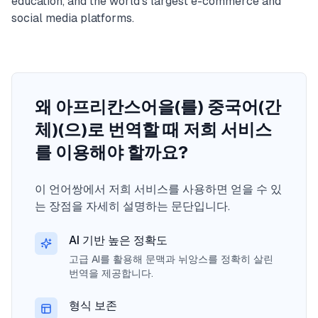
education, and the world's largest e-commerce and
social media platforms.
왜 아프리칸스어을(를) 중국어(간
체)(으)로 번역할 때 저희 서비스
를 이용해야 할까요?
이 언어쌍에서 저희 서비스를 사용하면 얻을 수 있
는 장점을 자세히 설명하는 문단입니다.
AI 기반 높은 정확도
고급 AI를 활용해 문맥과 뉘앙스를 정확히 살린
번역을 제공합니다.
형식 보존