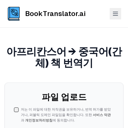
BookTranslator.ai
아프리칸스어 → 중국어(간
체) 책 번역기
파일 업로드
저는 이 파일에 대한 저작권을 보유하거나, 번역 허가를 받았
거나, 퍼블릭 도메인 파일임을 확인합니다. 또한
서비스 약관
과
개인정보처리방침
에 동의합니다.