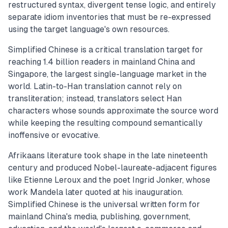
restructured syntax, divergent tense logic, and entirely
separate idiom inventories that must be re-expressed
using the target language's own resources.
Simplified Chinese is a critical translation target for
reaching 1.4 billion readers in mainland China and
Singapore, the largest single-language market in the
world. Latin-to-Han translation cannot rely on
transliteration; instead, translators select Han
characters whose sounds approximate the source word
while keeping the resulting compound semantically
inoffensive or evocative.
Afrikaans literature took shape in the late nineteenth
century and produced Nobel-laureate-adjacent figures
like Etienne Leroux and the poet Ingrid Jonker, whose
work Mandela later quoted at his inauguration.
Simplified Chinese is the universal written form for
mainland China's media, publishing, government,