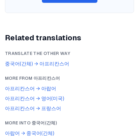
Related translations
TRANSLATE THE OTHER WAY
중국어(간체)
→
아프리칸스어
MORE FROM
아프리칸스어
아프리칸스어
→
아랍어
아프리칸스어
→
영어(미국)
아프리칸스어
→
프랑스어
MORE INTO
중국어(간체)
아랍어
→
중국어(간체)