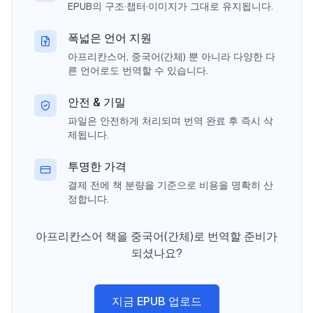
EPUB의 구조·챕터·이미지가 그대로 유지됩니다.
폭넓은 언어 지원
아프리칸스어, 중국어(간체) 뿐 아니라 다양한 다
른 언어로도 번역할 수 있습니다.
안전 & 기밀
파일은 안전하게 처리되며 번역 완료 후 즉시 삭
제됩니다.
투명한 가격
결제 전에 책 분량을 기준으로 비용을 명확히 산
정합니다.
아프리칸스어 책을 중국어(간체)로 번역할 준비가
되셨나요?
지금 EPUB 업로드