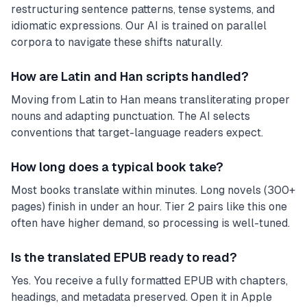
restructuring sentence patterns, tense systems, and
idiomatic expressions. Our AI is trained on parallel
corpora to navigate these shifts naturally.
How are Latin and Han scripts handled?
Moving from Latin to Han means transliterating proper
nouns and adapting punctuation. The AI selects
conventions that target-language readers expect.
How long does a typical book take?
Most books translate within minutes. Long novels (300+
pages) finish in under an hour. Tier 2 pairs like this one
often have higher demand, so processing is well-tuned.
Is the translated EPUB ready to read?
Yes. You receive a fully formatted EPUB with chapters,
headings, and metadata preserved. Open it in Apple