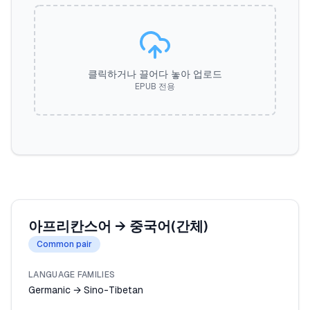
클릭하거나 끌어다 놓아 업로드
EPUB 전용
아프리칸스어
→
중국어(간체)
Common pair
LANGUAGE FAMILIES
Germanic → Sino-Tibetan