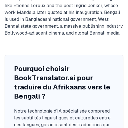
like Etienne Leroux and the poet Ingrid Jonker, whose
work Mandela later quoted at his inauguration. Bengali
is used in Bangladeshi national government, West
Bengal state government, a massive publishing industry,
Bollywood-adjacent cinema, and global Bengali media.
Pourquoi choisir
BookTranslator.ai pour
traduire du Afrikaans vers le
Bengali ?
Notre technologie d'IA spécialisée comprend
les subtilités linguistiques et culturelles entre
ces langues, garantissant des traductions qui