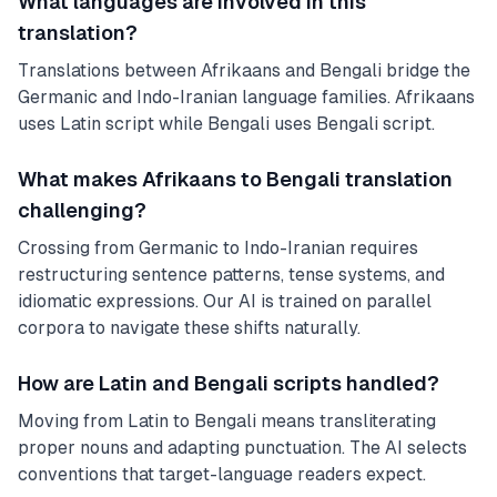
What languages are involved in this
translation?
Translations between Afrikaans and Bengali bridge the
Germanic and Indo-Iranian language families. Afrikaans
uses Latin script while Bengali uses Bengali script.
What makes Afrikaans to Bengali translation
challenging?
Crossing from Germanic to Indo-Iranian requires
restructuring sentence patterns, tense systems, and
idiomatic expressions. Our AI is trained on parallel
corpora to navigate these shifts naturally.
How are Latin and Bengali scripts handled?
Moving from Latin to Bengali means transliterating
proper nouns and adapting punctuation. The AI selects
conventions that target-language readers expect.