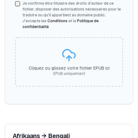
Je confirme être titulaire des droits d'auteur de ce
fichier, disposer des autorisations nécessaires pour le
traduire ou qu'il appartient au domaine public.
J'accepte les
Conditions
et la
Politique de
confidentialité
Cliquez ou glissez votre fichier EPUB ici
EPUB uniquement
Afrikaans
→
Bengali