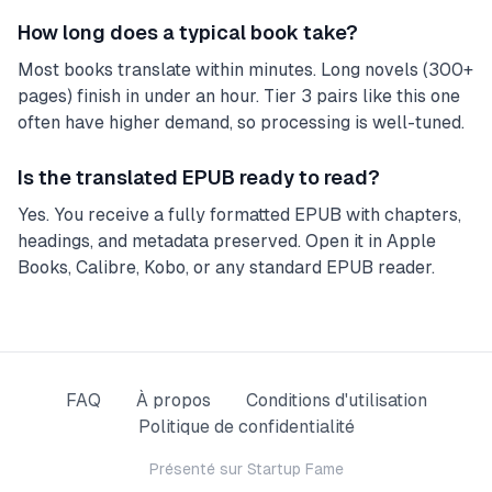
How long does a typical book take?
Most books translate within minutes. Long novels (300+
pages) finish in under an hour. Tier 3 pairs like this one
often have higher demand, so processing is well-tuned.
Is the translated EPUB ready to read?
Yes. You receive a fully formatted EPUB with chapters,
headings, and metadata preserved. Open it in Apple
Books, Calibre, Kobo, or any standard EPUB reader.
FAQ
À propos
Conditions d'utilisation
Politique de confidentialité
Présenté sur
Startup Fame