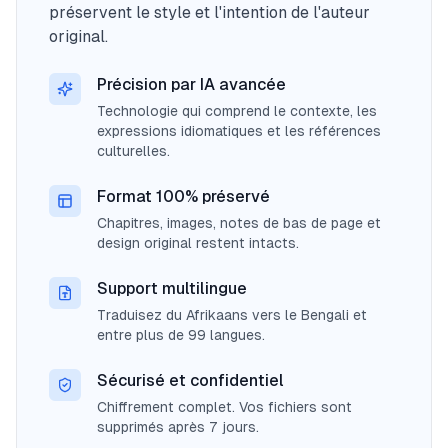
préservent le style et l'intention de l'auteur
original.
Précision par IA avancée
Technologie qui comprend le contexte, les
expressions idiomatiques et les références
culturelles.
Format 100% préservé
Chapitres, images, notes de bas de page et
design original restent intacts.
Support multilingue
Traduisez du Afrikaans vers le Bengali et
entre plus de 99 langues.
Sécurisé et confidentiel
Chiffrement complet. Vos fichiers sont
supprimés après 7 jours.