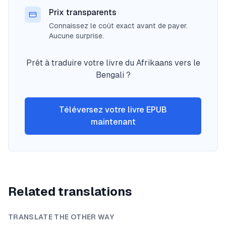
Prix transparents
Connaissez le coût exact avant de payer.
Aucune surprise.
Prêt à traduire votre livre du Afrikaans vers le
Bengali ?
Téléversez votre livre EPUB
maintenant
Related translations
TRANSLATE THE OTHER WAY