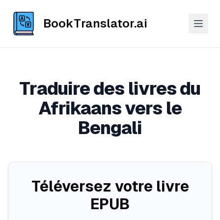
BookTranslator.ai
Traduire des livres du
Afrikaans vers le
Bengali
Téléversez votre livre
EPUB