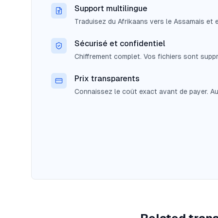
Support multilingue
Traduisez du Afrikaans vers le Assamais et 
Sécurisé et confidentiel
Chiffrement complet. Vos fichiers sont suppr
Prix transparents
Connaissez le coût exact avant de payer. Au