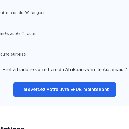
entre plus de 99 langues.
imés après 7 jours.
cune surprise.
Prêt à traduire votre livre du Afrikaans vers le Assamais ?
Téléversez votre livre EPUB maintenant