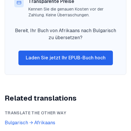
Transparente Preise
Kennen Sie die genauen Kosten vor der
Zahlung. Keine Überraschungen.
Bereit, Ihr Buch von Afrikaans nach Bulgarisch
zu übersetzen?
Laden Sie jetzt Ihr EPUB-Buch hoch
Related translations
TRANSLATE THE OTHER WAY
Bulgarisch
→
Afrikaans