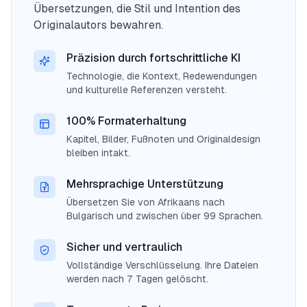
Übersetzungen, die Stil und Intention des
Originalautors bewahren.
Präzision durch fortschrittliche KI
Technologie, die Kontext, Redewendungen
und kulturelle Referenzen versteht.
100% Formaterhaltung
Kapitel, Bilder, Fußnoten und Originaldesign
bleiben intakt.
Mehrsprachige Unterstützung
Übersetzen Sie von Afrikaans nach
Bulgarisch und zwischen über 99 Sprachen.
Sicher und vertraulich
Vollständige Verschlüsselung. Ihre Dateien
werden nach 7 Tagen gelöscht.