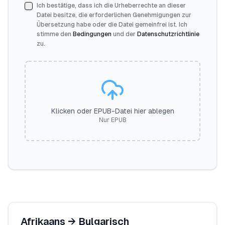
Ich bestätige, dass ich die Urheberrechte an dieser
Datei besitze, die erforderlichen Genehmigungen zur
Übersetzung habe oder die Datei gemeinfrei ist. Ich
stimme den
Bedingungen
und der
Datenschutz­richtlinie
zu.
Klicken oder EPUB-Datei hier ablegen
Nur EPUB
Afrikaans
→
Bulgarisch