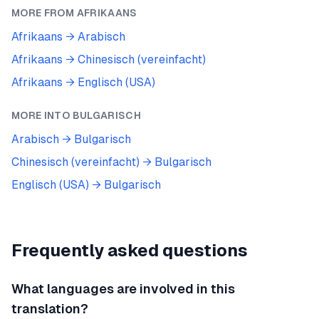
MORE FROM
AFRIKAANS
Afrikaans
→
Arabisch
Afrikaans
→
Chinesisch (vereinfacht)
Afrikaans
→
Englisch (USA)
MORE INTO
BULGARISCH
Arabisch
→
Bulgarisch
Chinesisch (vereinfacht)
→
Bulgarisch
Englisch (USA)
→
Bulgarisch
Frequently asked questions
What languages are involved in this
translation?