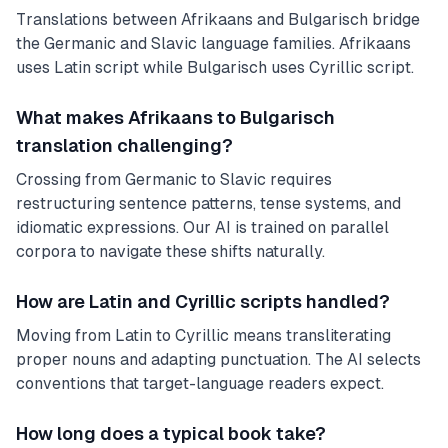
Translations between Afrikaans and Bulgarisch bridge
the Germanic and Slavic language families. Afrikaans
uses Latin script while Bulgarisch uses Cyrillic script.
What makes Afrikaans to Bulgarisch
translation challenging?
Crossing from Germanic to Slavic requires
restructuring sentence patterns, tense systems, and
idiomatic expressions. Our AI is trained on parallel
corpora to navigate these shifts naturally.
How are Latin and Cyrillic scripts handled?
Moving from Latin to Cyrillic means transliterating
proper nouns and adapting punctuation. The AI selects
conventions that target-language readers expect.
How long does a typical book take?