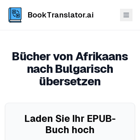
BookTranslator.ai
Bücher von Afrikaans
nach Bulgarisch
übersetzen
Laden Sie Ihr EPUB-
Buch hoch