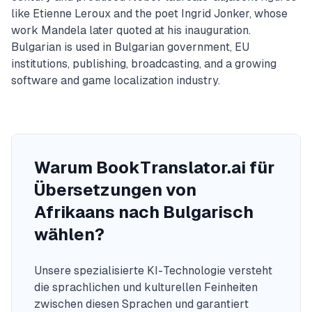
like Etienne Leroux and the poet Ingrid Jonker, whose
work Mandela later quoted at his inauguration.
Bulgarian is used in Bulgarian government, EU
institutions, publishing, broadcasting, and a growing
software and game localization industry.
Warum BookTranslator.ai für
Übersetzungen von
Afrikaans nach Bulgarisch
wählen?
Unsere spezialisierte KI-Technologie versteht
die sprachlichen und kulturellen Feinheiten
zwischen diesen Sprachen und garantiert