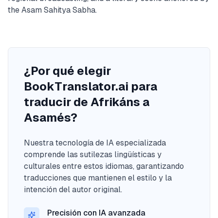
the Asam Sahitya Sabha.
¿Por qué elegir
BookTranslator.ai para
traducir de Afrikáns a
Asamés?
Nuestra tecnología de IA especializada
comprende las sutilezas lingüísticas y
culturales entre estos idiomas, garantizando
traducciones que mantienen el estilo y la
intención del autor original.
Precisión con IA avanzada