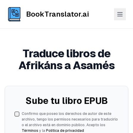
BookTranslator.ai
Traduce libros de
Afrikáns a Asamés
Sube tu libro EPUB
Confirmo que poseo los derechos de autor de este
archivo, tengo los permisos necesarios para traducirlo
o el archivo está en dominio público. Acepto los
Términos
y la
Política de privacidad