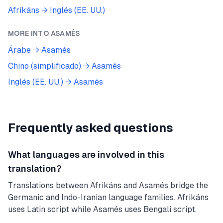
Afrikáns
→
Inglés (EE. UU.)
MORE INTO
ASAMÉS
Árabe
→
Asamés
Chino (simplificado)
→
Asamés
Inglés (EE. UU.)
→
Asamés
Frequently asked questions
What languages are involved in this
translation?
Translations between Afrikáns and Asamés bridge the
Germanic and Indo-Iranian language families. Afrikáns
uses Latin script while Asamés uses Bengali script.