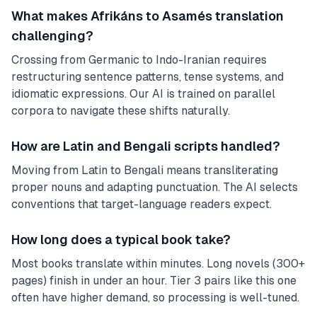
What makes Afrikáns to Asamés translation
challenging?
Crossing from Germanic to Indo-Iranian requires
restructuring sentence patterns, tense systems, and
idiomatic expressions. Our AI is trained on parallel
corpora to navigate these shifts naturally.
How are Latin and Bengali scripts handled?
Moving from Latin to Bengali means transliterating
proper nouns and adapting punctuation. The AI selects
conventions that target-language readers expect.
How long does a typical book take?
Most books translate within minutes. Long novels (300+
pages) finish in under an hour. Tier 3 pairs like this one
often have higher demand, so processing is well-tuned.