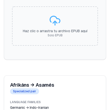
Haz clic o arrastra tu archivo EPUB aquí
Solo EPUB
Afrikáns
→
Asamés
Specialized pair
LANGUAGE FAMILIES
Germanic → Indo-Iranian