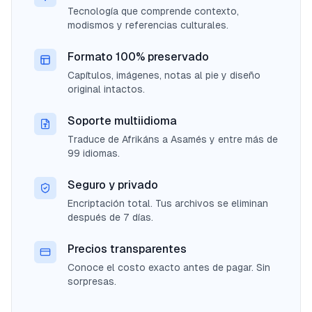
Tecnología que comprende contexto,
modismos y referencias culturales.
Formato 100% preservado
Capítulos, imágenes, notas al pie y diseño
original intactos.
Soporte multiidioma
Traduce de Afrikáns a Asamés y entre más de
99 idiomas.
Seguro y privado
Encriptación total. Tus archivos se eliminan
después de 7 días.
Precios transparentes
Conoce el costo exacto antes de pagar. Sin
sorpresas.