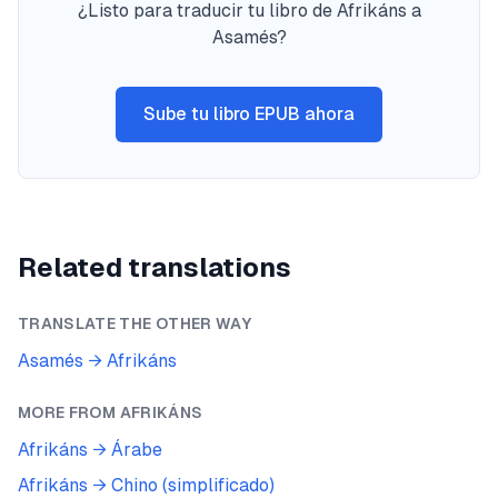
¿Listo para traducir tu libro de Afrikáns a
Asamés?
Sube tu libro EPUB ahora
Related translations
TRANSLATE THE OTHER WAY
Asamés
→
Afrikáns
MORE FROM
AFRIKÁNS
Afrikáns
→
Árabe
Afrikáns
→
Chino (simplificado)