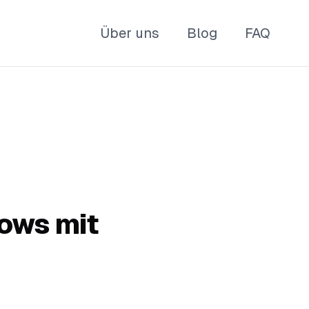
Über uns
Blog
FAQ
ows mit