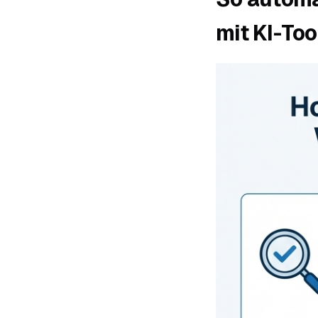
mit KI-Too