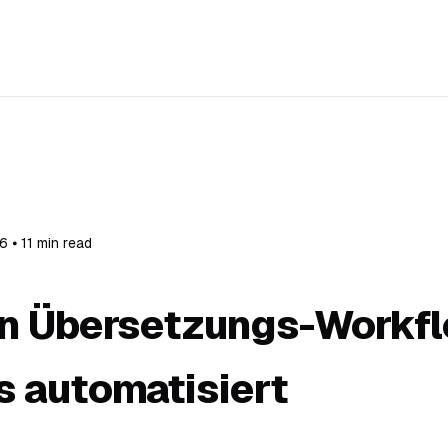
6 ⦁ 11 min read
n Übersetzungs-Workfl
s automatisiert