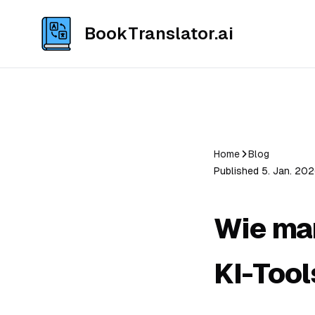
BookTranslator.ai
Home
Blog
Published 5. Jan. 202
Wie ma
KI-Tool