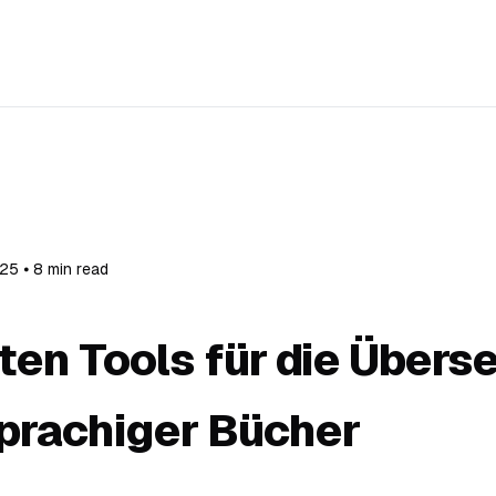
25 ⦁ 8 min read
ten Tools für die Übers
prachiger Bücher