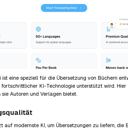
 ist eine speziell für die Übersetzung von Büchern ent
n fortschrittlicher KI-Technologie unterstützt wird. Hie
 sie Autoren und Verlagen bietet.
squalität
zt auf modernste KI, um Übersetzungen zu liefern, die