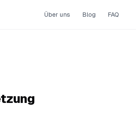
Über uns
Blog
FAQ
etzung