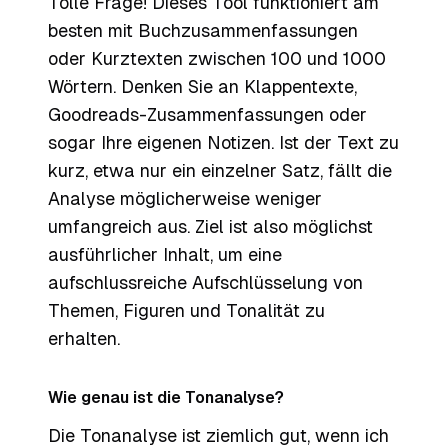
Tolle Frage! Dieses Tool funktioniert am
besten mit Buchzusammenfassungen
oder Kurztexten zwischen 100 und 1000
Wörtern. Denken Sie an Klappentexte,
Goodreads-Zusammenfassungen oder
sogar Ihre eigenen Notizen. Ist der Text zu
kurz, etwa nur ein einzelner Satz, fällt die
Analyse möglicherweise weniger
umfangreich aus. Ziel ist also möglichst
ausführlicher Inhalt, um eine
aufschlussreiche Aufschlüsselung von
Themen, Figuren und Tonalität zu
erhalten.
Wie genau ist die Tonanalyse?
Die Tonanalyse ist ziemlich gut, wenn ich