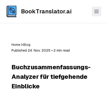
BookTranslator.ai
Home
Blog
Published 24. Nov. 2025 ⦁ 2 min read
Buchzusammenfassungs-
Analyzer für tiefgehende
Einblicke