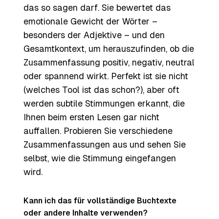
das so sagen darf. Sie bewertet das
emotionale Gewicht der Wörter –
besonders der Adjektive – und den
Gesamtkontext, um herauszufinden, ob die
Zusammenfassung positiv, negativ, neutral
oder spannend wirkt. Perfekt ist sie nicht
(welches Tool ist das schon?), aber oft
werden subtile Stimmungen erkannt, die
Ihnen beim ersten Lesen gar nicht
auffallen. Probieren Sie verschiedene
Zusammenfassungen aus und sehen Sie
selbst, wie die Stimmung eingefangen
wird.
Kann ich das für vollständige Buchtexte
oder andere Inhalte verwenden?