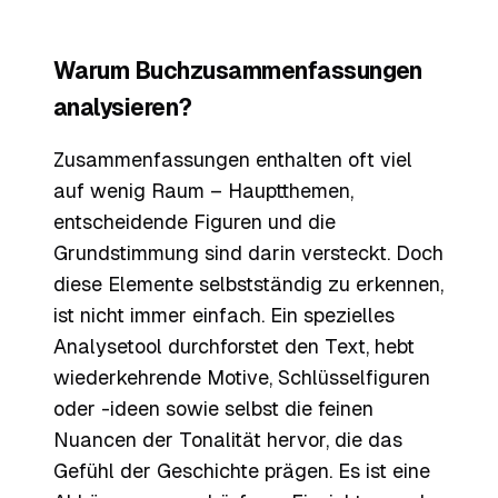
Warum Buchzusammenfassungen
analysieren?
Zusammenfassungen enthalten oft viel
auf wenig Raum – Hauptthemen,
entscheidende Figuren und die
Grundstimmung sind darin versteckt. Doch
diese Elemente selbstständig zu erkennen,
ist nicht immer einfach. Ein spezielles
Analysetool durchforstet den Text, hebt
wiederkehrende Motive, Schlüsselfiguren
oder -ideen sowie selbst die feinen
Nuancen der Tonalität hervor, die das
Gefühl der Geschichte prägen. Es ist eine