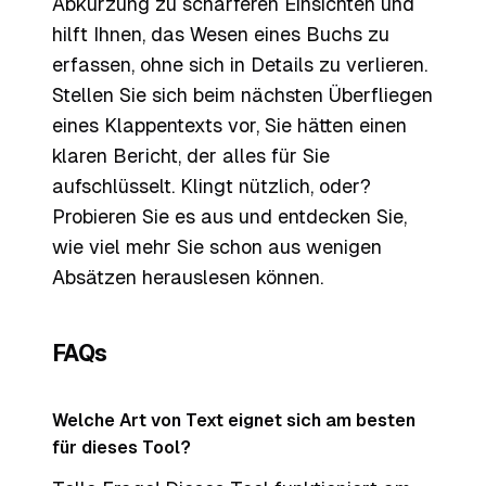
Abkürzung zu schärferen Einsichten und
hilft Ihnen, das Wesen eines Buchs zu
erfassen, ohne sich in Details zu verlieren.
Stellen Sie sich beim nächsten Überfliegen
eines Klappentexts vor, Sie hätten einen
klaren Bericht, der alles für Sie
aufschlüsselt. Klingt nützlich, oder?
Probieren Sie es aus und entdecken Sie,
wie viel mehr Sie schon aus wenigen
Absätzen herauslesen können.
FAQs
Welche Art von Text eignet sich am besten
für dieses Tool?