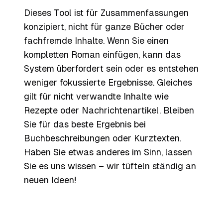
Dieses Tool ist für Zusammenfassungen
konzipiert, nicht für ganze Bücher oder
fachfremde Inhalte. Wenn Sie einen
kompletten Roman einfügen, kann das
System überfordert sein oder es entstehen
weniger fokussierte Ergebnisse. Gleiches
gilt für nicht verwandte Inhalte wie
Rezepte oder Nachrichtenartikel. Bleiben
Sie für das beste Ergebnis bei
Buchbeschreibungen oder Kurztexten.
Haben Sie etwas anderes im Sinn, lassen
Sie es uns wissen – wir tüfteln ständig an
neuen Ideen!