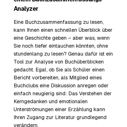
Analyzer
Eine Buchzusammenfassung zu lesen,
kann Ihnen einen schnellen Überblick über
eine Geschichte geben – aber was, wenn
Sie noch tiefer eintauchen könnten, ohne
stundenlang zu lesen? Genau dafür ist ein
Tool zur Analyse von Buchüberblicken
gedacht. Egal, ob Sie als Schüler einen
Bericht vorbereiten, als Mitglied eines
Buchclubs eine Diskussion anregen oder
einfach neugierig sind: Das Verstehen der
Kerngedanken und emotionalen
Unterströmungen einer Erzählung kann
Ihren Zugang zur Literatur grundlegend
verändern.