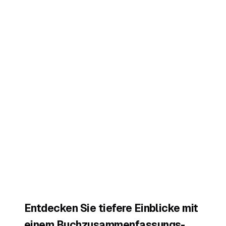
Entdecken Sie tiefere Einblicke mit
einem Buchzusammenfassungs-