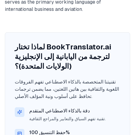
serves as the primary working language of
international business and aviation.
لماذا تختار BookTranslator.ai
لترجمة من اليابانية إلى الإنجليزية
(الولايات المتحدة)؟
تقنيتنا المتخصصة بالذكاء الاصطناعي تفهم الفروقات
اللغوية والثقافية بين هاتين اللغتين، مما يضمن ترجمات
تحافظ على أسلوب ونية المؤلف الأصلي.
دقة بالذكاء الاصطناعي المتقدم
تقنية تفهم السياق والتعابير والمراجع الثقافية.
حفظ التنسيق 100%