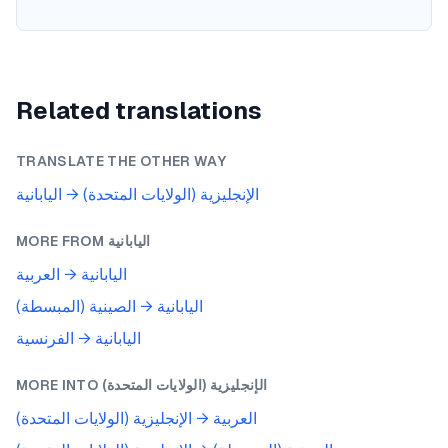
Related translations
TRANSLATE THE OTHER WAY
الإنجليزية (الولايات المتحدة)
→
اليابانية
اليابانية
MORE FROM
اليابانية
→
العربية
اليابانية
→
الصينية (المبسطة)
اليابانية
→
الفرنسية
الإنجليزية (الولايات المتحدة)
MORE INTO
العربية
→
الإنجليزية (الولايات المتحدة)