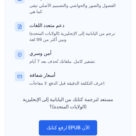
الفصول والصور والحواشي والتصميم الأصلي تبقى
كما هي.
دعم متعدد اللغات
ترجم من اليابانية إلى الإنجليزية (الولايات المتحدة)
وبين أكثر من 99 لغة.
آمن وسري
تشفير كامل. ملفاتك تُحذف بعد 7 أيام.
أسعار شفافة
اعرف التكلفة الدقيقة قبل الدفع. لا مفاجآت.
مستعد لترجمة كتابك من اليابانية إلى الإنجليزية
(الولايات المتحدة)؟
ارفع كتابك EPUB الآن