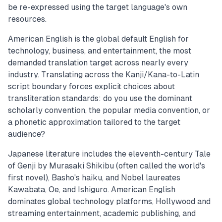
be re-expressed using the target language's own
resources.
American English is the global default English for
technology, business, and entertainment, the most
demanded translation target across nearly every
industry. Translating across the Kanji/Kana-to-Latin
script boundary forces explicit choices about
transliteration standards: do you use the dominant
scholarly convention, the popular media convention, or
a phonetic approximation tailored to the target
audience?
Japanese literature includes the eleventh-century Tale
of Genji by Murasaki Shikibu (often called the world's
first novel), Basho's haiku, and Nobel laureates
Kawabata, Oe, and Ishiguro. American English
dominates global technology platforms, Hollywood and
streaming entertainment, academic publishing, and