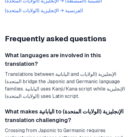
الصينية (المبسطة)
→
الإنجليزية (الولايات المتحدة)
الفرنسية
→
الإنجليزية (الولايات المتحدة)
Frequently asked questions
What languages are involved in this
translation?
Translations between اليابانية and الإنجليزية (الولايات
المتحدة) bridge the Japonic and Germanic language
families. اليابانية uses Kanji/Kana script while الإنجليزية
(الولايات المتحدة) uses Latin script.
What makes اليابانية to الإنجليزية (الولايات المتحدة)
translation challenging?
Crossing from Japonic to Germanic requires