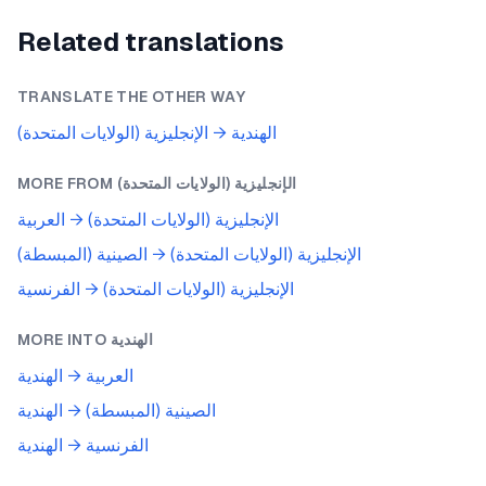
Related translations
TRANSLATE THE OTHER WAY
الهندية
→
الإنجليزية (الولايات المتحدة)
الإنجليزية (الولايات المتحدة)
MORE FROM
الإنجليزية (الولايات المتحدة)
→
العربية
الإنجليزية (الولايات المتحدة)
→
الصينية (المبسطة)
الإنجليزية (الولايات المتحدة)
→
الفرنسية
الهندية
MORE INTO
العربية
→
الهندية
الصينية (المبسطة)
→
الهندية
الفرنسية
→
الهندية