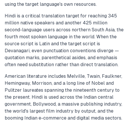
using the target language's own resources.
Hindi is a critical translation target for reaching 345
million native speakers and another 425 million
second-language users across northern South Asia, the
fourth most spoken language in the world. When the
source script is Latin and the target script is
Devanagari, even punctuation conventions diverge —
quotation marks, parenthetical asides, and emphasis
often need substitution rather than direct translation.
American literature includes Melville, Twain, Faulkner,
Hemingway, Morrison, and a long line of Nobel and
Pulitzer laureates spanning the nineteenth century to
the present. Hindi is used across the Indian central
government, Bollywood, a massive publishing industry,
the world's largest film industry by output, and the
booming Indian e-commerce and digital media sectors.