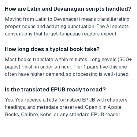
How are Latin and Devanagari scripts handled?
Moving from Latin to Devanagari means transliterating
proper nouns and adapting punctuation. The AI selects
conventions that target-language readers expect.
How long does a typical book take?
Most books translate within minutes. Long novels (300+
pages) finish in under an hour. Tier 1 pairs like this one
often have higher demand, so processing is well-tuned.
Is the translated EPUB ready to read?
Yes. You receive a fully formatted EPUB with chapters,
headings, and metadata preserved. Open it in Apple
Books, Calibre, Kobo, or any standard EPUB reader.