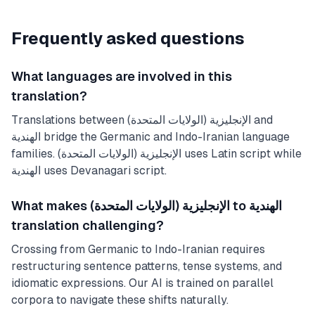
Frequently asked questions
What languages are involved in this
translation?
Translations between الإنجليزية (الولايات المتحدة) and
الهندية bridge the Germanic and Indo-Iranian language
families. الإنجليزية (الولايات المتحدة) uses Latin script while
الهندية uses Devanagari script.
What makes الإنجليزية (الولايات المتحدة) to الهندية
translation challenging?
Crossing from Germanic to Indo-Iranian requires
restructuring sentence patterns, tense systems, and
idiomatic expressions. Our AI is trained on parallel
corpora to navigate these shifts naturally.