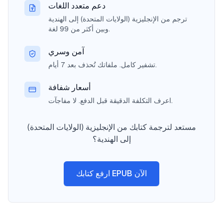
دعم متعدد اللغات
ترجم من الإنجليزية (الولايات المتحدة) إلى الهندية
وبين أكثر من 99 لغة.
آمن وسري
تشفير كامل. ملفاتك تُحذف بعد 7 أيام.
أسعار شفافة
اعرف التكلفة الدقيقة قبل الدفع. لا مفاجآت.
مستعد لترجمة كتابك من الإنجليزية (الولايات المتحدة)
إلى الهندية؟
ارفع كتابك EPUB الآن