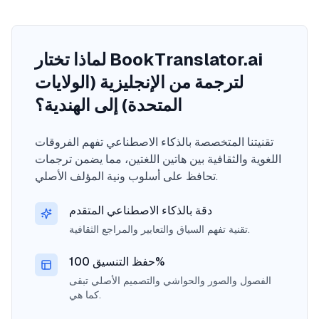
لماذا تختار BookTranslator.ai
لترجمة من الإنجليزية (الولايات
المتحدة) إلى الهندية؟
تقنيتنا المتخصصة بالذكاء الاصطناعي تفهم الفروقات
اللغوية والثقافية بين هاتين اللغتين، مما يضمن ترجمات
تحافظ على أسلوب ونية المؤلف الأصلي.
دقة بالذكاء الاصطناعي المتقدم
تقنية تفهم السياق والتعابير والمراجع الثقافية.
حفظ التنسيق 100%
الفصول والصور والحواشي والتصميم الأصلي تبقى
كما هي.