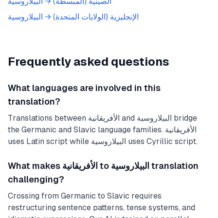
البيلاروسية
→
الصينية (المبسطة)
البيلاروسية
→
الإنجليزية (الولايات المتحدة)
Frequently asked questions
What languages are involved in this
translation?
Translations between الأفريقانية and البيلاروسية bridge
the Germanic and Slavic language families. الأفريقانية
uses Latin script while البيلاروسية uses Cyrillic script.
What makes الأفريقانية to البيلاروسية translation
challenging?
Crossing from Germanic to Slavic requires
restructuring sentence patterns, tense systems, and