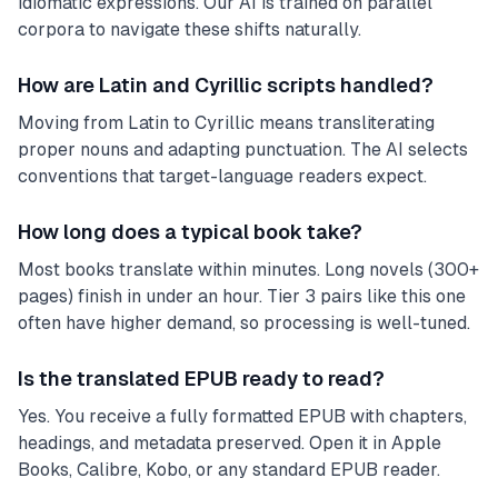
idiomatic expressions. Our AI is trained on parallel
corpora to navigate these shifts naturally.
How are Latin and Cyrillic scripts handled?
Moving from Latin to Cyrillic means transliterating
proper nouns and adapting punctuation. The AI selects
conventions that target-language readers expect.
How long does a typical book take?
Most books translate within minutes. Long novels (300+
pages) finish in under an hour. Tier 3 pairs like this one
often have higher demand, so processing is well-tuned.
Is the translated EPUB ready to read?
Yes. You receive a fully formatted EPUB with chapters,
headings, and metadata preserved. Open it in Apple
Books, Calibre, Kobo, or any standard EPUB reader.