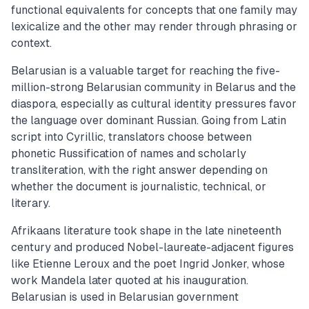
functional equivalents for concepts that one family may
lexicalize and the other may render through phrasing or
context.
Belarusian is a valuable target for reaching the five-
million-strong Belarusian community in Belarus and the
diaspora, especially as cultural identity pressures favor
the language over dominant Russian. Going from Latin
script into Cyrillic, translators choose between
phonetic Russification of names and scholarly
transliteration, with the right answer depending on
whether the document is journalistic, technical, or
literary.
Afrikaans literature took shape in the late nineteenth
century and produced Nobel-laureate-adjacent figures
like Etienne Leroux and the poet Ingrid Jonker, whose
work Mandela later quoted at his inauguration.
Belarusian is used in Belarusian government