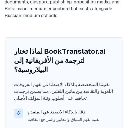
documents, diaspora publishing, opposition media, and
Belarusian-medium education that exists alongside
Russian-medium schools.
لماذا تختار BookTranslator.ai
لترجمة من الأفريقانية إلى
البيلاروسية؟
تقنيتنا المتخصصة بالذكاء الاصطناعي تفهم الفروقات
اللغوية والثقافية بين هاتين اللغتين، مما يضمن ترجمات
تحافظ على أسلوب ونية المؤلف الأصلي.
دقة بالذكاء الاصطناعي المتقدم
تقنية تفهم السياق والتعابير والمراجع الثقافية.