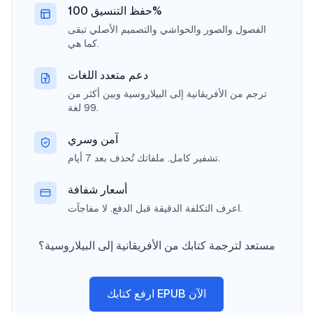
حفظ التنسيق 100%
الفصول والصور والحواشي والتصميم الأصلي تبقى
كما هي.
دعم متعدد اللغات
ترجم من الأفريقانية إلى البيلاروسية وبين أكثر من
99 لغة.
آمن وسري
تشفير كامل. ملفاتك تُحذف بعد 7 أيام.
أسعار شفافة
اعرف التكلفة الدقيقة قبل الدفع. لا مفاجآت.
مستعد لترجمة كتابك من الأفريقانية إلى البيلاروسية؟
ارفع كتابك EPUB الآن