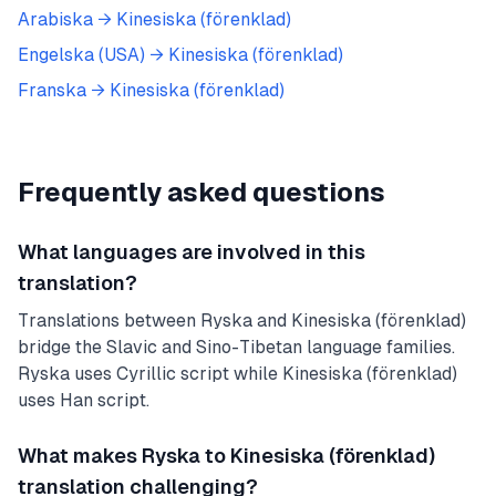
Arabiska
→
Kinesiska (förenklad)
Engelska (USA)
→
Kinesiska (förenklad)
Franska
→
Kinesiska (förenklad)
Frequently asked questions
What languages are involved in this
translation?
Translations between Ryska and Kinesiska (förenklad)
bridge the Slavic and Sino-Tibetan language families.
Ryska uses Cyrillic script while Kinesiska (förenklad)
uses Han script.
What makes Ryska to Kinesiska (förenklad)
translation challenging?