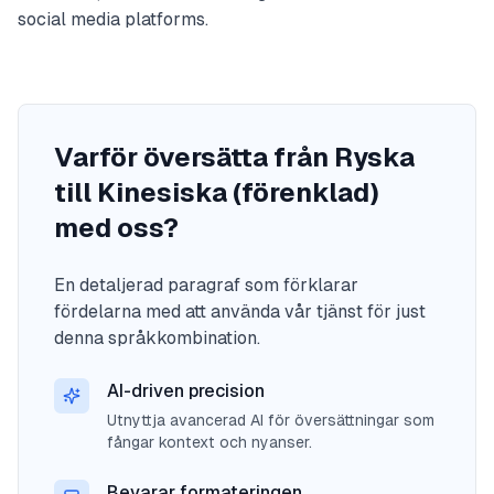
social media platforms.
Varför översätta från Ryska
till Kinesiska (förenklad)
med oss?
En detaljerad paragraf som förklarar
fördelarna med att använda vår tjänst för just
denna språkkombination.
AI-driven precision
Utnyttja avancerad AI för översättningar som
fångar kontext och nyanser.
Bevarar formateringen