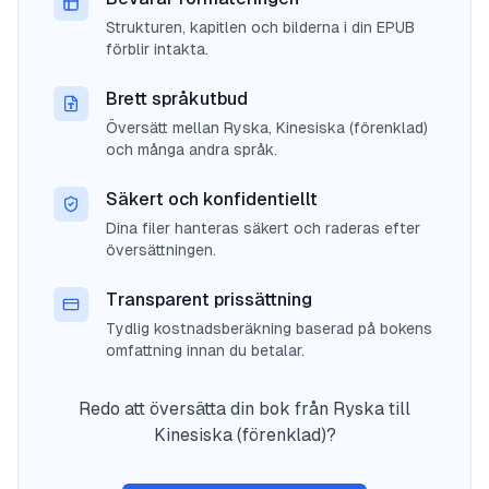
Strukturen, kapitlen och bilderna i din EPUB
förblir intakta.
Brett språkutbud
Översätt mellan Ryska, Kinesiska (förenklad)
och många andra språk.
Säkert och konfidentiellt
Dina filer hanteras säkert och raderas efter
översättningen.
Transparent prissättning
Tydlig kostnadsberäkning baserad på bokens
omfattning innan du betalar.
Redo att översätta din bok från Ryska till
Kinesiska (förenklad)?