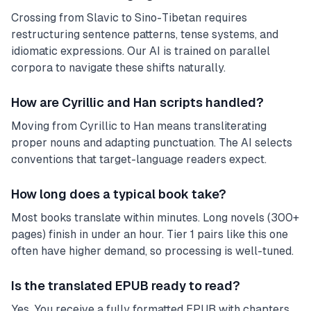
Crossing from Slavic to Sino-Tibetan requires
restructuring sentence patterns, tense systems, and
idiomatic expressions. Our AI is trained on parallel
corpora to navigate these shifts naturally.
How are Cyrillic and Han scripts handled?
Moving from Cyrillic to Han means transliterating
proper nouns and adapting punctuation. The AI selects
conventions that target-language readers expect.
How long does a typical book take?
Most books translate within minutes. Long novels (300+
pages) finish in under an hour. Tier 1 pairs like this one
often have higher demand, so processing is well-tuned.
Is the translated EPUB ready to read?
Yes. You receive a fully formatted EPUB with chapters,