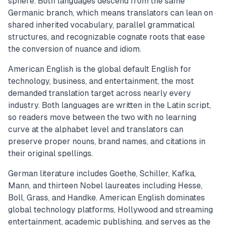
sphere. Both languages descend from the same
Germanic branch, which means translators can lean on
shared inherited vocabulary, parallel grammatical
structures, and recognizable cognate roots that ease
the conversion of nuance and idiom.
American English is the global default English for
technology, business, and entertainment, the most
demanded translation target across nearly every
industry. Both languages are written in the Latin script,
so readers move between the two with no learning
curve at the alphabet level and translators can
preserve proper nouns, brand names, and citations in
their original spellings.
German literature includes Goethe, Schiller, Kafka,
Mann, and thirteen Nobel laureates including Hesse,
Boll, Grass, and Handke. American English dominates
global technology platforms, Hollywood and streaming
entertainment, academic publishing, and serves as the