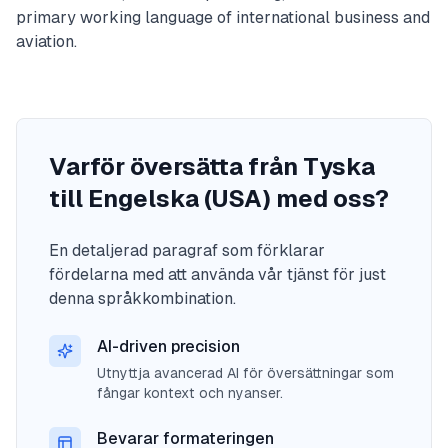
primary working language of international business and
aviation.
Varför översätta från Tyska
till Engelska (USA) med oss?
En detaljerad paragraf som förklarar
fördelarna med att använda vår tjänst för just
denna språkkombination.
AI-driven precision
Utnyttja avancerad AI för översättningar som
fångar kontext och nyanser.
Bevarar formateringen