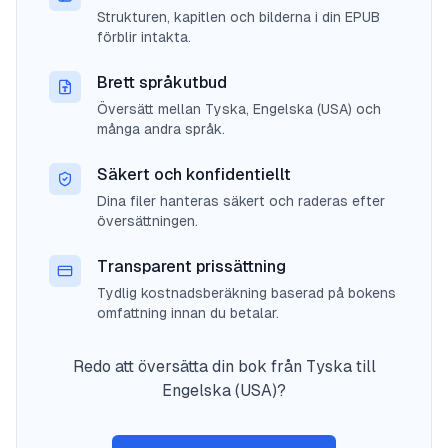
Strukturen, kapitlen och bilderna i din EPUB
förblir intakta.
Brett språkutbud
Översätt mellan Tyska, Engelska (USA) och
många andra språk.
Säkert och konfidentiellt
Dina filer hanteras säkert och raderas efter
översättningen.
Transparent prissättning
Tydlig kostnadsberäkning baserad på bokens
omfattning innan du betalar.
Redo att översätta din bok från Tyska till
Engelska (USA)?