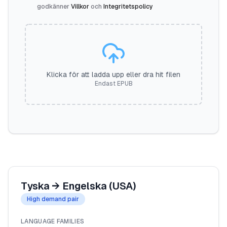
godkänner
Villkor
och
Integritetspolicy
Klicka för att ladda upp eller dra hit filen
Endast EPUB
Tyska
→
Engelska (USA)
High demand pair
LANGUAGE FAMILIES