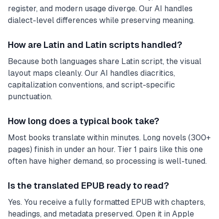
register, and modern usage diverge. Our AI handles
dialect-level differences while preserving meaning.
How are Latin and Latin scripts handled?
Because both languages share Latin script, the visual
layout maps cleanly. Our AI handles diacritics,
capitalization conventions, and script-specific
punctuation.
How long does a typical book take?
Most books translate within minutes. Long novels (300+
pages) finish in under an hour. Tier 1 pairs like this one
often have higher demand, so processing is well-tuned.
Is the translated EPUB ready to read?
Yes. You receive a fully formatted EPUB with chapters,
headings, and metadata preserved. Open it in Apple