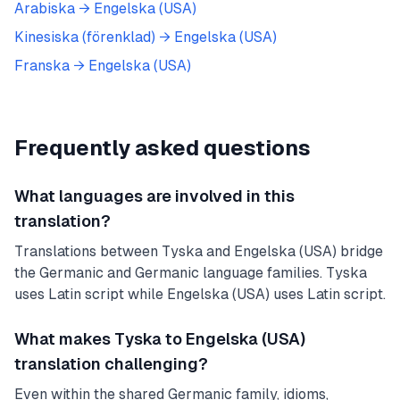
Arabiska
→
Engelska (USA)
Kinesiska (förenklad)
→
Engelska (USA)
Franska
→
Engelska (USA)
Frequently asked questions
What languages are involved in this
translation?
Translations between Tyska and Engelska (USA) bridge
the Germanic and Germanic language families. Tyska
uses Latin script while Engelska (USA) uses Latin script.
What makes Tyska to Engelska (USA)
translation challenging?
Even within the shared Germanic family, idioms,