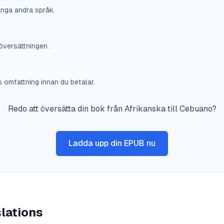
nga andra språk.
översättningen.
omfattning innan du betalar.
Redo att översätta din bok från Afrikanska till Cebuano?
Ladda upp din EPUB nu
lations