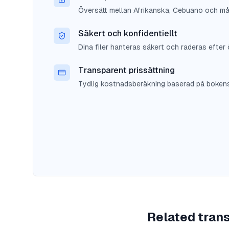
Översätt mellan Afrikanska, Cebuano och må
Säkert och konfidentiellt
Dina filer hanteras säkert och raderas efter 
Transparent prissättning
Tydlig kostnadsberäkning baserad på bokens 
Related trans