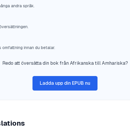
många andra språk.
översättningen.
omfattning innan du betalar.
Redo att översätta din bok från Afrikanska till Amhariska?
Ladda upp din EPUB nu
lations