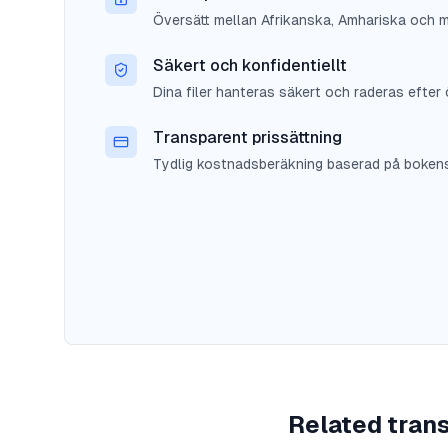
Översätt mellan Afrikanska, Amhariska och 
Säkert och konfidentiellt
Dina filer hanteras säkert och raderas efter 
Transparent prissättning
Tydlig kostnadsberäkning baserad på bokens 
Related trans