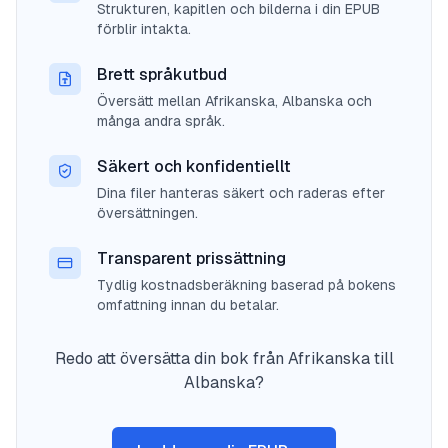
Strukturen, kapitlen och bilderna i din EPUB
förblir intakta.
Brett språkutbud
Översätt mellan Afrikanska, Albanska och
många andra språk.
Säkert och konfidentiellt
Dina filer hanteras säkert och raderas efter
översättningen.
Transparent prissättning
Tydlig kostnadsberäkning baserad på bokens
omfattning innan du betalar.
Redo att översätta din bok från Afrikanska till
Albanska?