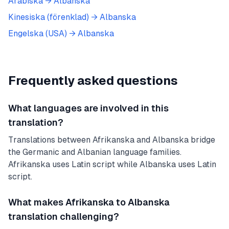
Arabiska
→
Albanska
Kinesiska (förenklad)
→
Albanska
Engelska (USA)
→
Albanska
Frequently asked questions
What languages are involved in this
translation?
Translations between Afrikanska and Albanska bridge
the Germanic and Albanian language families.
Afrikanska uses Latin script while Albanska uses Latin
script.
What makes Afrikanska to Albanska
translation challenging?