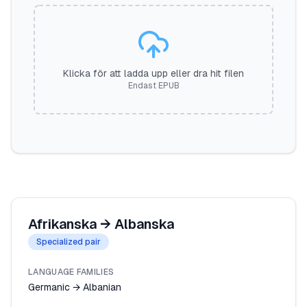
Klicka för att ladda upp eller dra hit filen
Endast EPUB
Afrikanska
→
Albanska
Specialized pair
LANGUAGE FAMILIES
Germanic → Albanian