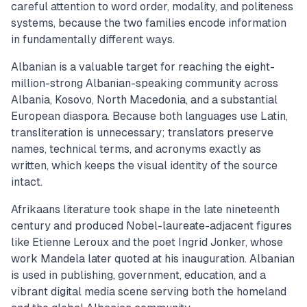
careful attention to word order, modality, and politeness
systems, because the two families encode information
in fundamentally different ways.
Albanian is a valuable target for reaching the eight-
million-strong Albanian-speaking community across
Albania, Kosovo, North Macedonia, and a substantial
European diaspora. Because both languages use Latin,
transliteration is unnecessary; translators preserve
names, technical terms, and acronyms exactly as
written, which keeps the visual identity of the source
intact.
Afrikaans literature took shape in the late nineteenth
century and produced Nobel-laureate-adjacent figures
like Etienne Leroux and the poet Ingrid Jonker, whose
work Mandela later quoted at his inauguration. Albanian
is used in publishing, government, education, and a
vibrant digital media scene serving both the homeland