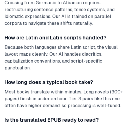
Crossing from Germanic to Albanian requires
restructuring sentence patterns, tense systems, and
idiomatic expressions. Our AI is trained on parallel
corpora to navigate these shifts naturally.
How are Latin and Latin scripts handled?
Because both languages share Latin script, the visual
layout maps cleanly. Our AI handles diacritics,
capitalization conventions, and script-specific
punctuation.
How long does a typical book take?
Most books translate within minutes. Long novels (300+
pages) finish in under an hour. Tier 3 pairs like this one
often have higher demand, so processing is well-tuned.
Is the translated EPUB ready to read?