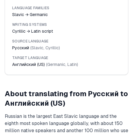
LANGUAGE FAMILIES
Slavic → Germanic
WRITING SYSTEMS
Cyrillic → Latin script
SOURCE LANGUAGE
Русский
(
Slavic
,
Cyrillic
)
TARGET LANGUAGE
Английский (US)
(
Germanic
,
Latin
)
About translating from
Русский
to
Английский (US)
Russian is the largest East Slavic language and the
eighth most spoken language globally, with about 150
million native speakers and another 100 million who use