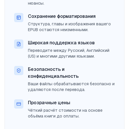
нюансы.
Сохранение форматирования
Структура, главы и изображения вашего
EPUB остаются неизменными.
Широкая поддержка языков
Переводите между Русский, Английский
(US) и многими другими языками.
Безопасность и
конфиденциальность
Ваши файлы обрабатываются безопасно и
удаляются после перевода.
Прозрачные цены
Чёткий расчёт стоимости на основе
объёма книги до оплаты.