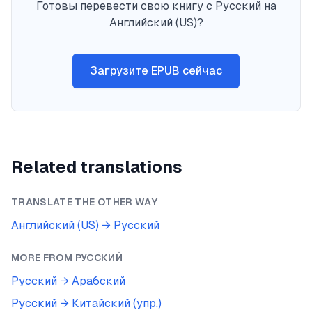
Готовы перевести свою книгу с Русский на
Английский (US)?
Загрузите EPUB сейчас
Related translations
TRANSLATE THE OTHER WAY
Английский (US)
→
Русский
MORE FROM
РУССКИЙ
Русский
→
Арабский
Русский
→
Китайский (упр.)