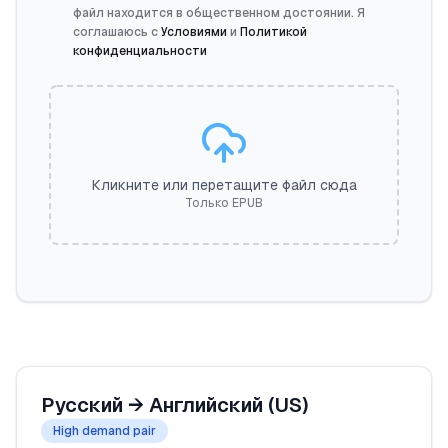
файл находится в общественном достоянии. Я
соглашаюсь с
Условиями
и
Политикой
конфиденциальности
Кликните или перетащите файл сюда
Только EPUB
Русский
→
Английский (US)
High demand pair