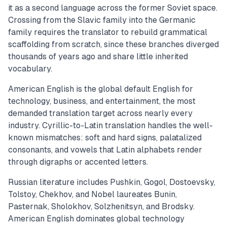
it as a second language across the former Soviet space.
Crossing from the Slavic family into the Germanic
family requires the translator to rebuild grammatical
scaffolding from scratch, since these branches diverged
thousands of years ago and share little inherited
vocabulary.
American English is the global default English for
technology, business, and entertainment, the most
demanded translation target across nearly every
industry. Cyrillic-to-Latin translation handles the well-
known mismatches: soft and hard signs, palatalized
consonants, and vowels that Latin alphabets render
through digraphs or accented letters.
Russian literature includes Pushkin, Gogol, Dostoevsky,
Tolstoy, Chekhov, and Nobel laureates Bunin,
Pasternak, Sholokhov, Solzhenitsyn, and Brodsky.
American English dominates global technology