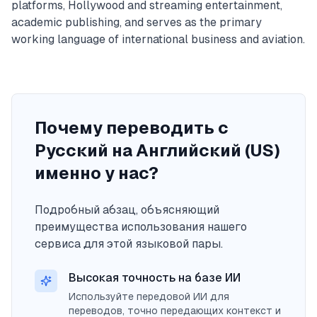
platforms, Hollywood and streaming entertainment,
academic publishing, and serves as the primary
working language of international business and aviation.
Почему переводить с
Русский на Английский (US)
именно у нас?
Подробный абзац, объясняющий
преимущества использования нашего
сервиса для этой языковой пары.
Высокая точность на базе ИИ
Используйте передовой ИИ для
переводов, точно передающих контекст и