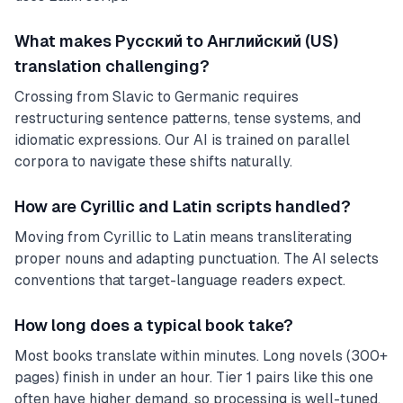
What makes Русский to Английский (US)
translation challenging?
Crossing from Slavic to Germanic requires
restructuring sentence patterns, tense systems, and
idiomatic expressions. Our AI is trained on parallel
corpora to navigate these shifts naturally.
How are Cyrillic and Latin scripts handled?
Moving from Cyrillic to Latin means transliterating
proper nouns and adapting punctuation. The AI selects
conventions that target-language readers expect.
How long does a typical book take?
Most books translate within minutes. Long novels (300+
pages) finish in under an hour. Tier 1 pairs like this one
often have higher demand, so processing is well-tuned.