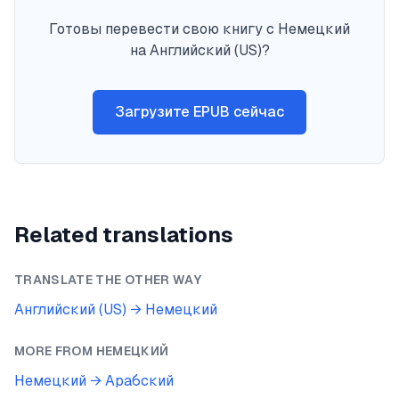
Готовы перевести свою книгу с Немецкий
на Английский (US)?
Загрузите EPUB сейчас
Related translations
TRANSLATE THE OTHER WAY
Английский (US)
→
Немецкий
MORE FROM
НЕМЕЦКИЙ
Немецкий
→
Арабский