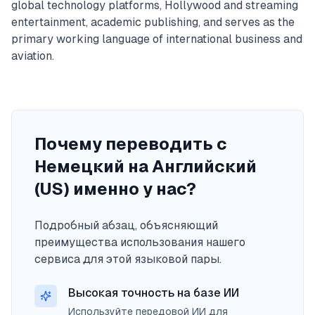
global technology platforms, Hollywood and streaming
entertainment, academic publishing, and serves as the
primary working language of international business and
aviation.
Почему переводить с
Немецкий на Английский
(US) именно у нас?
Подробный абзац, объясняющий
преимущества использования нашего
сервиса для этой языковой пары.
Высокая точность на базе ИИ
Используйте передовой ИИ для