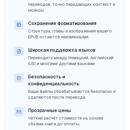
переводов, точно передающих контекст и
нюансы.
Сохранение форматирования
Структура, главы и изображения вашего
EPUB остаются неизменными.
Широкая поддержка языков
Переводите между Немецкий, Английский
(US) и многими другими языками.
Безопасность и
конфиденциальность
Ваши файлы обрабатываются безопасно и
удаляются после перевода.
Прозрачные цены
Чёткий расчёт стоимости на основе
объёма книги до оплаты.