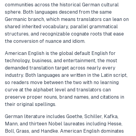
communities across the historical German cultural
sphere. Both languages descend from the same
Germanic branch, which means translators can lean on
shared inherited vocabulary, parallel grammatical
structures, and recognizable cognate roots that ease
the conversion of nuance and idiom.
American English is the global default English for
technology, business, and entertainment, the most
demanded translation target across nearly every
industry. Both languages are written in the Latin script,
so readers move between the two with no learning
curve at the alphabet level and translators can
preserve proper nouns, brand names, and citations in
their original spellings.
German literature includes Goethe, Schiller, Kafka,
Mann, and thirteen Nobel laureates including Hesse,
Boll, Grass, and Handke. American English dominates