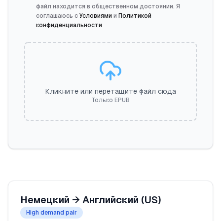
файл находится в общественном достоянии. Я
соглашаюсь с
Условиями
и
Политикой
конфиденциальности
Кликните или перетащите файл сюда
Только EPUB
Немецкий
→
Английский (US)
High demand pair