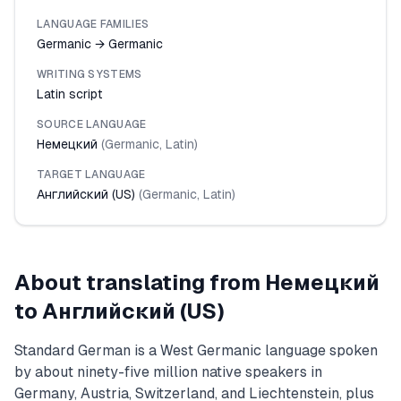
LANGUAGE FAMILIES
Germanic → Germanic
WRITING SYSTEMS
Latin script
SOURCE LANGUAGE
Немецкий
(
Germanic
,
Latin
)
TARGET LANGUAGE
Английский (US)
(
Germanic
,
Latin
)
About translating from
Немецкий
to
Английский (US)
Standard German is a West Germanic language spoken
by about ninety-five million native speakers in
Germany, Austria, Switzerland, and Liechtenstein, plus