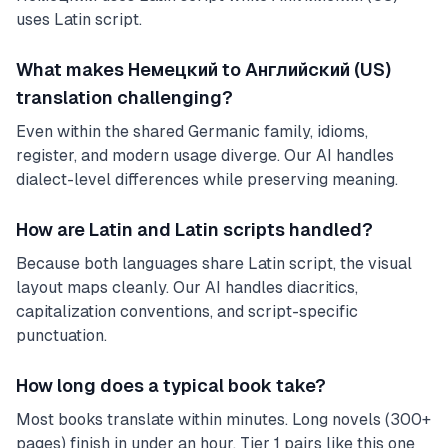
uses Latin script.
What makes Немецкий to Английский (US)
translation challenging?
Even within the shared Germanic family, idioms,
register, and modern usage diverge. Our AI handles
dialect-level differences while preserving meaning.
How are Latin and Latin scripts handled?
Because both languages share Latin script, the visual
layout maps cleanly. Our AI handles diacritics,
capitalization conventions, and script-specific
punctuation.
How long does a typical book take?
Most books translate within minutes. Long novels (300+
pages) finish in under an hour. Tier 1 pairs like this one