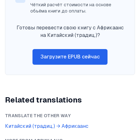
Чёткий расчёт стоимости на основе
объёма книги до оплаты.
Готовы перевести свою книгу с Африкаанс
на Китайский (традиц.)?
Загрузите EPUB сейчас
Related translations
TRANSLATE THE OTHER WAY
Китайский (традиц.)
→
Африкаанс