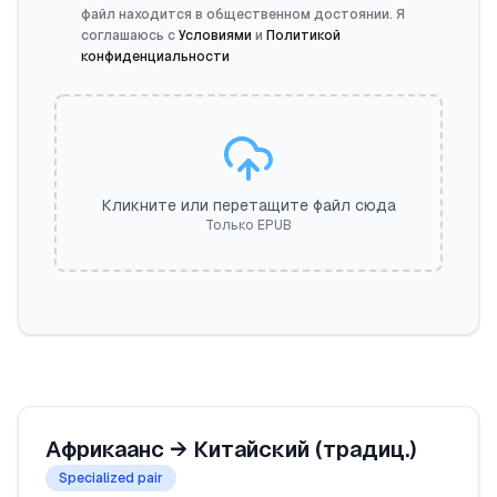
файл находится в общественном достоянии. Я
соглашаюсь с
Условиями
и
Политикой
конфиденциальности
Кликните или перетащите файл сюда
Только EPUB
Африкаанс
→
Китайский (традиц.)
Specialized pair