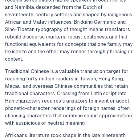
and Namibia, descended from the Dutch of
seventeenth-century settlers and shaped by indigenous
African and Malay influences. Bridging Germanic and
Sino-Tibetan typography of thought means translators
rebuild discourse markers, recast politeness, and find
functional equivalents for concepts that one family may
lexicalize and the other may render through phrasing or
context.
Traditional Chinese is a valuable translation target for
reaching forty million readers in Taiwan, Hong Kong,
Macau, and overseas Chinese communities that retain
traditional characters. Crossing from Latin script into
Han characters requires translators to invent or adopt
phonetic-character renderings of foreign names, often
choosing characters that combine sound approximation
with auspicious or neutral meaning.
Afrikaans literature took shape in the late nineteenth