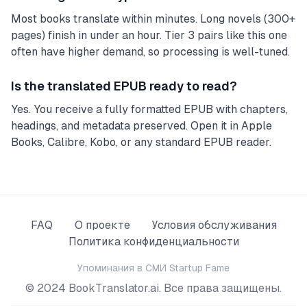
Most books translate within minutes. Long novels (300+
pages) finish in under an hour. Tier 3 pairs like this one
often have higher demand, so processing is well-tuned.
Is the translated EPUB ready to read?
Yes. You receive a fully formatted EPUB with chapters,
headings, and metadata preserved. Open it in Apple
Books, Calibre, Kobo, or any standard EPUB reader.
FAQ
О проекте
Условия обслуживания
Политика конфиденциальности
Упоминания в СМИ
Startup Fame
© 2024 BookTranslator.ai. Все права защищены.