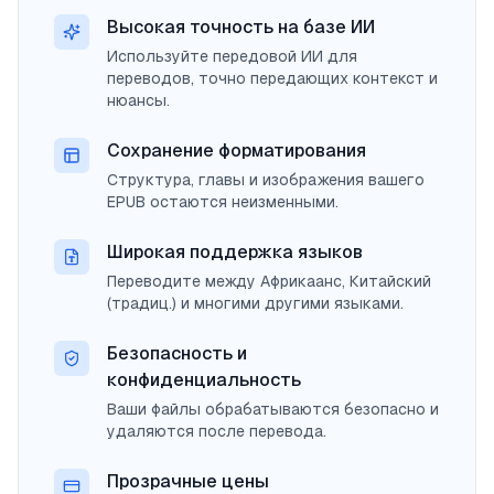
Высокая точность на базе ИИ
Используйте передовой ИИ для
переводов, точно передающих контекст и
нюансы.
Сохранение форматирования
Структура, главы и изображения вашего
EPUB остаются неизменными.
Широкая поддержка языков
Переводите между Африкаанс, Китайский
(традиц.) и многими другими языками.
Безопасность и
конфиденциальность
Ваши файлы обрабатываются безопасно и
удаляются после перевода.
Прозрачные цены