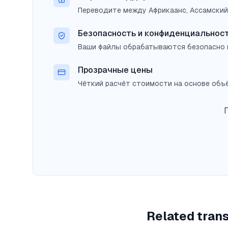
Переводите между Африкаанс, Ассамский
Безопасность и конфиденциальнос
Ваши файлы обрабатываются безопасно 
Прозрачные цены
Чёткий расчёт стоимости на основе объё
Related trans