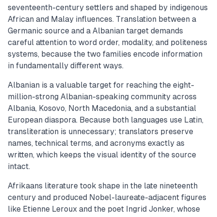
seventeenth-century settlers and shaped by indigenous
African and Malay influences. Translation between a
Germanic source and a Albanian target demands
careful attention to word order, modality, and politeness
systems, because the two families encode information
in fundamentally different ways.
Albanian is a valuable target for reaching the eight-
million-strong Albanian-speaking community across
Albania, Kosovo, North Macedonia, and a substantial
European diaspora. Because both languages use Latin,
transliteration is unnecessary; translators preserve
names, technical terms, and acronyms exactly as
written, which keeps the visual identity of the source
intact.
Afrikaans literature took shape in the late nineteenth
century and produced Nobel-laureate-adjacent figures
like Etienne Leroux and the poet Ingrid Jonker, whose