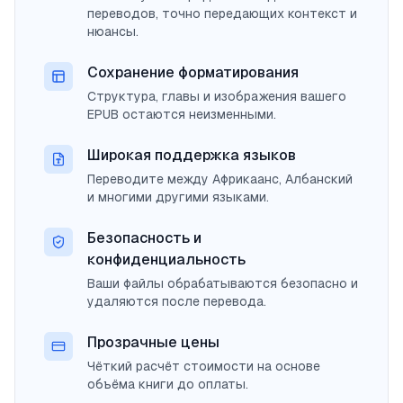
переводов, точно передающих контекст и
нюансы.
Сохранение форматирования
Структура, главы и изображения вашего
EPUB остаются неизменными.
Широкая поддержка языков
Переводите между Африкаанс, Албанский
и многими другими языками.
Безопасность и
конфиденциальность
Ваши файлы обрабатываются безопасно и
удаляются после перевода.
Прозрачные цены
Чёткий расчёт стоимости на основе
объёма книги до оплаты.