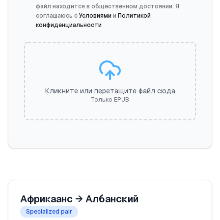
файл находится в общественном достоянии. Я
соглашаюсь с
Условиями
и
Политикой
конфиденциальности
Кликните или перетащите файл сюда
Только EPUB
Африкаанс
→
Албанский
Specialized pair