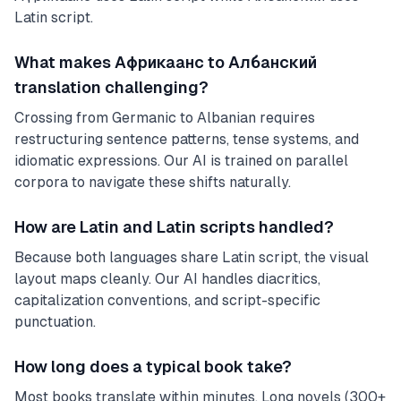
Latin script.
What makes Африкаанс to Албанский
translation challenging?
Crossing from Germanic to Albanian requires
restructuring sentence patterns, tense systems, and
idiomatic expressions. Our AI is trained on parallel
corpora to navigate these shifts naturally.
How are Latin and Latin scripts handled?
Because both languages share Latin script, the visual
layout maps cleanly. Our AI handles diacritics,
capitalization conventions, and script-specific
punctuation.
How long does a typical book take?
Most books translate within minutes. Long novels (300+