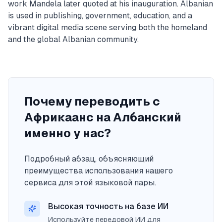
work Mandela later quoted at his inauguration. Albanian
is used in publishing, government, education, and a
vibrant digital media scene serving both the homeland
and the global Albanian community.
Почему переводить с
Африкаанс на Албанский
именно у нас?
Подробный абзац, объясняющий
преимущества использования нашего
сервиса для этой языковой пары.
Высокая точность на базе ИИ
Используйте передовой ИИ для