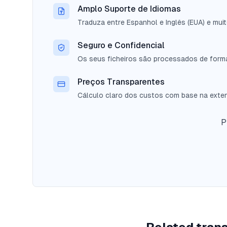
Amplo Suporte de Idiomas
Traduza entre Espanhol e Inglês (EUA) e mui
Seguro e Confidencial
Os seus ficheiros são processados de forma
Preços Transparentes
Cálculo claro dos custos com base na exten
P