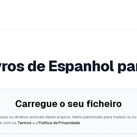
vros de Espanhol pa
Carregue o seu ficheiro
uo os direitos autorais deste arquivo, tenho permissão para traduzi-lo ou
do com os
Termos
e a
Política de Privacidade