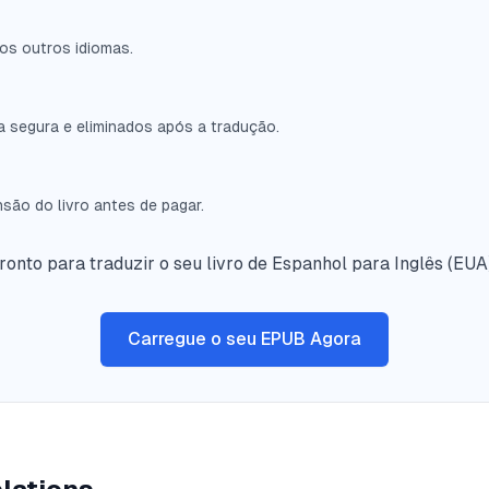
tos outros idiomas.
 segura e eliminados após a tradução.
são do livro antes de pagar.
ronto para traduzir o seu livro de Espanhol para Inglês (EUA
Carregue o seu EPUB Agora