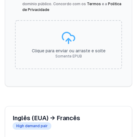
domínio público. Concordo com os
Termos
e a
Política
de Privacidade
Clique para enviar ou arraste e solte
Somente EPUB
Inglês (EUA)
→
Francês
High demand pair