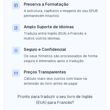
Preserva a Formatação
A estrutura, capítulos e imagens do seu EPUB
permanecem intactos.
Amplo Suporte de Idiomas
Traduza entre Inglês (EUA) e Francês e
muitos outros idiomas.
Seguro e Confidencial
Os seus ficheiros são processados de forma
segura e eliminados após a tradução.
Preços Transparentes
Cálculo claro dos custos com base na
extensão do livro antes de pagar.
Pronto para traduzir o seu livro de Inglês
(EUA) para Francês?