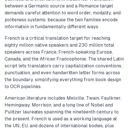
between a Germanic source and a Romance target
demands careful attention to word order, modality, and
politeness systems, because the two families encode
information in fundamentally different ways.
French is a critical translation target for reaching
eighty million native speakers and 230 million total
speakers across France, French-speaking Europe,
Canada, and the African Francophonie. The shared Latin
script lets translators carry capitalization conventions,
punctuation, and even handwritten letter forms across
the boundary, simplifying everything from book design
to OCR pipelines.
American literature includes Melville, Twain, Faulkner,
Hemingway, Morrison, and a long line of Nobel and
Pulitzer laureates spanning the nineteenth century to
the present. French is used as a working language at
the UN, EU, and dozens of international bodies, plus