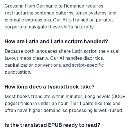
Crossing from Germanic to Romance requires
restructuring sentence patterns, tense systems, and
idiomatic expressions. Our AI is trained on parallel
corpora to navigate these shifts naturally.
How are Latin and Latin scripts handled?
Because both languages share Latin script, the visual
layout maps cleanly. Our AI handles diacritics,
capitalization conventions, and script-specific
punctuation.
How long does a typical book take?
Most books translate within minutes. Long novels (300+
pages) finish in under an hour. Tier 1 pairs like this one
often have higher demand, so processing is well-tuned.
Is the translated EPUB ready to read?