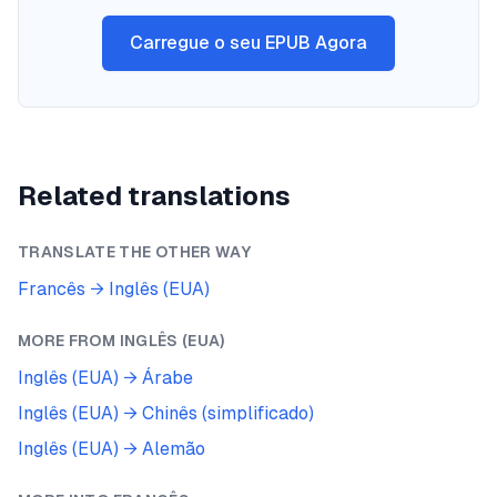
Carregue o seu EPUB Agora
Related translations
TRANSLATE THE OTHER WAY
Francês
→
Inglês (EUA)
MORE FROM
INGLÊS (EUA)
Inglês (EUA)
→
Árabe
Inglês (EUA)
→
Chinês (simplificado)
Inglês (EUA)
→
Alemão