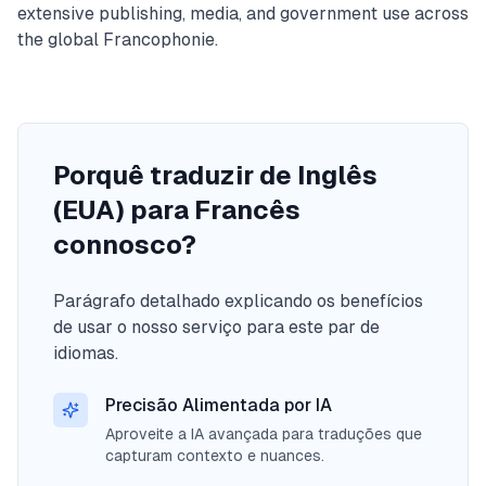
extensive publishing, media, and government use across
the global Francophonie.
Porquê traduzir de Inglês
(EUA) para Francês
connosco?
Parágrafo detalhado explicando os benefícios
de usar o nosso serviço para este par de
idiomas.
Precisão Alimentada por IA
Aproveite a IA avançada para traduções que
capturam contexto e nuances.