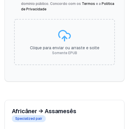
domínio público. Concordo com os
Termos
e a
Política
de Privacidade
Clique para enviar ou arraste e solte
Somente EPUB
Africâner
→
Assamesês
Specialized pair