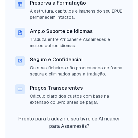
Preserva a Formatação
A estrutura, capítulos e imagens do seu EPUB
permanecem intactos.
Amplo Suporte de Idiomas
Traduza entre Africâner e Assamesês e
muitos outros idiomas.
Seguro e Confidencial
Os seus ficheiros são processados de forma
segura e eliminados após a tradução.
Preços Transparentes
Cálculo claro dos custos com base na
extensão do livro antes de pagar.
Pronto para traduzir o seu livro de Africâner
para Assamesês?