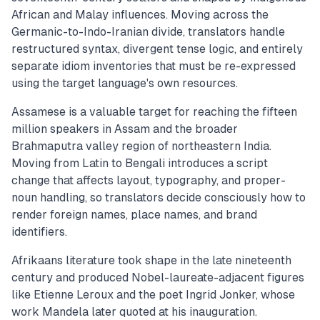
African and Malay influences. Moving across the
Germanic-to-Indo-Iranian divide, translators handle
restructured syntax, divergent tense logic, and entirely
separate idiom inventories that must be re-expressed
using the target language's own resources.
Assamese is a valuable target for reaching the fifteen
million speakers in Assam and the broader
Brahmaputra valley region of northeastern India.
Moving from Latin to Bengali introduces a script
change that affects layout, typography, and proper-
noun handling, so translators decide consciously how to
render foreign names, place names, and brand
identifiers.
Afrikaans literature took shape in the late nineteenth
century and produced Nobel-laureate-adjacent figures
like Etienne Leroux and the poet Ingrid Jonker, whose
work Mandela later quoted at his inauguration.