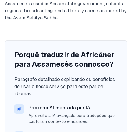
Assamese is used in Assam state government, schools,
regional broadcasting, and a literary scene anchored by
the Asam Sahitya Sabha.
Porquê traduzir de Africâner
para Assamesês connosco?
Parágrafo detalhado explicando os benefícios
de usar o nosso serviço para este par de
idiomas.
Precisão Alimentada por IA
Aproveite a IA avançada para traduções que
capturam contexto e nuances.