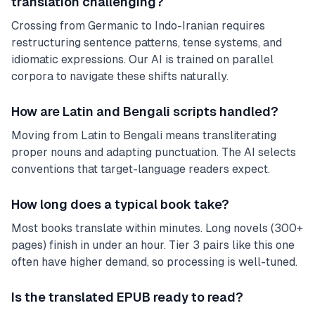
translation challenging?
Crossing from Germanic to Indo-Iranian requires
restructuring sentence patterns, tense systems, and
idiomatic expressions. Our AI is trained on parallel
corpora to navigate these shifts naturally.
How are Latin and Bengali scripts handled?
Moving from Latin to Bengali means transliterating
proper nouns and adapting punctuation. The AI selects
conventions that target-language readers expect.
How long does a typical book take?
Most books translate within minutes. Long novels (300+
pages) finish in under an hour. Tier 3 pairs like this one
often have higher demand, so processing is well-tuned.
Is the translated EPUB ready to read?