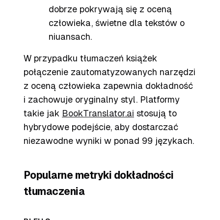
dobrze pokrywają się z oceną
człowieka, świetne dla tekstów o
niuansach.
W przypadku tłumaczeń książek
połączenie zautomatyzowanych narzędzi
z oceną człowieka zapewnia dokładność
i zachowuje oryginalny styl. Platformy
takie jak
BookTranslator.ai
stosują to
hybrydowe podejście, aby dostarczać
niezawodne wyniki w ponad 99 językach.
Popularne metryki dokładności
tłumaczenia