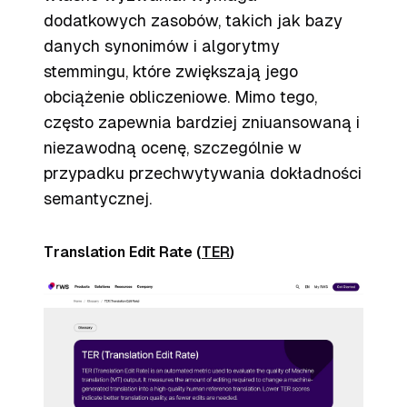
dodatkowych zasobów, takich jak bazy
danych synonimów i algorytmy
stemmingu, które zwiększają jego
obciążenie obliczeniowe. Mimo tego,
często zapewnia bardziej zniuansowaną i
niezawodną ocenę, szczególnie w
przypadku przechwytywania dokładności
semantycznej.
Translation Edit Rate (
TER
)