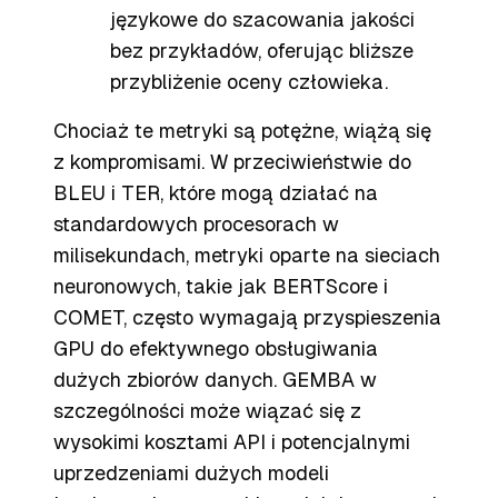
językowe do szacowania jakości
bez przykładów, oferując bliższe
przybliżenie oceny człowieka.
Chociaż te metryki są potężne, wiążą się
z kompromisami. W przeciwieństwie do
BLEU i TER, które mogą działać na
standardowych procesorach w
milisekundach, metryki oparte na sieciach
neuronowych, takie jak BERTScore i
COMET, często wymagają przyspieszenia
GPU do efektywnego obsługiwania
dużych zbiorów danych. GEMBA w
szczególności może wiązać się z
wysokimi kosztami API i potencjalnymi
uprzedzeniami dużych modeli