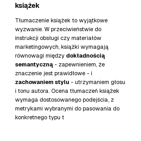
książek
Tłumaczenie książek to wyjątkowe
wyzwanie. W przeciwieństwie do
instrukcji obsługi czy materiałów
marketingowych, książki wymagają
równowagi między
dokładnością
semantyczną
- zapewnieniem, że
znaczenie jest prawidłowe - i
zachowaniem stylu
- utrzymaniem głosu
i tonu autora. Ocena tłumaczeń książek
wymaga dostosowanego podejścia, z
metrykami wybranymi do pasowania do
konkretnego typu t