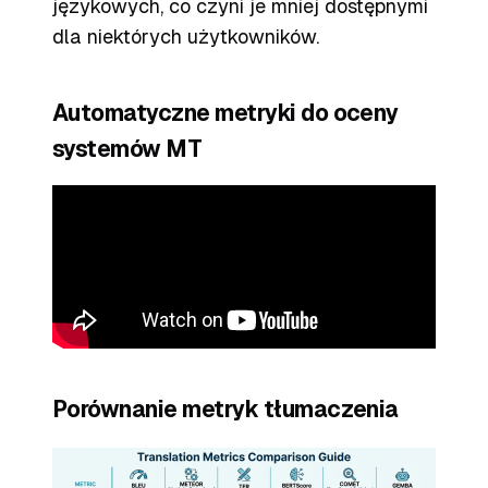
językowych, co czyni je mniej dostępnymi
dla niektórych użytkowników.
Automatyczne metryki do oceny
systemów MT
Porównanie metryk tłumaczenia