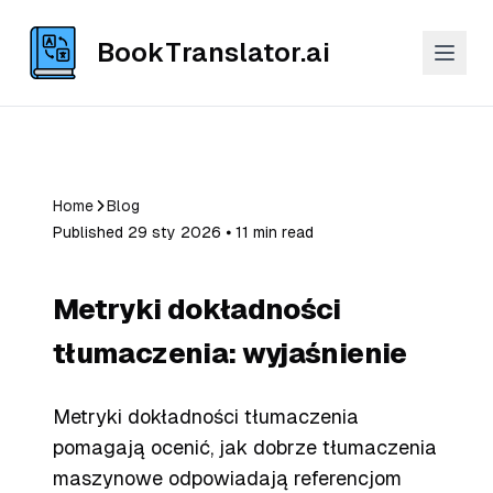
BookTranslator.ai
Home
Blog
Published 29 sty 2026 ⦁ 11 min read
Metryki dokładności
tłumaczenia: wyjaśnienie
Metryki dokładności tłumaczenia
pomagają ocenić, jak dobrze tłumaczenia
maszynowe odpowiadają referencjom