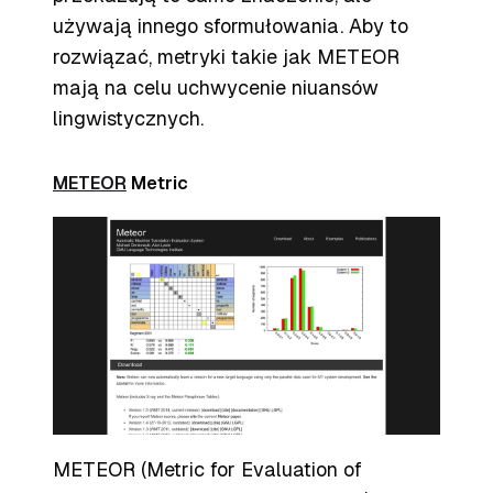
używają innego sformułowania. Aby to
rozwiązać, metryki takie jak METEOR
mają na celu uchwycenie niuansów
lingwistycznych.
METEOR
Metric
METEOR (Metric for Evaluation of