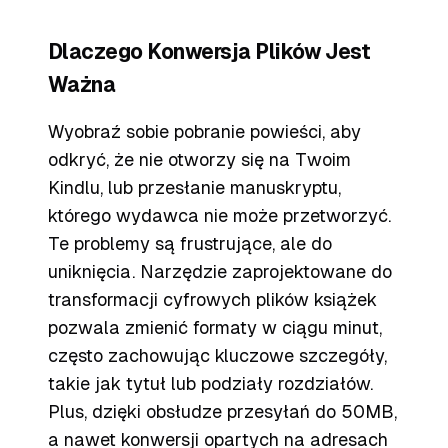
Dlaczego Konwersja Plików Jest
Ważna
Wyobraź sobie pobranie powieści, aby
odkryć, że nie otworzy się na Twoim
Kindlu, lub przesłanie manuskryptu,
którego wydawca nie może przetworzyć.
Te problemy są frustrujące, ale do
uniknięcia. Narzędzie zaprojektowane do
transformacji cyfrowych plików książek
pozwala zmienić formaty w ciągu minut,
często zachowując kluczowe szczegóły,
takie jak tytuł lub podziały rozdziałów.
Plus, dzięki obsłudze przesyłań do 50MB,
a nawet konwersji opartych na adresach