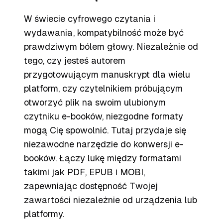
W świecie cyfrowego czytania i
wydawania, kompatybilność może być
prawdziwym bólem głowy. Niezależnie od
tego, czy jesteś autorem
przygotowującym manuskrypt dla wielu
platform, czy czytelnikiem próbującym
otworzyć plik na swoim ulubionym
czytniku e-booków, niezgodne formaty
mogą Cię spowolnić. Tutaj przydaje się
niezawodne narzędzie do konwersji e-
booków. Łączy lukę między formatami
takimi jak PDF, EPUB i MOBI,
zapewniając dostępność Twojej
zawartości niezależnie od urządzenia lub
platformy.