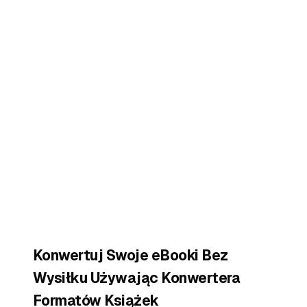
Konwertuj Swoje eBooki Bez
Wysiłku Używając Konwertera
Formatów Książek