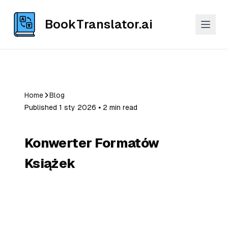
BookTranslator.ai
Home
Blog
Published 1 sty 2026 ⦁ 2 min read
Konwerter Formatów
Książek