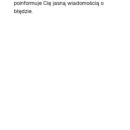
poinformuje Cię jasną wiadomością o
błędzie.