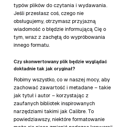
typów plików do czytania i wydawania.
Jeśli przesłasz coś, czego nie
obsługujemy, otrzymasz przyjazną
wiadomość o błędzie informującą Cię o
tym, wraz z zachętą do wypróbowania
innego formatu.
Czy skonwertowany plik będzie wyglądać
dokładnie tak jak oryginał?
Robimy wszystko, co w naszej mocy, aby
zachować zawartość i metadane – takie
jak tytuł i autor – korzystając z
zaufanych bibliotek inspirowanych
narzędziami takimi jak Calibre. To
powiedziawszy, niektóre formatowanie