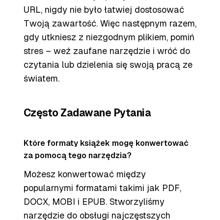
URL, nigdy nie było łatwiej dostosować
Twoją zawartość. Więc następnym razem,
gdy utkniesz z niezgodnym plikiem, pomiń
stres – weź zaufane narzędzie i wróć do
czytania lub dzielenia się swoją pracą ze
światem.
Często Zadawane Pytania
Które formaty książek mogę konwertować
za pomocą tego narzędzia?
Możesz konwertować między
popularnymi formatami takimi jak PDF,
DOCX, MOBI i EPUB. Stworzyliśmy
narzędzie do obsługi najczęstszych