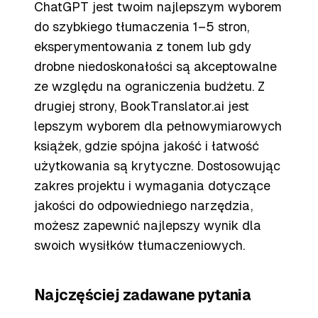
ChatGPT jest twoim najlepszym wyborem
do szybkiego tłumaczenia 1–5 stron,
eksperymentowania z tonem lub gdy
drobne niedoskonałości są akceptowalne
ze względu na ograniczenia budżetu. Z
drugiej strony, BookTranslator.ai jest
lepszym wyborem dla pełnowymiarowych
książek, gdzie spójna jakość i łatwość
użytkowania są krytyczne. Dostosowując
zakres projektu i wymagania dotyczące
jakości do odpowiedniego narzędzia,
możesz zapewnić najlepszy wynik dla
swoich wysiłków tłumaczeniowych.
Najczęściej zadawane pytania