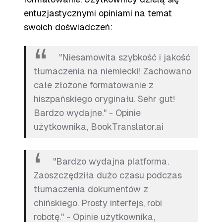
entuzjastycznymi opiniami na temat
swoich doświadczeń:
"Niesamowita szybkość i jakość
tłumaczenia na niemiecki! Zachowano
całe złożone formatowanie z
hiszpańskiego oryginału. Sehr gut!
Bardzo wydajne." - Opinie
użytkownika, BookTranslator.ai
"Bardzo wydajna platforma.
Zaoszczędziła dużo czasu podczas
tłumaczenia dokumentów z
chińskiego. Prosty interfejs, robi
robotę." - Opinie użytkownika,