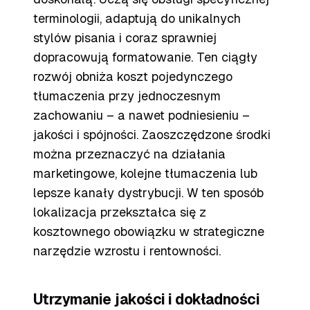
terminologii, adaptują do unikalnych
stylów pisania i coraz sprawniej
dopracowują formatowanie. Ten ciągły
rozwój obniża koszt pojedynczego
tłumaczenia przy jednoczesnym
zachowaniu – a nawet podniesieniu –
jakości i spójności. Zaoszczędzone środki
można przeznaczyć na działania
marketingowe, kolejne tłumaczenia lub
lepsze kanały dystrybucji. W ten sposób
lokalizacja przekształca się z
kosztownego obowiązku w strategiczne
narzędzie wzrostu i rentowności.
Utrzymanie jakości i dokładności