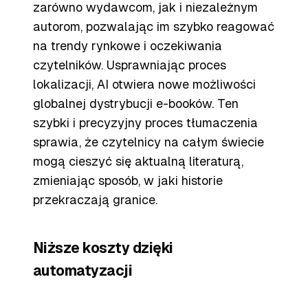
zarówno wydawcom, jak i niezależnym
autorom, pozwalając im szybko reagować
na trendy rynkowe i oczekiwania
czytelników. Usprawniając proces
lokalizacji, AI otwiera nowe możliwości
globalnej dystrybucji e-booków. Ten
szybki i precyzyjny proces tłumaczenia
sprawia, że czytelnicy na całym świecie
mogą cieszyć się aktualną literaturą,
zmieniając sposób, w jaki historie
przekraczają granice.
Niższe koszty dzięki
automatyzacji