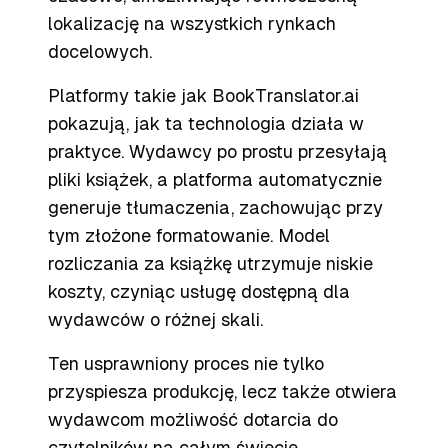
lokalizację na wszystkich rynkach
docelowych.
Platformy takie jak BookTranslator.ai
pokazują, jak ta technologia działa w
praktyce. Wydawcy po prostu przesyłają
pliki książek, a platforma automatycznie
generuje tłumaczenia, zachowując przy
tym złożone formatowanie. Model
rozliczania za książkę utrzymuje niskie
koszty, czyniąc usługę dostępną dla
wydawców o różnej skali.
Ten usprawniony proces nie tylko
przyspiesza produkcję, lecz także otwiera
wydawcom możliwość dotarcia do
czytelników na całym świecie.