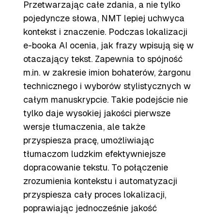
Przetwarzając całe zdania, a nie tylko
pojedyncze słowa, NMT lepiej uchwyca
kontekst i znaczenie. Podczas lokalizacji
e-booka AI ocenia, jak frazy wpisują się w
otaczający tekst. Zapewnia to spójność
m.in. w zakresie imion bohaterów, żargonu
technicznego i wyborów stylistycznych w
całym manuskrypcie. Takie podejście nie
tylko daje wysokiej jakości pierwsze
wersje tłumaczenia, ale także
przyspiesza pracę, umożliwiając
tłumaczom ludzkim efektywniejsze
dopracowanie tekstu. To połączenie
zrozumienia kontekstu i automatyzacji
przyspiesza cały proces lokalizacji,
poprawiając jednocześnie jakość