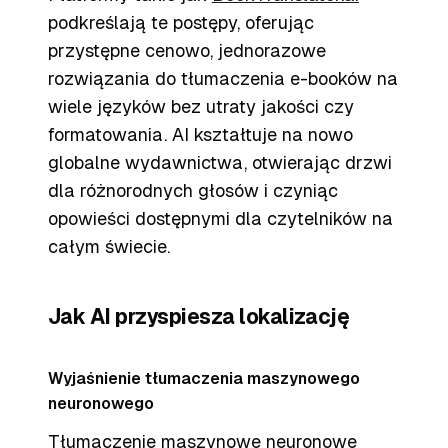
podkreślają te postępy, oferując
przystępne cenowo, jednorazowe
rozwiązania do tłumaczenia e-booków na
wiele języków bez utraty jakości czy
formatowania. AI kształtuje na nowo
globalne wydawnictwa, otwierając drzwi
dla różnorodnych głosów i czyniąc
opowieści dostępnymi dla czytelników na
całym świecie.
Jak AI przyspiesza lokalizację
Wyjaśnienie tłumaczenia maszynowego
neuronowego
Tłumaczenie maszynowe neuronowe