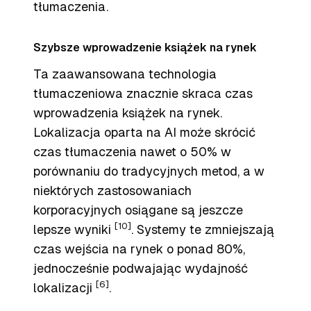
tłumaczenia.
Szybsze wprowadzenie książek na rynek
Ta zaawansowana technologia
tłumaczeniowa znacznie skraca czas
wprowadzenia książek na rynek.
Lokalizacja oparta na AI może skrócić
czas tłumaczenia nawet o 50% w
porównaniu do tradycyjnych metod, a w
niektórych zastosowaniach
korporacyjnych osiągane są jeszcze
[10]
lepsze wyniki
. Systemy te zmniejszają
czas wejścia na rynek o ponad 80%,
jednocześnie podwajając wydajność
[6]
lokalizacji
.