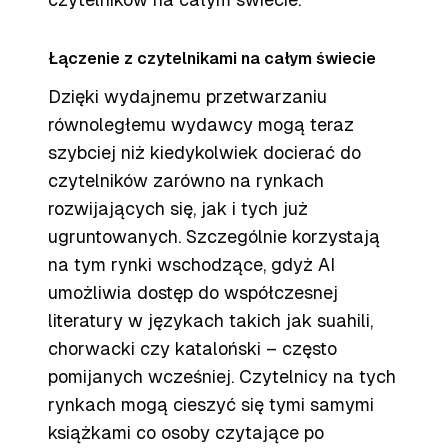
Łączenie z czytelnikami na całym świecie
Dzięki wydajnemu przetwarzaniu
równoległemu wydawcy mogą teraz
szybciej niż kiedykolwiek docierać do
czytelników zarówno na rynkach
rozwijających się, jak i tych już
ugruntowanych. Szczególnie korzystają
na tym rynki wschodzące, gdyż AI
umożliwia dostęp do współczesnej
literatury w językach takich jak suahili,
chorwacki czy kataloński – często
pomijanych wcześniej. Czytelnicy na tych
rynkach mogą cieszyć się tymi samymi
książkami co osoby czytające po