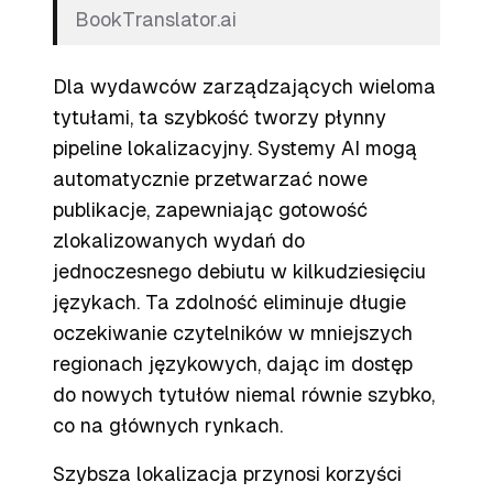
BookTranslator.ai
Dla wydawców zarządzających wieloma
tytułami, ta szybkość tworzy płynny
pipeline lokalizacyjny. Systemy AI mogą
automatycznie przetwarzać nowe
publikacje, zapewniając gotowość
zlokalizowanych wydań do
jednoczesnego debiutu w kilkudziesięciu
językach. Ta zdolność eliminuje długie
oczekiwanie czytelników w mniejszych
regionach językowych, dając im dostęp
do nowych tytułów niemal równie szybko,
co na głównych rynkach.
Szybsza lokalizacja przynosi korzyści