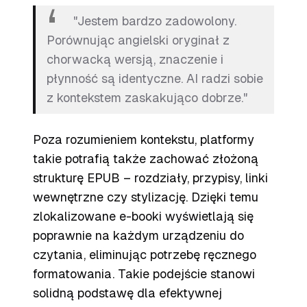
"Jestem bardzo zadowolony.
Porównując angielski oryginał z
chorwacką wersją, znaczenie i
płynność są identyczne. AI radzi sobie
z kontekstem zaskakująco dobrze."
Poza rozumieniem kontekstu, platformy
takie potrafią także zachować złożoną
strukturę EPUB – rozdziały, przypisy, linki
wewnętrzne czy stylizację. Dzięki temu
zlokalizowane e-booki wyświetlają się
poprawnie na każdym urządzeniu do
czytania, eliminując potrzebę ręcznego
formatowania. Takie podejście stanowi
solidną podstawę dla efektywnej