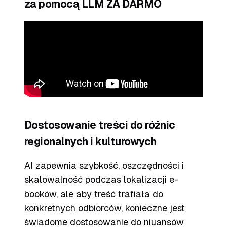
za pomocą LLM ZA DARMO
Dostosowanie treści do różnic
regionalnych i kulturowych
AI zapewnia szybkość, oszczędności i
skalowalność podczas lokalizacji e-
booków, ale aby treść trafiała do
konkretnych odbiorców, konieczne jest
świadome dostosowanie do niuansów