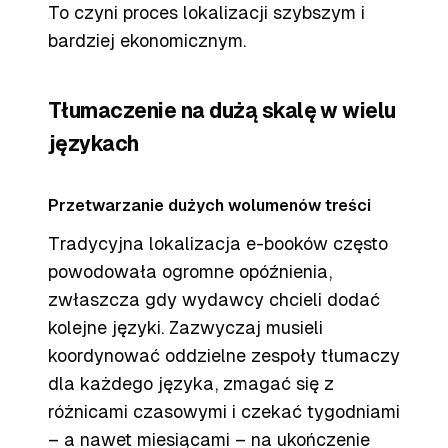
To czyni proces lokalizacji szybszym i
bardziej ekonomicznym.
Tłumaczenie na dużą skalę w wielu
językach
Przetwarzanie dużych wolumenów treści
Tradycyjna lokalizacja e-booków często
powodowała ogromne opóźnienia,
zwłaszcza gdy wydawcy chcieli dodać
kolejne języki. Zazwyczaj musieli
koordynować oddzielne zespoły tłumaczy
dla każdego języka, zmagać się z
różnicami czasowymi i czekać tygodniami
– a nawet miesiącami – na ukończenie