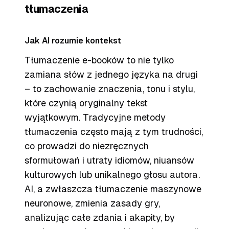
tłumaczenia
Jak AI rozumie kontekst
Tłumaczenie e-booków to nie tylko
zamiana słów z jednego języka na drugi
– to zachowanie znaczenia, tonu i stylu,
które czynią oryginalny tekst
wyjątkowym. Tradycyjne metody
tłumaczenia często mają z tym trudności,
co prowadzi do niezręcznych
sformułowań i utraty idiomów, niuansów
kulturowych lub unikalnego głosu autora.
AI, a zwłaszcza tłumaczenie maszynowe
neuronowe, zmienia zasady gry,
analizując całe zdania i akapity, by