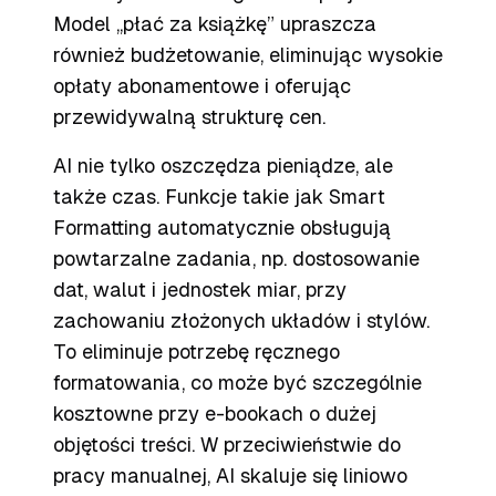
Model „płać za książkę” upraszcza
również budżetowanie, eliminując wysokie
opłaty abonamentowe i oferując
przewidywalną strukturę cen.
AI nie tylko oszczędza pieniądze, ale
także czas. Funkcje takie jak Smart
Formatting automatycznie obsługują
powtarzalne zadania, np. dostosowanie
dat, walut i jednostek miar, przy
zachowaniu złożonych układów i stylów.
To eliminuje potrzebę ręcznego
formatowania, co może być szczególnie
kosztowne przy e-bookach o dużej
objętości treści. W przeciwieństwie do
pracy manualnej, AI skaluje się liniowo