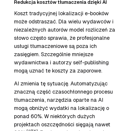
Redukcja kosztów tłumaczenia dzięki AI
Koszt tradycyjnej lokalizacji e-booków
może odstraszać. Dla wielu wydawców i
niezależnych autorów model rozliczeń za
słowo często sprawia, że profesjonalne
usługi tłumaczeniowe są poza ich
zasięgiem. Szczególnie mniejsze
wydawnictwa i autorzy self-publishing
mogą uznać te koszty za zaporowe.
AI zmienia tę sytuację. Automatyzując
znaczną część czasochłonnego procesu
tłumaczenia, narzędzia oparte na AI
mogą obniżyć wydatki na lokalizację o
ponad 60%. W niektórych dużych
projektach oszczędności sięgają nawet