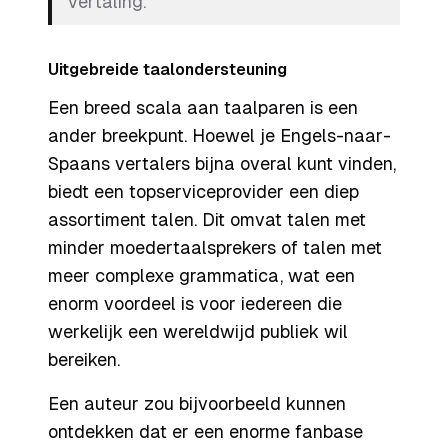
vertaling.
Uitgebreide taalondersteuning
Een breed scala aan taalparen is een
ander breekpunt. Hoewel je Engels-naar-
Spaans vertalers bijna overal kunt vinden,
biedt een topserviceprovider een diep
assortiment talen. Dit omvat talen met
minder moedertaalsprekers of talen met
meer complexe grammatica, wat een
enorm voordeel is voor iedereen die
werkelijk een wereldwijd publiek wil
bereiken.
Een auteur zou bijvoorbeeld kunnen
ontdekken dat er een enorme fanbase