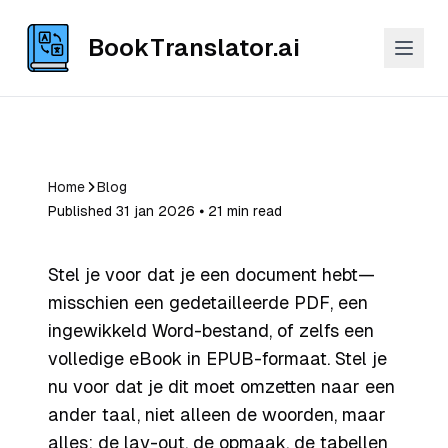
BookTranslator.ai
Home
Blog
Published 31 jan 2026 ⦁ 21 min read
Stel je voor dat je een document hebt—
misschien een gedetailleerde PDF, een
ingewikkeld Word-bestand, of zelfs een
volledige eBook in EPUB-formaat. Stel je
nu voor dat je dit moet omzetten naar een
ander taal, niet alleen de woorden, maar
alles: de lay-out, de opmaak, de tabellen