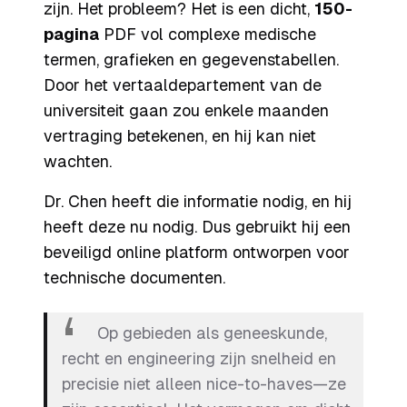
zijn. Het probleem? Het is een dicht,
150-
pagina
PDF vol complexe medische
termen, grafieken en gegevenstabellen.
Door het vertaaldepartement van de
universiteit gaan zou enkele maanden
vertraging betekenen, en hij kan niet
wachten.
Dr. Chen heeft die informatie nodig, en hij
heeft deze nu nodig. Dus gebruikt hij een
beveiligd online platform ontworpen voor
technische documenten.
Op gebieden als geneeskunde,
recht en engineering zijn snelheid en
precisie niet alleen nice-to-haves—ze