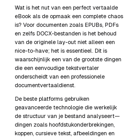
Wat is het nut van een perfect vertaalde
eBook als de opmaak een complete chaos
is? Voor documenten zoals EPUBs, PDFs
en zelfs DOCX-bestanden is het behoud
van de originele lay-out niet alleen een
nice-to-have; het is essentieel. Dit is
waarschijnlijk een van de grootste dingen
die een eenvoudige tekstvertaler
onderscheidt van een professionele
documentvertaaldienst.
De beste platforms gebruiken
geavanceerde technologie die werkelijk
de structuur van je bestand analyseert—
dingen zoals hoofdstukonderbrekingen,
koppen, cursieve tekst, afbeeldingen en