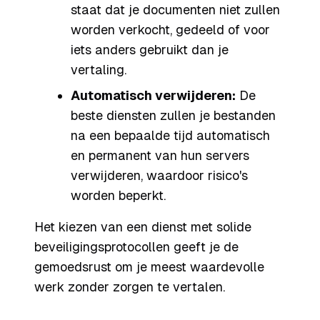
staat dat je documenten niet zullen
worden verkocht, gedeeld of voor
iets anders gebruikt dan je
vertaling.
Automatisch verwijderen:
De
beste diensten zullen je bestanden
na een bepaalde tijd automatisch
en permanent van hun servers
verwijderen, waardoor risico's
worden beperkt.
Het kiezen van een dienst met solide
beveiligingsprotocollen geeft je de
gemoedsrust om je meest waardevolle
werk zonder zorgen te vertalen.