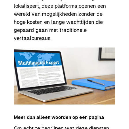
lokaliseert, deze platforms openen een
wereld van mogelijkheden zonder de
hoge kosten en lange wachttijden die
gepaard gaan met traditionele
vertaalbureaus.
Meer dan alleen woorden op een pagina
Om echt te begrijpen wat deze diensten