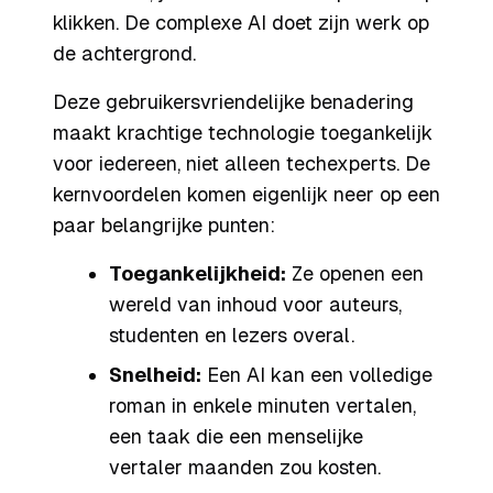
klikken. De complexe AI doet zijn werk op
de achtergrond.
Deze gebruikersvriendelijke benadering
maakt krachtige technologie toegankelijk
voor iedereen, niet alleen techexperts. De
kernvoordelen komen eigenlijk neer op een
paar belangrijke punten:
Toegankelijkheid:
Ze openen een
wereld van inhoud voor auteurs,
studenten en lezers overal.
Snelheid:
Een AI kan een volledige
roman in enkele minuten vertalen,
een taak die een menselijke
vertaler maanden zou kosten.