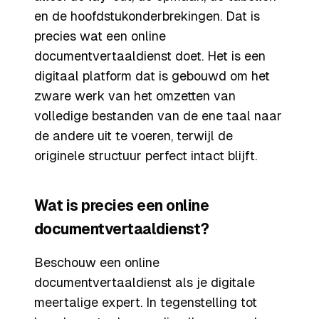
en de hoofdstukonderbrekingen. Dat is
precies wat een online
documentvertaaldienst doet. Het is een
digitaal platform dat is gebouwd om het
zware werk van het omzetten van
volledige bestanden van de ene taal naar
de andere uit te voeren, terwijl de
originele structuur perfect intact blijft.
Wat is precies een online
documentvertaaldienst?
Beschouw een online
documentvertaaldienst als je digitale
meertalige expert. In tegenstelling tot