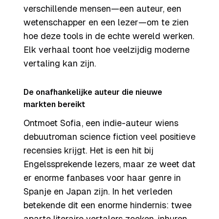
verschillende mensen—een auteur, een
wetenschapper en een lezer—om te zien
hoe deze tools in de echte wereld werken.
Elk verhaal toont hoe veelzijdig moderne
vertaling kan zijn.
De onafhankelijke auteur die nieuwe
markten bereikt
Ontmoet Sofia, een indie-auteur wiens
debuutroman science fiction veel positieve
recensies krijgt. Het is een hit bij
Engelssprekende lezers, maar ze weet dat
er enorme fanbases voor haar genre in
Spanje en Japan zijn. In het verleden
betekende dit een enorme hindernis: twee
aparte literaire vertalers zoeken, inhuren