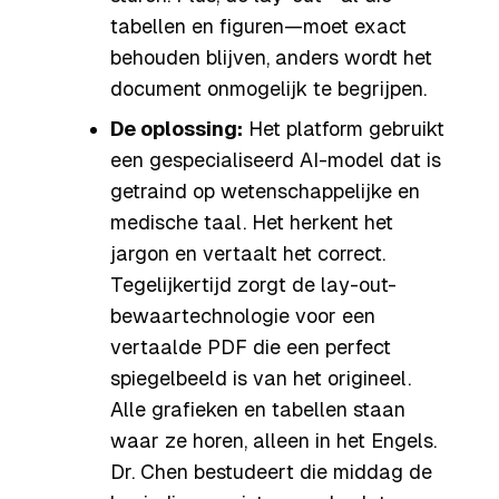
tabellen en figuren—moet exact
behouden blijven, anders wordt het
document onmogelijk te begrijpen.
De oplossing:
Het platform gebruikt
een gespecialiseerd AI-model dat is
getraind op wetenschappelijke en
medische taal. Het herkent het
jargon en vertaalt het correct.
Tegelijkertijd zorgt de lay-out-
bewaartechnologie voor een
vertaalde PDF die een perfect
spiegelbeeld is van het origineel.
Alle grafieken en tabellen staan
waar ze horen, alleen in het Engels.
Dr. Chen bestudeert die middag de