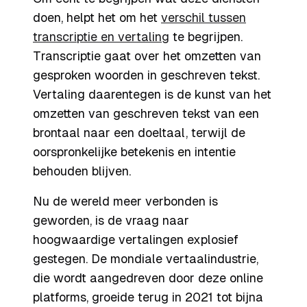
doen, helpt het om het
verschil tussen
transcriptie en vertaling
te begrijpen.
Transcriptie gaat over het omzetten van
gesproken woorden in geschreven tekst.
Vertaling daarentegen is de kunst van het
omzetten van geschreven tekst van een
brontaal naar een doeltaal, terwijl de
oorspronkelijke betekenis en intentie
behouden blijven.
Nu de wereld meer verbonden is
geworden, is de vraag naar
hoogwaardige vertalingen explosief
gestegen. De mondiale vertaalindustrie,
die wordt aangedreven door deze online
platforms, groeide terug in 2021 tot bijna