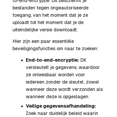
to-end-encryptie. Dit beschermt je
bestanden tegen ongeautoriseerde
toegang, van het moment dat je ze
uploadt tot het moment dat je de
uiteindelijke versie downloadt.
Hier zijn een paar essentiële
beveiligingsfuncties om naar te zoeken:
End-to-end-encryptie:
Dit
versleutelt je gegevens, waardoor
ze onleesbaar worden voor
iedereen zonder de sleutel, zowel
wanneer deze wordt verzonden als
wanneer deze is opgeslagen.
Veilige gegevensafhandeling:
Zoek naar duidelijk beleid waarin