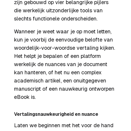
zijn gebouwd op vier belangrijke pijlers
die werkelijk uitzonderlijke tools van
slechts functionele onderscheiden.
Wanneer je weet waar je op moet letten,
kun je voorbij de eenvoudige belofte van
woordelijk-voor-woordse vertaling kijken.
Het helpt je bepalen of een platform
werkelijk de nuances van je document
kan hanteren, of het nu een complex
academisch artikel, een onuitgegeven
manuscript of een nauwkeurig ontworpen
eBook is.
Vertalingsnauwkeurigheid en nuance
Laten we beginnen met het voor de hand