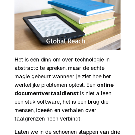
Het is één ding om over technologie in
abstracto te spreken, maar de echte
magie gebeurt wanneer je ziet hoe het
werkelijke problemen oplost. Een
online
documentvertaaldienst
is niet alleen
een stuk software; het is een brug die
mensen, ideeën en verhalen over
taalgrenzen heen verbindt.
Laten we in de schoenen stappen van drie