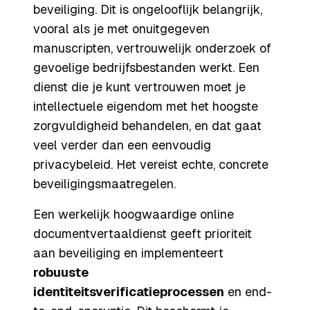
beveiliging. Dit is ongelooflijk belangrijk,
vooral als je met onuitgegeven
manuscripten, vertrouwelijk onderzoek of
gevoelige bedrijfsbestanden werkt. Een
dienst die je kunt vertrouwen moet je
intellectuele eigendom met het hoogste
zorgvuldigheid behandelen, en dat gaat
veel verder dan een eenvoudig
privacybeleid. Het vereist echte, concrete
beveiligingsmaatregelen.
Een werkelijk hoogwaardige online
documentvertaaldienst geeft prioriteit
aan beveiliging en implementeert
robuuste
identiteitsverificatieprocessen
en end-