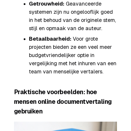
Getrouwheid:
Geavanceerde
systemen zijn nu ongelooflijk goed
in het behoud van de originele stem,
stijl en opmaak van de auteur.
Betaalbaarheid:
Voor grote
projecten bieden ze een veel meer
budgetvriendelijker optie in
vergelijking met het inhuren van een
team van menselijke vertalers.
Praktische voorbeelden: hoe
mensen online documentvertaling
gebruiken