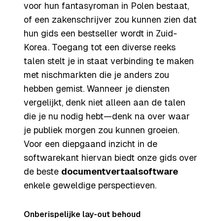
voor hun fantasyroman in Polen bestaat,
of een zakenschrijver zou kunnen zien dat
hun gids een bestseller wordt in Zuid-
Korea. Toegang tot een diverse reeks
talen stelt je in staat verbinding te maken
met nischmarkten die je anders zou
hebben gemist. Wanneer je diensten
vergelijkt, denk niet alleen aan de talen
die je nu nodig hebt—denk na over waar
je publiek morgen zou kunnen groeien.
Voor een diepgaand inzicht in de
softwarekant hiervan biedt onze gids over
de beste
documentvertaalsoftware
enkele geweldige perspectieven.
Onberispelijke lay-out behoud