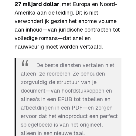
27 miljard dollar
, met Europa en Noord-
Amerika aan de leiding. Dit is niet
verwonderlijk gezien het enorme volume
aan inhoud—van juridische contracten tot
volledige romans—dat snel en
nauwkeurig moet worden vertaald.
De beste diensten vertalen niet
alleen; ze
recreëren
. Ze behouden
zorgvuldig de structuur van je
document—van hoofdstukkoppen en
alinea's in een EPUB tot tabellen en
afbeeldingen in een PDF—en zorgen
ervoor dat het eindproduct een perfect
spiegelbeeld is van het origineel,
alleen in een nieuwe taal.