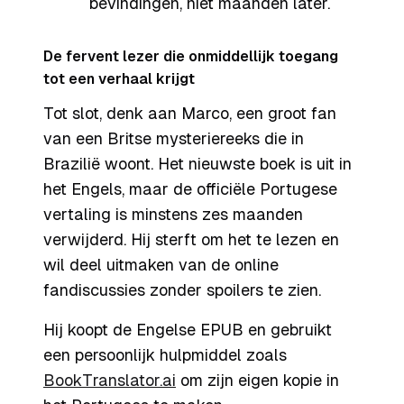
bevindingen, niet maanden later.
De fervent lezer die onmiddellijk toegang
tot een verhaal krijgt
Tot slot, denk aan Marco, een groot fan
van een Britse mysteriereeks die in
Brazilië woont. Het nieuwste boek is uit in
het Engels, maar de officiële Portugese
vertaling is minstens zes maanden
verwijderd. Hij sterft om het te lezen en
wil deel uitmaken van de online
fandiscussies zonder spoilers te zien.
Hij koopt de Engelse EPUB en gebruikt
een persoonlijk hulpmiddel zoals
BookTranslator.ai
om zijn eigen kopie in