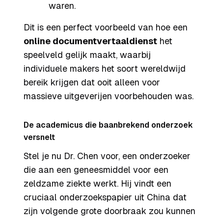
waren.
Dit is een perfect voorbeeld van hoe een
online documentvertaaldienst
het
speelveld gelijk maakt, waarbij
individuele makers het soort wereldwijd
bereik krijgen dat ooit alleen voor
massieve uitgeverijen voorbehouden was.
De academicus die baanbrekend onderzoek
versnelt
Stel je nu Dr. Chen voor, een onderzoeker
die aan een geneesmiddel voor een
zeldzame ziekte werkt. Hij vindt een
cruciaal onderzoekspapier uit China dat
zijn volgende grote doorbraak zou kunnen