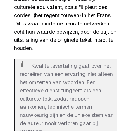
culturele equivalent, zoals "il pleut des
cordes" (het regent touwen) in het Frans.
Dit is waar moderne neurale netwerken
echt hun waarde bewijzen, door de stijl en
uitstraling van de originele tekst intact te
houden.
Kwaliteitsvertaling gaat over het
recreëren van een ervaring, niet alleen
het omzetten van woorden. Een
effectieve dienst fungeert als een
culturele tolk, zodat grappen
aankomen, technische termen
nauwkeurig zijn en de unieke stem van
de auteur nooit verloren gaat bij