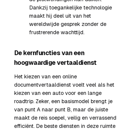
Dankzij toegankelijke technologie
maakt hij deel uit van het
wereldwijde gesprek zonder de
frustrerende wachttijd.
De kernfuncties van een
hoogwaardige vertaaldienst
Het kiezen van een online
documentvertaaldienst voelt veel als het
kiezen van een auto voor een lange
roadtrip. Zeker, een basismodel brengt je
van punt A naar punt B, maar de juiste
maakt de reis soepel, veilig en verrassend
efficiënt. De beste diensten in deze ruimte