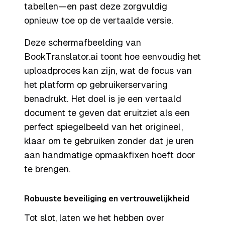
tabellen—en past deze zorgvuldig
opnieuw toe op de vertaalde versie.
Deze schermafbeelding van
BookTranslator.ai toont hoe eenvoudig het
uploadproces kan zijn, wat de focus van
het platform op gebruikerservaring
benadrukt. Het doel is je een vertaald
document te geven dat eruitziet als een
perfect spiegelbeeld van het origineel,
klaar om te gebruiken zonder dat je uren
aan handmatige opmaakfixen hoeft door
te brengen.
Robuuste beveiliging en vertrouwelijkheid
Tot slot, laten we het hebben over