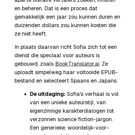
en beheren. Dat is een proces dat
gemakkelijk een jaar zou kunnen duren en
duizenden dollars zou kunnen kosten die
ze niet heeft.
In plaats daarvan richt Sofia zich tot een
dienst die speciaal voor auteurs is
gebouwd, zoals
BookTranslator.ai
. Ze
uploadt simpelweg haar voltooide EPUB-
bestand en selecteert Spaans en Japans.
De uitdaging:
Sofia's verhaal is vol
van een unieke auteurstijl, van
eigenzinnige karakterdialogen tot
verzonnen science fiction-jargon.
Een generieke, woordelijk-voor-