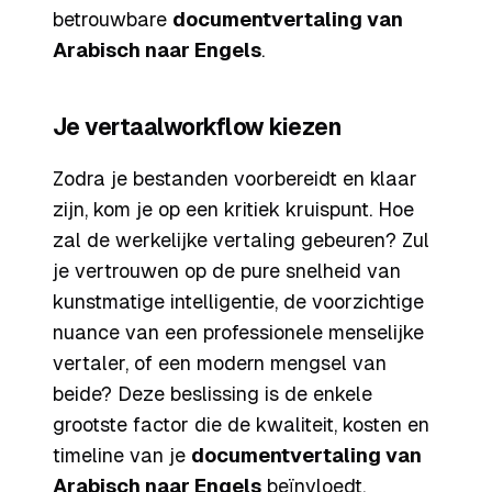
betrouwbare
documentvertaling van
Arabisch naar Engels
.
Je vertaalworkflow kiezen
Zodra je bestanden voorbereidt en klaar
zijn, kom je op een kritiek kruispunt. Hoe
zal de werkelijke vertaling gebeuren? Zul
je vertrouwen op de pure snelheid van
kunstmatige intelligentie, de voorzichtige
nuance van een professionele menselijke
vertaler, of een modern mengsel van
beide? Deze beslissing is de enkele
grootste factor die de kwaliteit, kosten en
timeline van je
documentvertaling van
Arabisch naar Engels
beïnvloedt.