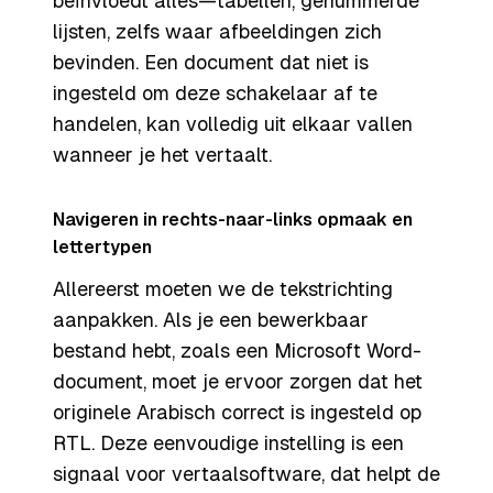
beïnvloedt alles—tabellen, genummerde
lijsten, zelfs waar afbeeldingen zich
bevinden. Een document dat niet is
ingesteld om deze schakelaar af te
handelen, kan volledig uit elkaar vallen
wanneer je het vertaalt.
Navigeren in rechts-naar-links opmaak en
lettertypen
Allereerst moeten we de tekstrichting
aanpakken. Als je een bewerkbaar
bestand hebt, zoals een Microsoft Word-
document, moet je ervoor zorgen dat het
originele Arabisch correct is ingesteld op
RTL. Deze eenvoudige instelling is een
signaal voor vertaalsoftware, dat helpt de