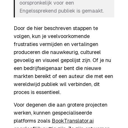
oorspronkelijk voor een
Engelssprekend publiek is gemaakt.
Door de hier beschreven stappen te
volgen, kun je veelvoorkomende
frustraties vermijden en vertalingen
produceren die nauwkeurig, cultureel
gevoelig en visueel gepolijst zijn. Of je nu
een bedrijfseigenaar bent die nieuwe
markten bereikt of een auteur die met een
wereldwijd publiek wil verbinden, dit
proces is essentieel.
Voor degenen die aan grotere projecten
werken, kunnen gespecialiseerde
platforms zoals
BookTranslator.ai