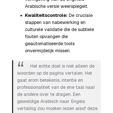
Arabische versie weerspiegelt.
Kwaliteitscontrole:
De cruciale
stappen van nabewerking en
culturele validatie die de subtiele
fouten opvangen die
geautomatiseerde tools
onvermijdelijk missen.
Het echte doel is niet alleen de
woorden op de pagina vertalen. Het
gaat erom betekenis, intentie en
professionaliteit van de ene taal naar
de andere over te dragen. Een
geweldige Arabisch naar Engels
vertaling zou moeten lezen alsof deze