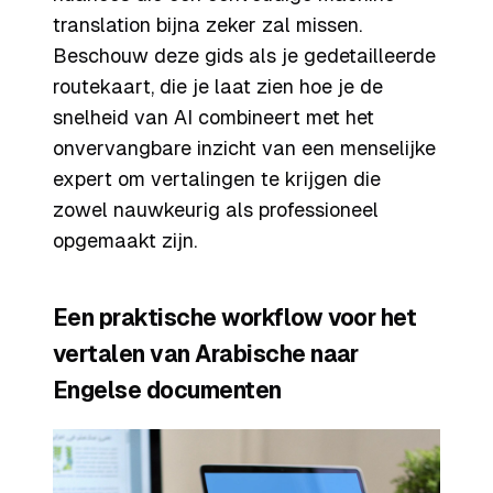
translation bijna zeker zal missen.
Beschouw deze gids als je gedetailleerde
routekaart, die je laat zien hoe je de
snelheid van AI combineert met het
onvervangbare inzicht van een menselijke
expert om vertalingen te krijgen die
zowel nauwkeurig als professioneel
opgemaakt zijn.
Een praktische workflow voor het
vertalen van Arabische naar
Engelse documenten