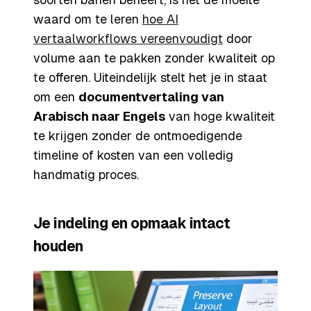
waard om te leren
hoe AI
vertaalworkflows vereenvoudigt
door
volume aan te pakken zonder kwaliteit op
te offeren. Uiteindelijk stelt het je in staat
om een
documentvertaling van
Arabisch naar Engels
van hoge kwaliteit
te krijgen zonder de ontmoedigende
timeline of kosten van een volledig
handmatig proces.
Je indeling en opmaak intact
houden