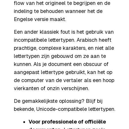
flow van het origineel te begrijpen en de
indeling te behouden wanneer het de
Engelse versie maakt.
Een ander klassiek fout is het gebruik van
incompatibele lettertypen. Arabisch heeft
prachtige, complexe karakters, en niet alle
lettertypen zijn gebouwd om ze aan te
kunnen. Als je document een obscuur of
aangepast lettertype gebruikt, kan het op
de computer van de vertaler als een hoop
vierkanten of onzin verschijnen.
De gemakkelijkste oplossing? Blijf bij
bekende, Unicode-compatibele lettertypen.
Voor professionele of officiële