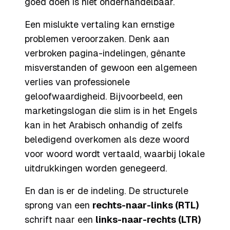
goed doen is niet onderhandelbaar.
Een mislukte vertaling kan ernstige
problemen veroorzaken. Denk aan
verbroken pagina-indelingen, gênante
misverstanden of gewoon een algemeen
verlies van professionele
geloofwaardigheid. Bijvoorbeeld, een
marketingslogan die slim is in het Engels
kan in het Arabisch onhandig of zelfs
beledigend overkomen als deze woord
voor woord wordt vertaald, waarbij lokale
uitdrukkingen worden genegeerd.
En dan is er de indeling. De structurele
sprong van een
rechts-naar-links (RTL)
schrift naar een
links-naar-rechts (LTR)