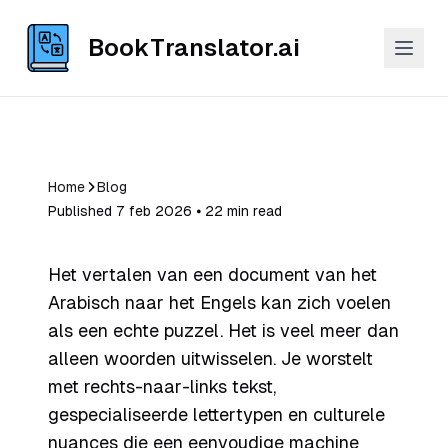
BookTranslator.ai
Home
Blog
Published 7 feb 2026 ⦁ 22 min read
Het vertalen van een document van het
Arabisch naar het Engels kan zich voelen
als een echte puzzel. Het is veel meer dan
alleen woorden uitwisselen. Je worstelt
met rechts-naar-links tekst,
gespecialiseerde lettertypen en culturele
nuances die een eenvoudige machine