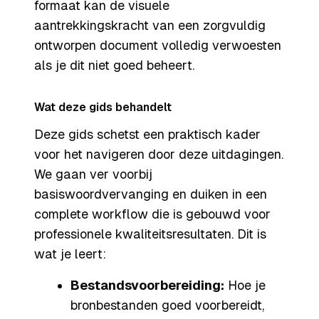
formaat kan de visuele
aantrekkingskracht van een zorgvuldig
ontworpen document volledig verwoesten
als je dit niet goed beheert.
Wat deze gids behandelt
Deze gids schetst een praktisch kader
voor het navigeren door deze uitdagingen.
We gaan ver voorbij
basiswoordvervanging en duiken in een
complete workflow die is gebouwd voor
professionele kwaliteitsresultaten. Dit is
wat je leert:
Bestandsvoorbereiding:
Hoe je
bronbestanden goed voorbereidt,