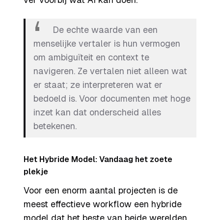
De echte waarde van een
menselijke vertaler is hun vermogen
om ambiguïteit en context te
navigeren. Ze vertalen niet alleen wat
er staat; ze interpreteren wat er
bedoeld
is. Voor documenten met hoge
inzet kan dat onderscheid alles
betekenen.
Het Hybride Model: Vandaag het zoete
plekje
Voor een enorm aantal projecten is de
meest effectieve workflow een hybride
model dat het beste van beide werelden