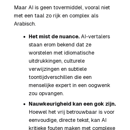
Maar AI is geen tovermiddel, vooral niet
met een taal zo rijk en complex als
Arabisch.
Het mist de nuance.
AI-vertalers
staan erom bekend dat ze
worstelen met idiomatische
uitdrukkingen, culturele
verwijzingen en subtiele
toontijdverschillen die een
menselijke expert in een oogwenk
zou opvangen.
Nauwkeurigheid kan een gok zijn.
Hoewel het vrij betrouwbaar is voor
eenvoudige, directe tekst, kan AI
kritieke fouten maken met complexe