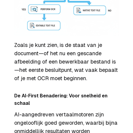
Zoals je kunt zien, is de staat van je
document—of het nu een gescande
afbeelding of een bewerkbaar bestand is
—het eerste besluitpunt, wat vaak bepaalt
of je met OCR moet beginnen.
De AI-First Benadering: Voor snelheid en
schaal
AI-aangedreven vertaalmotoren zijn
ongelooflijk goed geworden, waarbij bijna
onmiddellijk resultaten worden