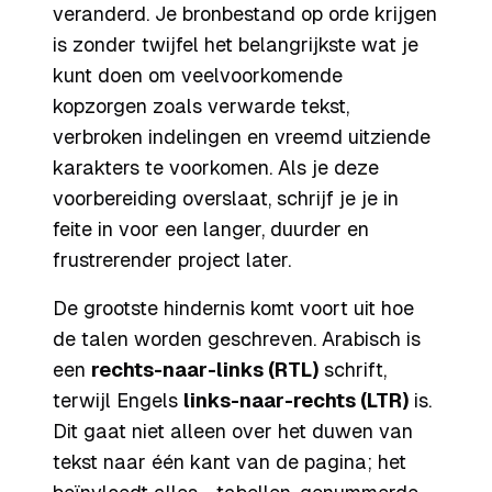
veranderd. Je bronbestand op orde krijgen
is zonder twijfel het belangrijkste wat je
kunt doen om veelvoorkomende
kopzorgen zoals verwarde tekst,
verbroken indelingen en vreemd uitziende
karakters te voorkomen. Als je deze
voorbereiding overslaat, schrijf je je in
feite in voor een langer, duurder en
frustrerender project later.
De grootste hindernis komt voort uit hoe
de talen worden geschreven. Arabisch is
een
rechts-naar-links (RTL)
schrift,
terwijl Engels
links-naar-rechts (LTR)
is.
Dit gaat niet alleen over het duwen van
tekst naar één kant van de pagina; het