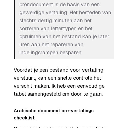
brondocument is de basis van een
geweldige vertaling. Het besteden van
slechts dertig minuten aan het
sorteren van lettertypen en het
opruimen van het bestand kan je later
uren aan het repareren van
indelingsrampen besparen.
Voordat je een bestand voor vertaling
verstuurt, kan een snelle controle het
verschil maken. Ik heb een eenvoudige
tabel samengesteld om door te gaan.
Arabische document pre-vertalings
checklist