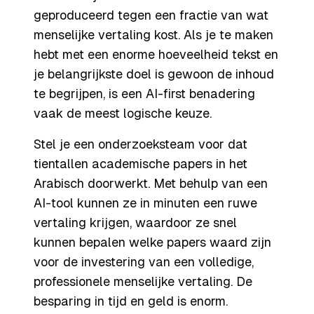
geproduceerd tegen een fractie van wat
menselijke vertaling kost. Als je te maken
hebt met een enorme hoeveelheid tekst en
je belangrijkste doel is gewoon de inhoud
te begrijpen, is een AI-first benadering
vaak de meest logische keuze.
Stel je een onderzoeksteam voor dat
tientallen academische papers in het
Arabisch doorwerkt. Met behulp van een
AI-tool kunnen ze in minuten een ruwe
vertaling krijgen, waardoor ze snel
kunnen bepalen welke papers waard zijn
voor de investering van een volledige,
professionele menselijke vertaling. De
besparing in tijd en geld is enorm.