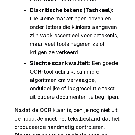
Diakritische tekens (Tashkeel):
Die kleine markeringen boven en
onder letters die klinkers aangeven
zijn vaak essentieel voor betekenis,
maar veel tools negeren ze of
krijgen ze verkeerd.
Slechte scankwaliteit:
Een goede
OCR-tool gebruikt slimmere
algoritmen om vervaagde,
onduidelijke of laagresolutie tekst
uit oudere documenten te begrijpen.
Nadat de OCR klaar is, ben je nog niet uit
de nood. Je moet het tekstbestand dat het
produceerde handmatig controleren.