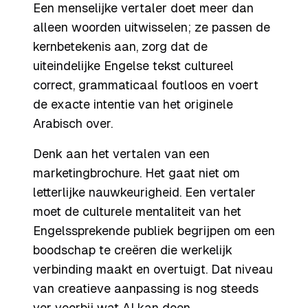
Een menselijke vertaler doet meer dan
alleen woorden uitwisselen; ze passen de
kernbetekenis aan, zorg dat de
uiteindelijke Engelse tekst cultureel
correct, grammaticaal foutloos en voert
de exacte intentie van het originele
Arabisch over.
Denk aan het vertalen van een
marketingbrochure. Het gaat niet om
letterlijke nauwkeurigheid. Een vertaler
moet de culturele mentaliteit van het
Engelssprekende publiek begrijpen om een
boodschap te creëren die werkelijk
verbinding maakt en overtuigt. Dat niveau
van creatieve aanpassing is nog steeds
ver voorbij wat AI kan doen.