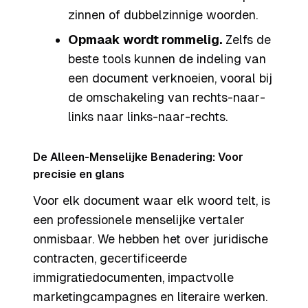
zinnen of dubbelzinnige woorden.
Opmaak wordt rommelig.
Zelfs de
beste tools kunnen de indeling van
een document verknoeien, vooral bij
de omschakeling van rechts-naar-
links naar links-naar-rechts.
De Alleen-Menselijke Benadering: Voor
precisie en glans
Voor elk document waar elk woord telt, is
een professionele menselijke vertaler
onmisbaar. We hebben het over juridische
contracten, gecertificeerde
immigratiedocumenten, impactvolle
marketingcampagnes en literaire werken.