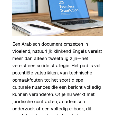
Een Arabisch document omzetten in
vloeiend, natuurlijk klinkend Engels vereist
meer dan alleen tweetalig zijn—het
vereist een solide strategie. Het pad is vol
potentiële valstrikken, van technische
opmaakfouten tot het soort diepe
culturele nuances die een bericht volledig
kunnen veranderen. Of je nu werkt met
juridische contracten, academisch
onderzoek of een volledig e-boek, dit