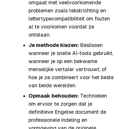
omgaat met veelvoorkomende
problemen zoals tekstrichting en
lettertypecompatibiliteit om fouten
al te voorkomen voordat ze
ontstaan.
Je methode kiezen:
Beslissen
wanneer je snelle AI-tools gebruikt,
wanneer je op een bekwame
menselijke vertaler vertrouwt, of
hoe je ze combineert voor het beste
van beide werelden.
Opmaak behouden:
Technieken
om ervoor te zorgen dat je
definitieve Engelse document de
professionele indeling en
vormgeving van de originele