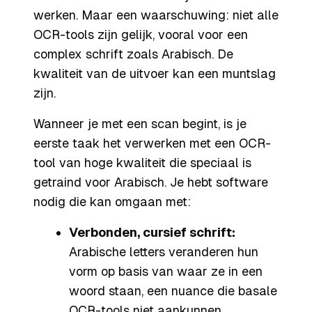
werken. Maar een waarschuwing: niet alle
OCR-tools zijn gelijk, vooral voor een
complex schrift zoals Arabisch. De
kwaliteit van de uitvoer kan een muntslag
zijn.
Wanneer je met een scan begint, is je
eerste taak het verwerken met een OCR-
tool van hoge kwaliteit die speciaal is
getraind voor Arabisch. Je hebt software
nodig die kan omgaan met:
Verbonden, cursief schrift:
Arabische letters veranderen hun
vorm op basis van waar ze in een
woord staan, een nuance die basale
OCR-tools niet aankunnen.