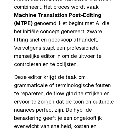
combineert. Het proces wordt vaak
Machine Translation Post-Editing
(MTPE)
genoemd. Het begint met AI die
het initiële concept genereert, zware
lifting snel en goedkoop afhandelt.
Vervolgens stapt een professionele
menselijke editor in om de uitvoer te
controleren en te polijsten.
Deze editor krijgt de taak om
grammaticale of terminologische fouten
te repareren, de flow glad te strijken en
ervoor te zorgen dat de toon en culturele
nuances perfect zijn. De hybride
benadering geeft je een ongelooflijk
evenwicht van snelheid, kosten en