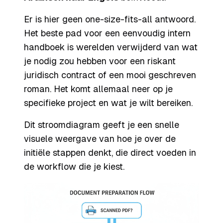
Er is hier geen one-size-fits-all antwoord.
Het beste pad voor een eenvoudig intern
handboek is werelden verwijderd van wat
je nodig zou hebben voor een riskant
juridisch contract of een mooi geschreven
roman. Het komt allemaal neer op je
specifieke project en wat je wilt bereiken.
Dit stroomdiagram geeft je een snelle
visuele weergave van hoe je over de
initiële stappen denkt, die direct voeden in
de workflow die je kiest.