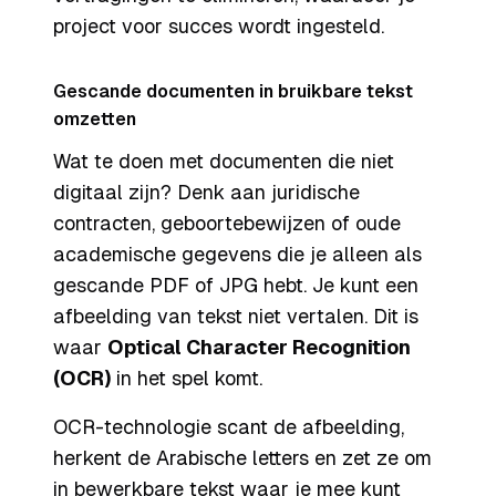
project voor succes wordt ingesteld.
Gescande documenten in bruikbare tekst
omzetten
Wat te doen met documenten die niet
digitaal zijn? Denk aan juridische
contracten, geboortebewijzen of oude
academische gegevens die je alleen als
gescande PDF of JPG hebt. Je kunt een
afbeelding van tekst niet vertalen. Dit is
waar
Optical Character Recognition
(OCR)
in het spel komt.
OCR-technologie scant de afbeelding,
herkent de Arabische letters en zet ze om
in bewerkbare tekst waar je mee kunt