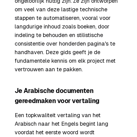
ongelooflijk nuttig zijn. Ze zijn ontworpen
om veel van deze lastige technische
stappen te automatiseren, vooral voor
langdurige inhoud zoals boeken, door
indeling te behouden en stilistische
consistentie over honderden pagina's te
handhaven. Deze gids geeft je de
fundamentele kennis om elk project met
vertrouwen aan te pakken.
Je Arabische documenten
gereedmaken voor vertaling
Een topkwaliteit vertaling van het
Arabisch naar het Engels begint lang
voordat het eerste woord wordt