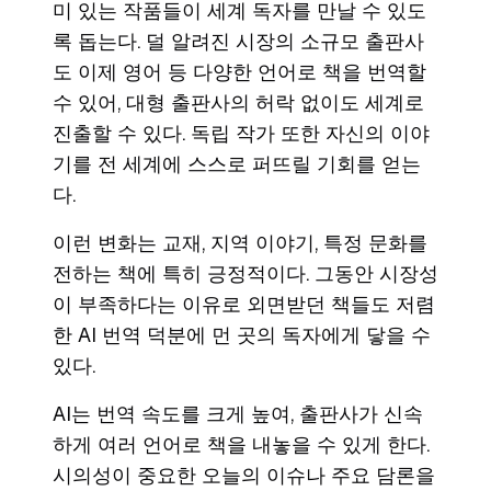
미 있는 작품들이 세계 독자를 만날 수 있도
록 돕는다. 덜 알려진 시장의 소규모 출판사
도 이제 영어 등 다양한 언어로 책을 번역할
수 있어, 대형 출판사의 허락 없이도 세계로
진출할 수 있다. 독립 작가 또한 자신의 이야
기를 전 세계에 스스로 퍼뜨릴 기회를 얻는
다.
이런 변화는 교재, 지역 이야기, 특정 문화를
전하는 책에 특히 긍정적이다. 그동안 시장성
이 부족하다는 이유로 외면받던 책들도 저렴
한 AI 번역 덕분에 먼 곳의 독자에게 닿을 수
있다.
AI는 번역 속도를 크게 높여, 출판사가 신속
하게 여러 언어로 책을 내놓을 수 있게 한다.
시의성이 중요한 오늘의 이슈나 주요 담론을