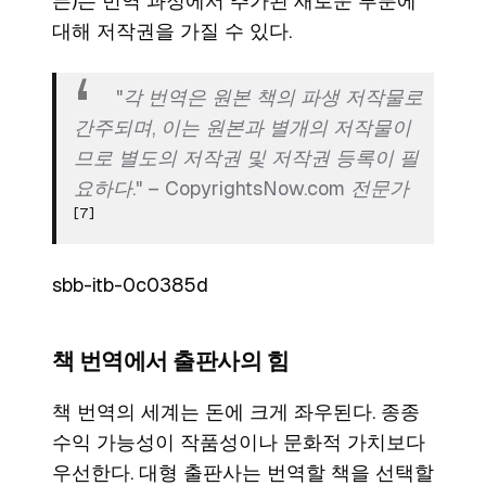
든)는 번역 과정에서 추가된 새로운 부분에
대해 저작권을 가질 수 있다.
"각 번역은 원본 책의 파생 저작물로
간주되며, 이는 원본과 별개의 저작물이
므로 별도의 저작권 및 저작권 등록이 필
요하다." – CopyrightsNow.com 전문가
[7]
sbb-itb-0c0385d
책 번역에서 출판사의 힘
책 번역의 세계는 돈에 크게 좌우된다. 종종
수익 가능성이 작품성이나 문화적 가치보다
우선한다. 대형 출판사는 번역할 책을 선택할