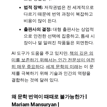
법적 장벽:
저작권법은 전 세계적으로
다르기 때문에 번역 과정이 복잡하고
비용이 많이 든다.
출판사의 결정:
대형 출판사는 상업적
으로 안전한 선택에 집중하고, 틈새 시
장이나 덜 알려진 작품들은 외면한다.
AI 도구가 도움을 주고 있지만,
책의 깊은 의
미를 보존하기 위해서는 인간 전문성이 여전
히 매우 중요하다
.
세계 문학의 미래
는 이 문
제를 극복하기 위해 기술과 인간의 역량을
결합하는 것에 달려 있다.
왜 문학 번역이 때때로 불가능한가 |
Mariam Mansuryan |