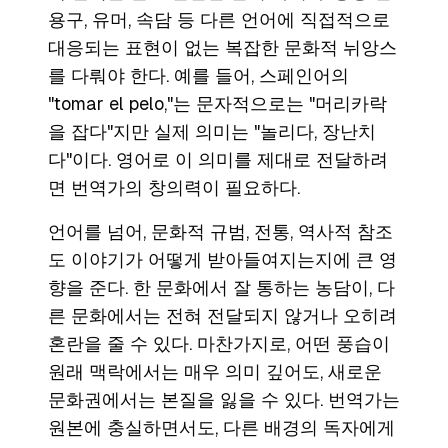
용구, 유머, 속담 등 다른 언어에 직접적으로
대응되는 표현이 없는 복잡한 문화적 뉘앙스
를 다뤄야 한다. 예를 들어, 스페인어의
"tomar el pelo,"
는 문자적으로는 "머리카락
을 잡다"지만 실제 의미는 "놀리다, 장난치
다"이다. 영어로 이 의미를 제대로 전달하려
면 번역가의 창의력이 필요하다.
언어를 넘어, 문화적 규범, 전통, 역사적 참조
도 이야기가 어떻게 받아들여지는지에 큰 영
향을 준다. 한 문화에서 잘 통하는 농담이, 다
른 문화에서는 전혀 전달되지 않거나 오히려
혼란을 줄 수 있다. 마찬가지로, 어떤 풍습이
원래 맥락에서는 매우 의미 깊어도, 새로운
문화권에서는 본질을 잃을 수 있다. 번역가는
원본에 충실하면서도, 다른 배경의 독자에게