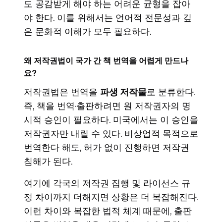
도 공감받게 해야 하는 어려운 균형을 잡아
야 한다. 이를 위해서는 언어적 전문성과 깊
은 문화적 이해가 모두 필요하다.
왜 저작권법이 국가 간 책 번역을 어렵게 만드나
요?
저작권법은 번역을
파생 저작물
로 분류한다.
즉, 책을 번역·출판하려면 원 저작권자의 명
시적 승인이 필요하다. 미국에서는 이 승인을
저작권자만 내릴 수 있다. 비상업적 목적으로
번역한다 해도, 허가 없이 진행하면 저작권
침해가 된다.
여기에 각국의 저작권 집행 및 라이선스 규
정 차이까지 더해지면 상황은 더 복잡해진다.
이런 차이와 복잡한 법적 체계 때문에, 출판