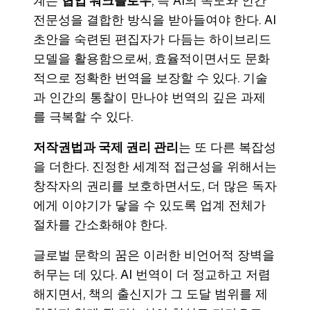
계는
협업 워크플로우
, 즉 AI의 속도와 인간
전문성을 결합한 방식을 받아들여야 한다. AI
초안을 숙련된 편집자가 다듬는 하이브리드
모델을 활용함으로써, 효율적이면서도 문화
적으로 정확한 번역을 보장할 수 있다. 기술
과 인간의 통찰이 만나야 번역의 깊은 과제
를 극복할 수 있다.
저작권법과 국제 권리 관리
는 또 다른 복잡성
을 더한다. 진정한 세계적 접근성을 위해서는
창작자의 권리를 보호하면서도, 더 많은 독자
에게 이야기가 닿을 수 있도록 업계 전체가
절차를 간소화해야 한다.
글로벌 문학의 꿈은 이러한 비언어적 장벽을
허무는 데 있다. AI 번역이 더 정교하고 저렴
해지면서, 책의 출신지가 그 도달 범위를 제