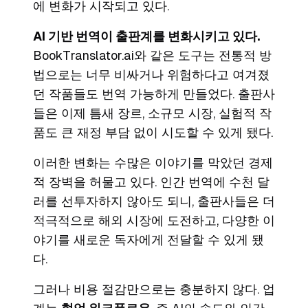
에 변화가 시작되고 있다.
AI 기반 번역이 출판계를 변화시키고 있다.
BookTranslator.ai와 같은 도구는 전통적 방
법으로는 너무 비싸거나 위험하다고 여겨졌
던 작품들도 번역 가능하게 만들었다. 출판사
들은 이제 틈새 장르, 소규모 시장, 실험적 작
품도 큰 재정 부담 없이 시도할 수 있게 됐다.
이러한 변화는 수많은 이야기를 막았던 경제
적 장벽을 허물고 있다. 인간 번역에 수천 달
러를 선투자하지 않아도 되니, 출판사들은 더
적극적으로 해외 시장에 도전하고, 다양한 이
야기를 새로운 독자에게 전달할 수 있게 됐
다.
그러나 비용 절감만으로는 충분하지 않다. 업