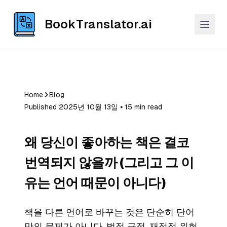
BookTranslator.ai
Home
Blog
Published 2025년 10월 13일 ⦁ 15 min read
왜 당신이 좋아하는 책은 결코
번역되지 않을까 (그리고 그 이
유는 언어 때문이 아니다)
책을 다른 언어로 바꾸는 것은 단순히 단어
만의 문제가 아니다. 법적 규정, 재정적 위험,