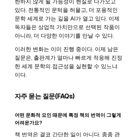
한하지 않게 될 가능성이 현실로 다가오고
있다. 전통적인 문턱을 허물고, 더 포용적인
문학 세계로 가는 길을 AI가 열고 있다. 이제
독자들은 상업적 가치만으로 선택된 작품이
아니라, 더 다양한 이야기를 만날 수 있다.
이러한 변화는 이미 진행 중이다. 이제 남은
질문은, 출판계가 얼마나 빠르게 적응해 진정
한 세계 문학의 접근성을 실현할 수 있느냐
이다.
자주 묻는 질문(FAQs)
어떤 문화적 요인 때문에 특정 책의 번역이 그렇게
어려운가요?
책 번역은 결코 간단한 일이 아니다. 종종 관