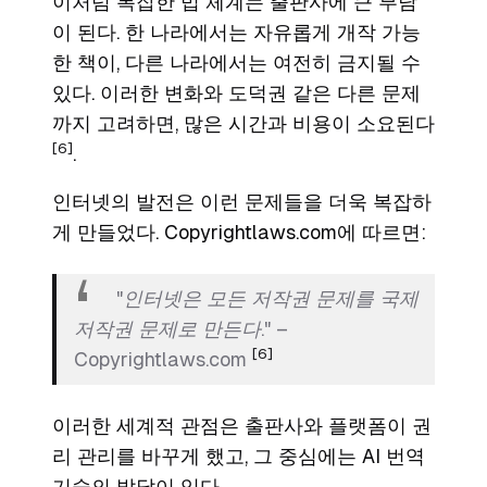
이처럼 복잡한 법 체계는 출판사에 큰 부담
이 된다. 한 나라에서는 자유롭게 개작 가능
한 책이, 다른 나라에서는 여전히 금지될 수
있다. 이러한 변화와 도덕권 같은 다른 문제
까지 고려하면, 많은 시간과 비용이 소요된다
[6]
.
인터넷의 발전은 이런 문제들을 더욱 복잡하
게 만들었다. Copyrightlaws.com에 따르면:
"인터넷은 모든 저작권 문제를 국제
저작권 문제로 만든다." –
[6]
Copyrightlaws.com
이러한 세계적 관점은 출판사와 플랫폼이 권
리 관리를 바꾸게 했고, 그 중심에는 AI 번역
기술의 발달이 있다.