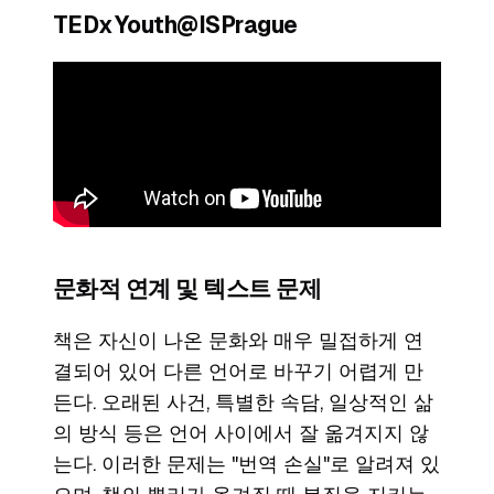
TEDxYouth@ISPrague
문화적 연계 및 텍스트 문제
책은 자신이 나온 문화와 매우 밀접하게 연
결되어 있어 다른 언어로 바꾸기 어렵게 만
든다. 오래된 사건, 특별한 속담, 일상적인 삶
의 방식 등은 언어 사이에서 잘 옮겨지지 않
는다. 이러한 문제는 "번역 손실"로 알려져 있