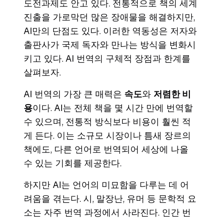
도전과제도 안고 있다. 전통적으로 책의 세계
진출을 가로막던 많은 장애물을 해결하지만,
AI만의 단점도 있다. 이러한 역동성은 저자와
출판사가 국제 독자와 만나는 방식을 변화시
키고 있다. AI 번역의 구체적 장점과 한계를
살펴보자.
AI 번역의 가장 큰 매력은
속도
와
저렴한 비
용
이다. AI는 전체 책을 몇 시간 만에 번역할
수 있으며, 전통적 방식보다 비용이 훨씬 적
게 든다. 이는 소규모 시장이나 틈새 장르의
책에도, 다른 언어로 번역되어 세상에 나올
수 있는 기회를 제공한다.
하지만 AI는 언어의 미묘함을 다루는 데 어
려움을 겪는다. 시, 말장난, 유머 등 문학적 요
소는 자주 번역 과정에서 사라진다. 인간 번