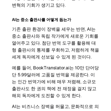
변혁의 기회가 생기고 있다.
AI는 중소 출판사를 어떻게 돕는가
기존 출판 환경이 장벽을 세우는 반면, AI는
중소 출판사와 독립 작가에게 새로운 기회를
열어주고 있다. 첨단 번역 도구를 활용해 대
형 출판사의 통제를 우회하고, 저렴하게 책을
세계 독자에게 선보일 수 있게 된 것이다.
예를 들어, BookTranslator.ai는 10만 단어당
단 5.99달러에 고품질 번역을 제공한다. 이
는 인간 번역가에 비해 매우 저렴해, 소규모
출판사도 한 권의 책에 전 재정을 걸지 않고
해외 독자에게 도전할 수 있게 한다.
AI는 비즈니스 장벽을 허물고, 문화적으로 의