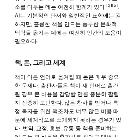
[3]
[5]
소를 다루는 데는 여전히 한계가 있다
.
AI는 기본적인 단서와 일반적인 표현에는 강
하지만, 훌륭한 책을 만드는 풍부한 문화적
맥락을 옮기는 데에는 여전히 인간의 도움이
필요하다.
책, 돈, 그리고 세계
책이 다른 언어로 옮겨질 때 돈은 매우 중요
한 문제다. 출판사들은 책이 새 언어로 출간
될 경우 큰 비용을 감당할 만큼 충분히 팔릴
지 신중히 고민한다. 많은 찬사를 받거나 특
정 독자를 위한 책조차도 너무 많은 비용 때
문에 세계적으로 소개되지 못하는 경우가 있
다. 번역, 교정, 홍보, 유통 등 책을 준비하는
데 드는 큰 비용은 출판사로 하여금 매번 신