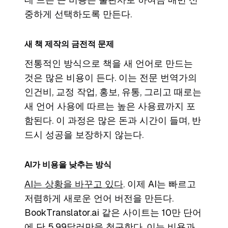
중하게 선택하도록 만든다.
새 책 제작의 금전적 문제
전통적인 방식으로 책을 새 언어로 만드는
것은 많은 비용이 든다. 이는 전문 번역가의
인건비, 교정 작업, 홍보, 유통, 그리고 때로는
새 언어 사용에 따르는 높은 사용료까지 포
함된다. 이 과정은 많은 돈과 시간이 들며, 반
드시 성공을 보장하지 않는다.
AI가 비용을 낮추는 방식
AI는 상황을 바꾸고 있다
. 이제 AI는 빠르고
저렴하게 새로운 언어 버전을 만든다.
BookTranslator.ai 같은 사이트는 10만 단어
에 단 5.99달러만을 청구한다. 이는 비용과