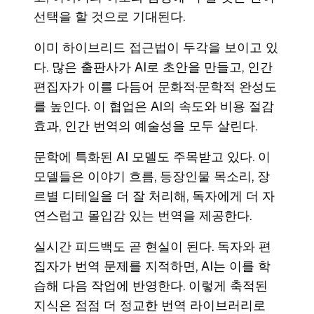
선택을 할 것으로 기대된다.
이미 하이브리드 접근법이 두각을 보이고 있
다. 많은 출판사가 AI로 초안을 만들고, 인간
편집자가 이를 다듬어 문화적·문학적 완성도
를 높인다. 이 협업은 AI의 속도와 비용 절감
효과, 인간 번역의 예술성을 모두 살린다.
문학에 특화된 AI 모델도 주목받고 있다. 이
모델들은 이야기 흐름, 등장인물 목소리, 장
르별 디테일을 더 잘 처리해, 독자에게 더 자
연스럽고 몰입감 있는 번역을 제공한다.
실시간 피드백도 곧 현실이 된다. 독자와 편
집자가 번역 문제를 지적하면, AI는 이를 학
습해 다음 작업에 반영한다. 이렇게 축적된
지식은 점점 더 정교한 번역 라이브러리로