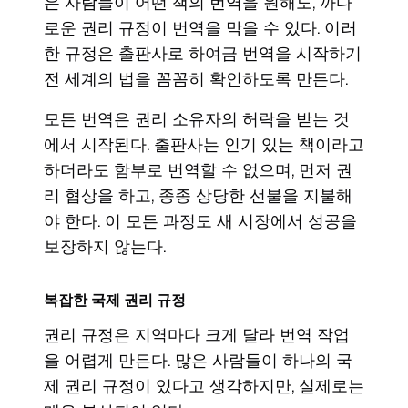
은 사람들이 어떤 책의 번역을 원해도, 까다
로운 권리 규정이 번역을 막을 수 있다. 이러
한 규정은 출판사로 하여금 번역을 시작하기
전 세계의 법을 꼼꼼히 확인하도록 만든다.
모든 번역은 권리 소유자의 허락을 받는 것
에서 시작된다. 출판사는 인기 있는 책이라고
하더라도 함부로 번역할 수 없으며, 먼저 권
리 협상을 하고, 종종 상당한 선불을 지불해
야 한다. 이 모든 과정도 새 시장에서 성공을
보장하지 않는다.
복잡한 국제 권리 규정
권리 규정은 지역마다 크게 달라 번역 작업
을 어렵게 만든다. 많은 사람들이 하나의 국
제 권리 규정이 있다고 생각하지만, 실제로는