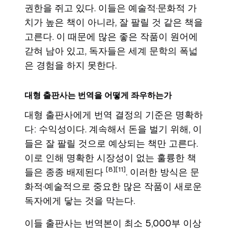
권한을 쥐고 있다. 이들은 예술적·문화적 가
치가 높은 책이 아니라, 잘 팔릴 것 같은 책을
고른다. 이 때문에 많은 좋은 작품이 원어에
갇혀 남아 있고, 독자들은 세계 문학의 폭넓
은 경험을 하지 못한다.
대형 출판사는 번역을 어떻게 좌우하는가
대형 출판사에게 번역 결정의 기준은 명확하
다: 수익성이다. 계속해서 돈을 벌기 위해, 이
들은 잘 팔릴 것으로 예상되는 책만 고른다.
이로 인해 명확한 시장성이 없는 훌륭한 책
[8]
[11]
들은 종종 배제된다
. 이러한 방식은 문
화적·예술적으로 중요한 많은 작품이 새로운
독자에게 닿는 것을 막는다.
이들 출판사는 번역본이 최소 5,000부 이상