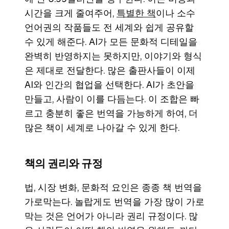
시간을 크게 줄여주어,
특별한 책
이나 소수
언어권의 작품들도 전 세계와 쉽게 공유할
수 있게 해준다. AI가 모든 문화적 디테일을
완벽히 반영하지는 못하지만, 이야기와 형식
은 제대로 전달한다. 많은 출판사들이 이제
AI와 인간의 협업을 선택한다. AI가 초안을
만들고, 사람이 이를 다듬는다. 이 조합은 빠
르고 충분히 좋은 번역을 가능하게 하여, 더
많은 책이 세계로 나아갈 수 있게 한다.
책의 권리와 규정
법, 시장 변화, 문화적 요인은 종종 책 번역을
가로막는다. 놀랍게도 번역을 가장 많이 가로
막는 것은 언어가 아니라 권리 규정이다. 많