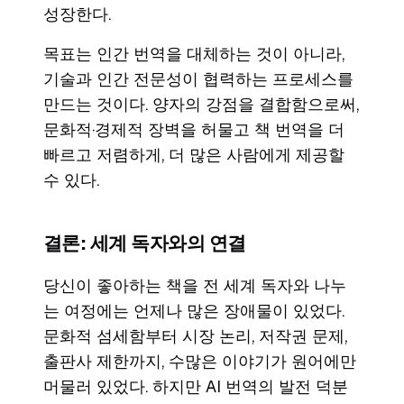
성장한다.
목표는 인간 번역을 대체하는 것이 아니라,
기술과 인간 전문성이 협력하는 프로세스를
만드는 것이다. 양자의 강점을 결합함으로써,
문화적·경제적 장벽을 허물고 책 번역을 더
빠르고 저렴하게, 더 많은 사람에게 제공할
수 있다.
결론: 세계 독자와의 연결
당신이 좋아하는 책을 전 세계 독자와 나누
는 여정에는 언제나 많은 장애물이 있었다.
문화적 섬세함부터 시장 논리, 저작권 문제,
출판사 제한까지, 수많은 이야기가 원어에만
머물러 있었다. 하지만 AI 번역의 발전 덕분