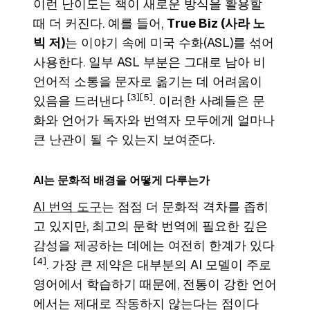
이런 난이도는 책이 새로운 방식을 활용할
때 더 커진다. 예를 들어,
True Biz
(사라 노
빅 저)
는 이야기 속에 미국 수화(ASL)를 섞어
사용한다. 일부 ASL 부분은 그대로 남아 비
언어적 소통을 문자로 옮기는 데 어려움이
[3]
[5]
있음을 드러낸다
. 이러한 사례들은 문
화와 언어가 독자와 번역자 모두에게 얼마나
큰 난관이 될 수 있는지 보여준다.
AI는 문화적 배경을 어떻게 다루는가
AI 번역 도구
는 점점 더 문화적 격차를 좁히
고 있지만, 최고의 문학 번역에 필요한 깊은
감성을 제공하는 데에는 여전히 한계가 있다
[4]
. 가장 큰 제약은 대부분의 AI 모델이 주로
영어에서 학습하기 때문에, 전통이 강한 언어
에서는 제대로 작동하지 않는다는 점이다