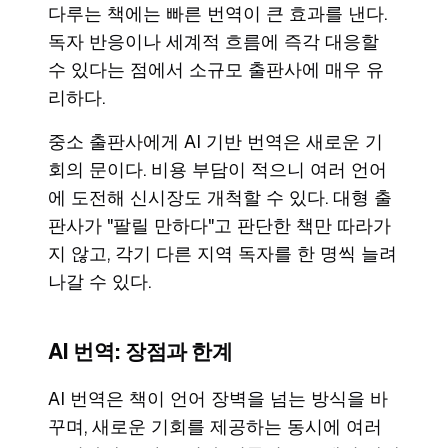
다루는 책에는 빠른 번역이 큰 효과를 낸다.
독자 반응이나 세계적 흐름에 즉각 대응할
수 있다는 점에서 소규모 출판사에 매우 유
리하다.
중소 출판사에게 AI 기반 번역은 새로운 기
회의 문이다. 비용 부담이 적으니 여러 언어
에 도전해 신시장도 개척할 수 있다. 대형 출
판사가 "팔릴 만하다"고 판단한 책만 따라가
지 않고, 각기 다른 지역 독자를 한 명씩 늘려
나갈 수 있다.
AI 번역: 장점과 한계
AI 번역은 책이 언어 장벽을 넘는 방식을 바
꾸며, 새로운 기회를 제공하는 동시에 여러