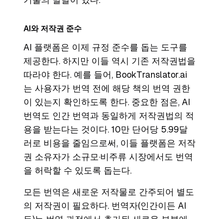
AI와 저작권 준수
AI 플랫폼은 이제 규정 준수를 돕는 도구를
제공한다. 하지만 이들 역시 기존 저작권법을
따라야 한다. 예를 들어, BookTranslator.ai
는 사용자가 번역 전에 해당 책의 번역 권한
이 있는지 확인하도록 한다. 중요한 점은, AI
번역도 인간 번역과 동일하게 저작권법의 적
용을 받는다는 것이다. 10만 단어당 5.99달
러로 비용을 줄임으로써, 이들 플랫폼은 저작
권 소유자가 소규모·비주류 시장에서도 번역
을 허락할 수 있도록 돕는다.
모든 번역은 새로운 저작물로 간주되어 별도
의 저작권이 필요하다. 번역자(인간이든 AI