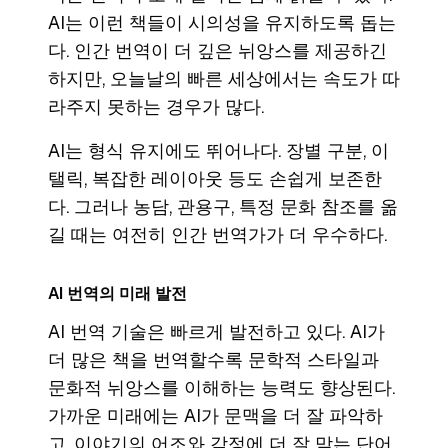
AI는 이런 책들이 시의성을 유지하도록 돕는
다. 인간 번역이 더 깊은 뉘앙스를 제공하긴
하지만, 오늘날의 빠른 세상에서는 속도가 따
라주지 못하는 경우가 많다.
AI는 형식 유지에도 뛰어나다. 장별 구분, 이
탤릭, 복잡한 레이아웃 등도 손쉽게 보존한
다. 그러나 농담, 관용구, 특정 문화 참조를 옮
길 때는 여전히 인간 번역가가 더 우수하다.
AI 번역의 미래 발전
AI 번역 기술은 빠르게 발전하고 있다. AI가
더 많은 책을 번역할수록 문학적 스타일과
문화적 뉘앙스를 이해하는 능력도 향상된다.
가까운 미래에는 AI가 문맥을 더 잘 파악하
고, 이야기의 어조와 감정에 더 잘 맞는 단어