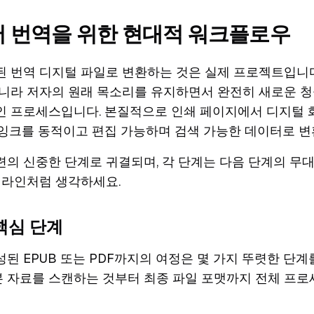
서 번역을 위한 현대적 워크플로우
된 번역 디지털 파일로 변환하는 것은 실제 프로젝트입니다
아니라 저자의 원래 목소리를 유지하면서 완전히 새로운 
인 프로세스입니다. 본질적으로 인쇄 페이지에서 디지털
 잉크를 동적이고 편집 가능하며 검색 가능한 데이터로 변
의 신중한 단계로 귀결되며, 각 단계는 다음 단계의 무대
 라인처럼 생각하세요.
핵심 단계
된 EPUB 또는 PDF까지의 여정은 몇 가지 뚜렷한 단계
 자료를 스캔하는 것부터 최종 파일 포맷까지 전체 프