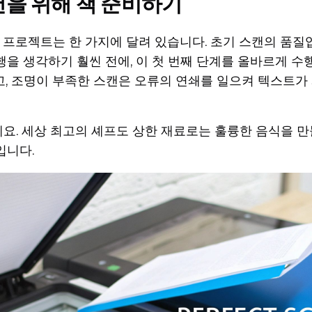
을 위해 책 준비하기
역 프로젝트는 한 가지에 달려 있습니다. 초기 스캔의 품질
을 생각하기 훨씬 전에, 이 첫 번째 단계를 올바르게 수
고, 조명이 부족한 스캔은 오류의 연쇄를 일으켜 텍스트가
. 세상 최고의 셰프도 상한 재료로는 훌륭한 음식을 만들
입니다.