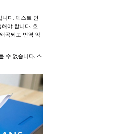
입니다. 텍스트 인
행해야 합니다. 흐
 왜곡되고 번역 악
 수 없습니다. 스