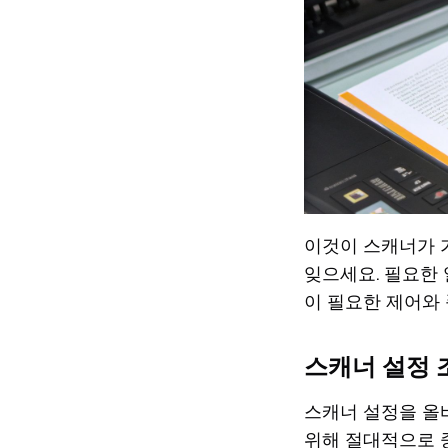
이것이 스캐너가 
잊으세요. 필요한 
이 필요한 제어와
스캐너 설정
스캐너 설정을 올
위해 절대적으로 