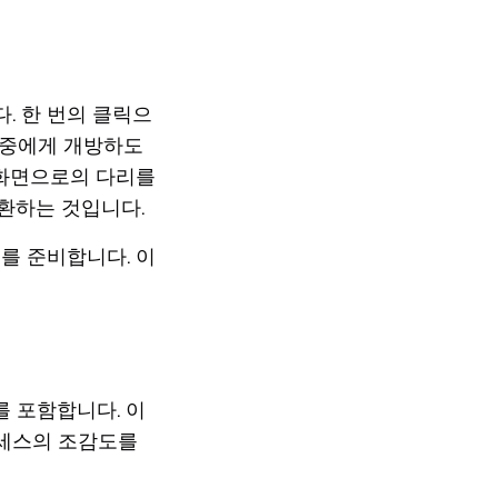
. 한 번의 클릭으
청중에게 개방하도
 화면으로의 다리를
환하는 것입니다.
를 준비합니다. 이
를 포함합니다. 이
로세스의 조감도를