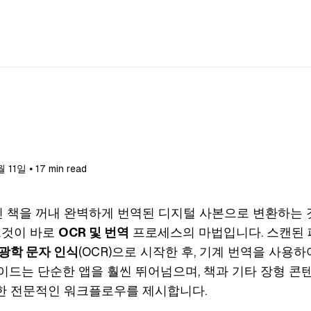
 11일 ⦁ 17 min read
 책을 꺼내 완벽하게 번역된 디지털 사본으로 변환하는 
그것이 바로
OCR 및 번역
프로세스의 마법입니다. 스캔된
광학 문자 인식
(OCR)으로 시작한 후, 기계 번역을 사용
이드는 단순한 앱을 훨씬 뛰어넘으며, 책과 기타 장형 콘
한 전문적인 워크플로우를 제시합니다.