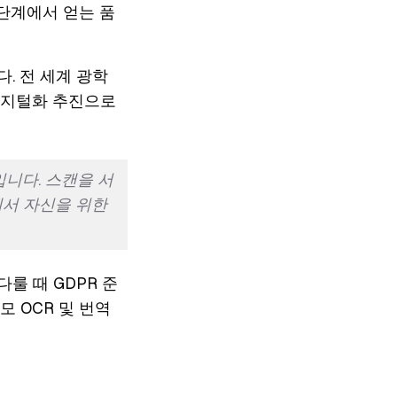
 단계에서 얻는 품
. 전 세계 광학
디지털화 추진으로
니다. 스캔을 서
에서 자신을 위한
룰 때 GDPR 준
모 OCR 및 번역