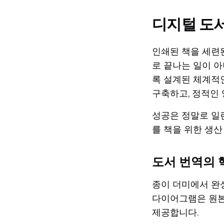
디지털 도
인쇄된 책을 세련
로 끝나는 일이 
록 설계된 체계적
구축하고, 정적인
성공은 정말로 일련
를 책을 위한 생산
도서 번역의 
종이 더미에서 완성
다이어그램은 원본
제공합니다.