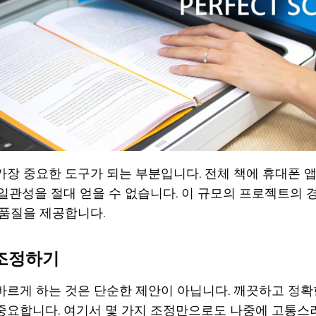
가장 중요한 도구가 되는 부분입니다. 전체 책에 휴대폰 
일관성을 절대 얻을 수 없습니다. 이 규모의 프로젝트의 
 품질을 제공합니다.
 조정하기
바르게 하는 것은 단순한 제안이 아닙니다. 깨끗하고 정확
중요합니다. 여기서 몇 가지 조정만으로도 나중에 고통스러