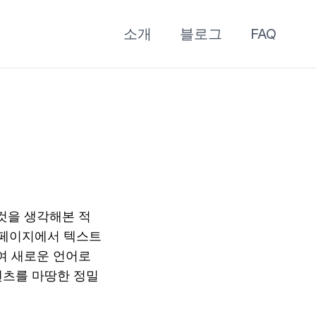
소개
블로그
FAQ
것을 생각해본 적
 페이지에서 텍스트
하여 새로운 언어로
텐츠를 마땅한 정밀