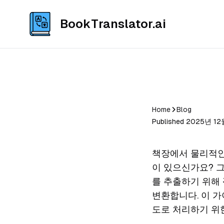
BookTranslator.ai
Home
Blog
Published 2025년 12월
책장에서 물리적인
이 있으신가요? 
를 추출하기 위해
변환합니다. 이 가
도로 처리하기 위