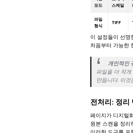
모드
스케일
파일
TIFF
형식
이 설정들이 선명
처음부터 가능한 
개인적인 
파일을 더 작게
만듭니다. 이것
전처리: 정리
페이지가 디지털화
원본 스캔을 정리
이러한 도구를 포