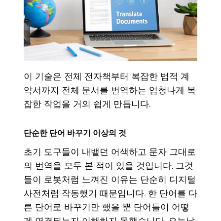
이 기술은 전체 전자책부터 복잡한 법적 계
약서까지 전체 문서를 번역하는 엄청나게 복
잡한 작업을 거의 쉽게 만듭니다.
단순한 단어 바꾸기 이상의 것
초기 도구들이 내뱉던 어색하고 문자 그대로
의 번역을 모두 본 적이 있을 것입니다. 그것
들이 로봇처럼 느껴진 이유는 단순히 디지털
사전처럼 작동했기 때문입니다. 한 단어를 다
른 단어로 바꾸기만 했을 뿐 단어들이 어떻
게 연결되는지 이해하지 못했습니다. 오늘날