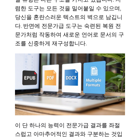
렴한 도구는 모든 것을 밀어붙일 수 있으며,
당신을 혼란스러운 텍스트의 벽으로 남깁니
다. 반면에 전문가급 도구는 숙련된 복원 전
문가처럼 작동하여 새로운 언어로 문서의 구
조를 신중하게 재구성합니다.
이 단 하나의 능력이 전문가급 결과를 좌절
스럽고 아마추어적인 결과와 구분하는 것입