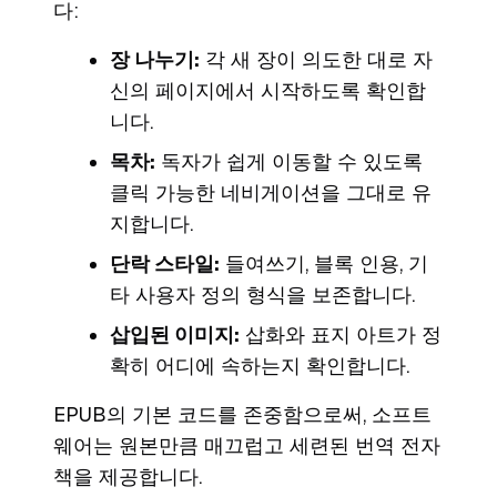
다:
장 나누기:
각 새 장이 의도한 대로 자
신의 페이지에서 시작하도록 확인합
니다.
목차:
독자가 쉽게 이동할 수 있도록
클릭 가능한 네비게이션을 그대로 유
지합니다.
단락 스타일:
들여쓰기, 블록 인용, 기
타 사용자 정의 형식을 보존합니다.
삽입된 이미지:
삽화와 표지 아트가 정
확히 어디에 속하는지 확인합니다.
EPUB의 기본 코드를 존중함으로써, 소프트
웨어는 원본만큼 매끄럽고 세련된 번역 전자
책을 제공합니다.