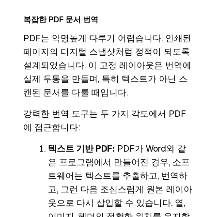
복잡한 PDF 문서 번역
PDF는 악명높게 다루기 어렵습니다. 인쇄된
페이지의 디지털 스냅샷처럼 정적이 되도록
설계되었습니다. 이 고정 레이아웃은 번역에
실제 두통을 만들며, 특히 텍스트가 아닌 스
캔된 문서를 다룰 때입니다.
강력한 번역 도구는 두 가지 각도에서 PDF
에 접근합니다:
텍스트 기반 PDF:
PDF가 Word와 같
은 프로그램에서 만들어진 경우, 소프
트웨어는 텍스트를 추출하고, 번역하
고, 그런 다음 조심스럽게 원본 레이아
웃으로 다시 삽입할 수 있습니다. 열,
이미지, 헤더의 정확한 위치를 유지합