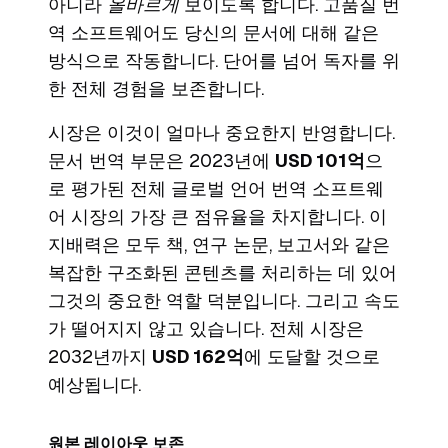
아니라
올바르게
보이도록 합니다. 고품질 번
역 소프트웨어도 당신의 문서에 대해 같은
방식으로 작동합니다. 단어를 넘어 독자를 위
한 전체 경험을 보존합니다.
시장은 이것이 얼마나 중요한지 반영합니다.
문서 번역 부문은 2023년에
USD 101억
으
로 평가된 전체 글로벌 언어 번역 소프트웨
어 시장의 가장 큰 점유율을 차지합니다. 이
지배력은 모두 책, 연구 논문, 보고서와 같은
복잡한 구조화된 콘텐츠를 처리하는 데 있어
그것의 중요한 역할 덕분입니다. 그리고 속도
가 떨어지지 않고 있습니다. 전체 시장은
2032년까지
USD 162억
에 도달할 것으로
예상됩니다.
원본 레이아웃 보존