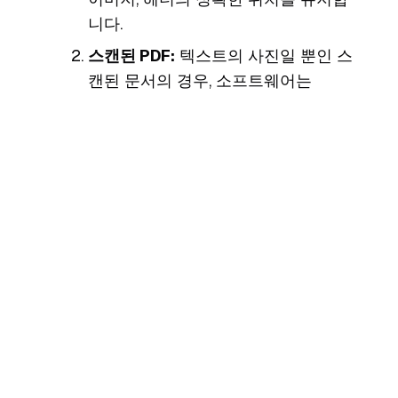
니다.
스캔된 PDF:
텍스트의 사진일 뿐인 스
캔된 문서의 경우, 소프트웨어는