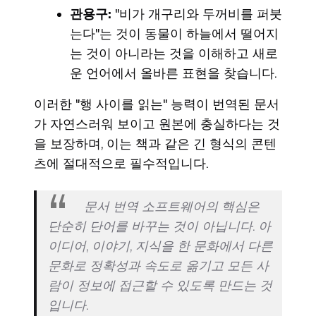
관용구:
"비가 개구리와 두꺼비를 퍼붓
는다"는 것이 동물이 하늘에서 떨어지
는 것이 아니라는 것을 이해하고 새로
운 언어에서 올바른 표현을 찾습니다.
이러한 "행 사이를 읽는" 능력이 번역된 문서
가 자연스러워 보이고 원본에 충실하다는 것
을 보장하며, 이는 책과 같은 긴 형식의 콘텐
츠에 절대적으로 필수적입니다.
문서 번역 소프트웨어의 핵심은
단순히 단어를 바꾸는 것이 아닙니다. 아
이디어, 이야기, 지식을 한 문화에서 다른
문화로 정확성과 속도로 옮기고 모든 사
람이 정보에 접근할 수 있도록 만드는 것
입니다.