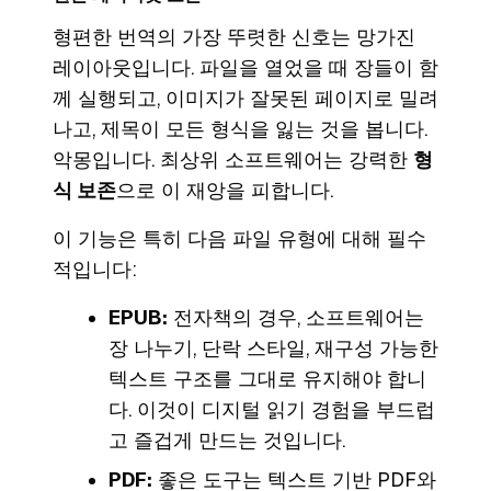
형편한 번역의 가장 뚜렷한 신호는 망가진
레이아웃입니다. 파일을 열었을 때 장들이 함
께 실행되고, 이미지가 잘못된 페이지로 밀려
나고, 제목이 모든 형식을 잃는 것을 봅니다.
악몽입니다. 최상위 소프트웨어는 강력한
형
식 보존
으로 이 재앙을 피합니다.
이 기능은 특히 다음 파일 유형에 대해 필수
적입니다:
EPUB:
전자책의 경우, 소프트웨어는
장 나누기, 단락 스타일, 재구성 가능한
텍스트 구조를 그대로 유지해야 합니
다. 이것이 디지털 읽기 경험을 부드럽
고 즐겁게 만드는 것입니다.
PDF:
좋은 도구는 텍스트 기반 PDF와