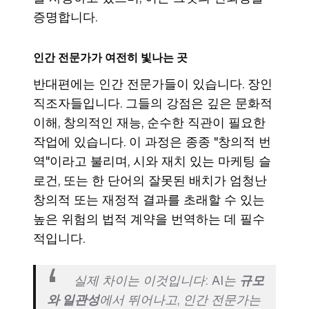
증명합니다.
인간 전문가가 여전히 빛나는 곳
반대편에는 인간 전문가들이 있습니다. 장인
직조자들입니다. 그들의 강점은 깊은 문화적
이해, 창의적인 재능, 순수한 직관이 필요한
작업에 있습니다. 이 과정은 종종 "창의적 번
역"이라고 불리며, 시와 재치 있는 마케팅 슬
로건, 또는 한 단어의 잘못된 배치가 엄청난
창의적 또는 재정적 결과를 초래할 수 있는
높은 위험의 법적 계약을 번역하는 데 필수
적입니다.
실제 차이는 이것입니다: AI는
규모
와 일관성
에서 뛰어나고, 인간 전문가는