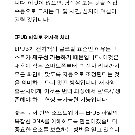
니다. 이것이 없으면, 당신은 모든 것을 직접
수동으로 고치는 데 몇 시간, 심지어 며칠이
걸릴 것입니다.
EPUB 파일로 전자책 처리
EPUB가 전자책의 글로벌 표준인 이유는 텍
스트가
재구성 가능하기
때문입니다. 이것은
내용이 작은 스마트폰부터 큰 전자 리더까지
모든 화면에 맞도록 자동으로 조정된다는 것
을 의미하는 단지 멋진 방식입니다. 저자와
출판사에게, 이것은 번역 과정에서
반드시
생
존해야 하는 협상 불가능한 기능입니다.
좋은 문서 번역 소프트웨어는 EPUB 파일의
복잡한 DNA를 이해하도록 만들어졌습니다.
중요한 요소를 보호하는 방법을 알고 있습니