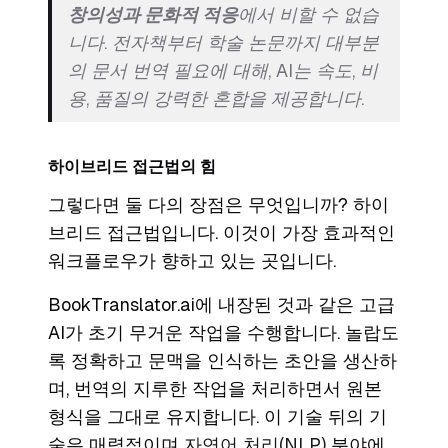
창의성과 문화적 적응
에서 비할 수 없습
니다. 전자책부터 학술 논문까지 대부분
의 문서 번역 필요에 대해, AI는 속도, 비
용, 품질의 강력한 혼합을 제공합니다.
하이브리드 접근법의 힘
그렇다면 둘 다의 장점은 무엇입니까? 하이
브리드 접근법입니다. 이것이 가장 효과적인
워크플로우가 향하고 있는 곳입니다.
BookTranslator.ai에 내장된 것과 같은 고급
AI가 초기 무거운 작업을 수행합니다. 놀랍도
록 정확하고 문맥을 인식하는 초안을 생산하
며, 번역의 지루한 작업을 처리하면서 원본
형식을 그대로 유지합니다. 이 기술 뒤의 기
술은 매력적이며
자연어 처리(NLP)
분야에