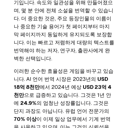
기입니다. 속도와 일관성을 위해 만들어졌으
며, 몇 분 안에 전체 소설을 번역할 수 있습니
다. 더 중요한 것은, 주요 등장인물의 이름이
나 중요한 기술 용어가 첫 페이지부터 마지
막 페이지까지 동일하게 유지되도록 보장합
니다. 이는 빠르고 저렴하게 대량의 텍스트를
번역해야 하는 저자, 연구자, 출판사에게 완
벽한 선택입니다.
이러한 순수한 효율성은 게임을 바꾸고 있습
니다. AI 언어 번역 시장은 2023년의
USD
18억 8천만
에서 2024년 예상
USD 23억 4
천만
으로 급증하고 있습니다. 그것은 1년 안
에
24.9%
의 엄청난 성장률입니다. 그것은
단지 과장도 아닙니다. 유럽 언어 전문가의
70% 이상
이 이제 일상 업무에서 기계 번역
을 사용하고 있으며, 이는 그것의 신뢰성을