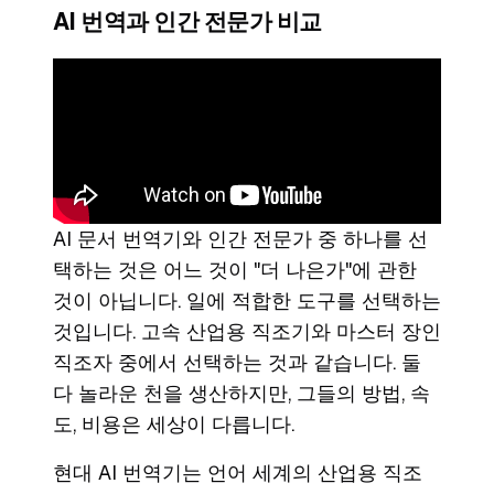
AI 번역과 인간 전문가 비교
AI 문서 번역기와 인간 전문가 중 하나를 선
택하는 것은 어느 것이 "더 나은가"에 관한
것이 아닙니다. 일에 적합한 도구를 선택하는
것입니다. 고속 산업용 직조기와 마스터 장인
직조자 중에서 선택하는 것과 같습니다. 둘
다 놀라운 천을 생산하지만, 그들의 방법, 속
도, 비용은 세상이 다릅니다.
현대 AI 번역기는 언어 세계의 산업용 직조