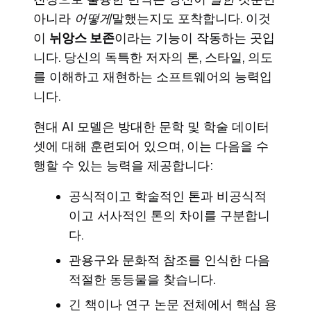
아니라
어떻게
말했는지도 포착합니다. 이것
이
뉘앙스 보존
이라는 기능이 작동하는 곳입
니다. 당신의 독특한 저자의 톤, 스타일, 의도
를 이해하고 재현하는 소프트웨어의 능력입
니다.
현대 AI 모델은 방대한 문학 및 학술 데이터
셋에 대해 훈련되어 있으며, 이는 다음을 수
행할 수 있는 능력을 제공합니다:
공식적이고 학술적인 톤과 비공식적
이고 서사적인 톤의 차이를 구분합니
다.
관용구와 문화적 참조를 인식한 다음
적절한 동등물을 찾습니다.
긴 책이나 연구 논문 전체에서 핵심 용