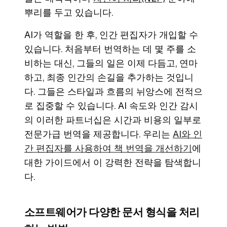
뿌리를 두고 있습니다.
AI가 역할을 한 후, 인간 편집자가 개입할 수
있습니다. 처음부터 번역하는 데 몇 주를 소
비하는 대신, 그들의 일은 이제 다듬고, 연마
하고, 최종 인간의 손길을 추가하는 것입니
다. 그들은 스타일과 흐름의 뉘앙스에 전적으
로 집중할 수 있습니다. AI 속도와 인간 감시
의 이러한 파트너십은 시간과 비용의 일부로
전문가급 번역을 제공합니다. 우리는
AI와 인
간 편집자를 사용하여 책 번역을 개선하기
에
대한 가이드에서 이 강력한 전략을 탐색합니
다.
소프트웨어가 다양한 문서 형식을 처리