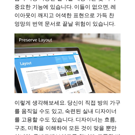
중요한 기능에 있습니다. 이들이 없으면, 레
이아웃이 깨지고 어색한 표현으로 가득 찬
엉망의 번역 문서로 끝날 위험이 있습니다.
이렇게 생각해보세요. 당신이 직접 방의 가구
를 움직일 수도 있고, 숙련된 실내 디자이너
를 고용할 수도 있습니다. 디자이너는 흐름,
구조, 미학을 이해하여 모든 것이 맞을 뿐만