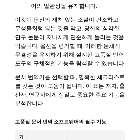
어의 일관성을 유지합니다.
이것이 당신의 재치 있는 소설이 건조하고
무생물처럼 되는 것을 막고, 당신의 심각한
연구 논문이 지나치게 단순하게 들리는 것을
막습니다. 옵션을 평가할 때, 이러한 문체적
무결성을 유지하기 위해 설계된 고품질 번역
도구의 구체적인 기능을 탐색할 수 있습니다.
문서 번역기를 선택할 때, 명확한 체크리스트
를 갖는 것이 도움이 됩니다. 이 표는 저자, 출
판사, 연구자에게 정말로 중요한 주요 기능을
분석합니다.
고품질 문서 번역 소프트웨어의 필수 기능
기