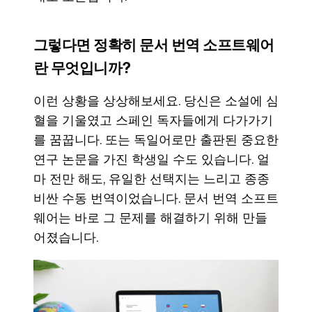
그렇다면 정확히 문서 번역 소프트웨어
란 무엇입니까?
이런 상황을 상상해보세요. 당신은 소설에 심
혈을 기울였고 스페인 독자들에게 다가가기
를 꿈꿉니다. 또는 독일어로만 출판된 중요한
연구 논문을 가진 학생일 수도 있습니다. 얼
마 전만 해도, 유일한 선택지는 느리고 종종
비싼 수동 번역이었습니다. 문서 번역 소프트
웨어는 바로 그 문제를 해결하기 위해 만들
어졌습니다.