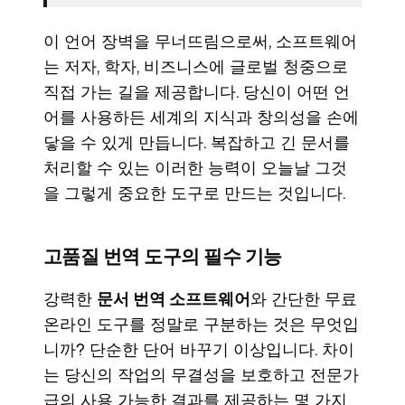
이 언어 장벽을 무너뜨림으로써, 소프트웨어
는 저자, 학자, 비즈니스에 글로벌 청중으로
직접 가는 길을 제공합니다. 당신이 어떤 언
어를 사용하든 세계의 지식과 창의성을 손에
닿을 수 있게 만듭니다. 복잡하고 긴 문서를
처리할 수 있는 이러한 능력이 오늘날 그것
을 그렇게 중요한 도구로 만드는 것입니다.
고품질 번역 도구의 필수 기능
강력한
문서 번역 소프트웨어
와 간단한 무료
온라인 도구를 정말로 구분하는 것은 무엇입
니까? 단순한 단어 바꾸기 이상입니다. 차이
는 당신의 작업의 무결성을 보호하고 전문가
급의 사용 가능한 결과를 제공하는 몇 가지