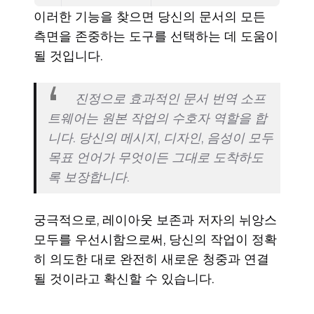
이러한 기능을 찾으면 당신의 문서의 모든
측면을 존중하는 도구를 선택하는 데 도움이
될 것입니다.
진정으로 효과적인 문서 번역 소프
트웨어는 원본 작업의 수호자 역할을 합
니다. 당신의 메시지, 디자인, 음성이 모두
목표 언어가 무엇이든 그대로 도착하도
록 보장합니다.
궁극적으로, 레이아웃 보존과 저자의 뉘앙스
모두를 우선시함으로써, 당신의 작업이 정확
히 의도한 대로 완전히 새로운 청중과 연결
될 것이라고 확신할 수 있습니다.