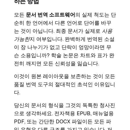
하는 방법
모든
문서 번역 소프트웨어
의 실제 척도는 단
순히 한 언어에서 다른 언어로 단어를 바꾸
는 것이 아닙니다. 최종 문서가 실제로
사용
가능한
지 여부입니다. 완벽하게 번역된 소설
이 장 나누기가 없고 단락이 엉망이라면 무
슨 소용입니까? 학술 논문은 차트와 표가 완
전히 깨지면 모든 신뢰성을 잃습니다.
이것이 원본 레이아웃을 보존하는 것이 모든
품질 번역 도구의 절대적인 초석인 이유입니
다.
당신의 문서의 형식을 그것의 독특한 청사진
으로 생각하세요. 전자책용 EPUB, 매뉴얼용
PDF, 또는 간단한 DOCX 파일이든 모든 파
일 유형은 다른 구조를 가지고 있습니다. 저