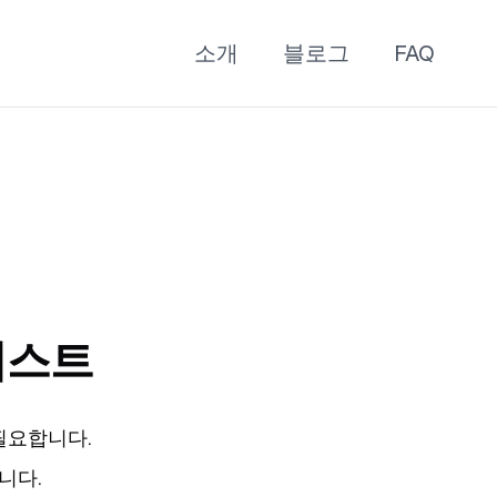
소개
블로그
FAQ
리스트
필요합니다.
니다.