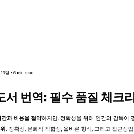
13일 ⦁ 6 min read
도서 번역: 필수 품질 체크
 시간과 비용을 절약
하지만, 정확성을 위해 인간의 감독이 
순위
: 정확성, 문화적 적합성, 올바른 형식, 그리고 접근성입