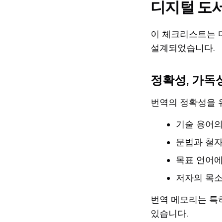
디지털 도
이 체크리스트는 
설계되었습니다.
정확성, 가독
번역의 정확성을 
기술 용어의
문법과 철
목표 언어
저자의 목
번역 메모리는 특
있습니다.