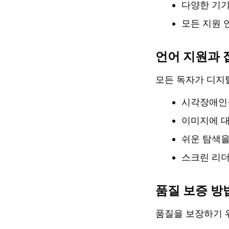
다양한 기
모든 지원 
언어 지원과 
모든 독자가 디지
시각장애인을
이미지에 대
쉬운 탐색을
스크린 리더
품질 보증 방
품질을 보장하기 