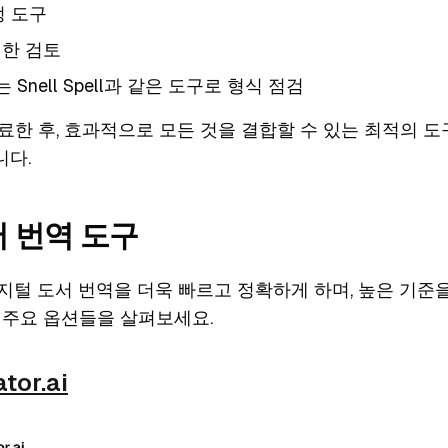
정 도구
한 검토
 Snell Spell과 같은 도구로 형식 점검
료한 후, 효과적으로 모든 것을 결합할 수 있는 최적의 
니다.
 번역 도구
디지털 도서 번역을 더욱 빠르고 정확하게 하며, 높은 기준
 주요 옵션들을 살펴보세요.
tor.ai