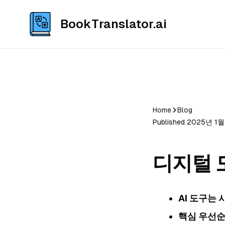
BookTranslator.ai
Home
Blog
Published 2025년 1월 
디지털 
AI 도구는
핵심 우선