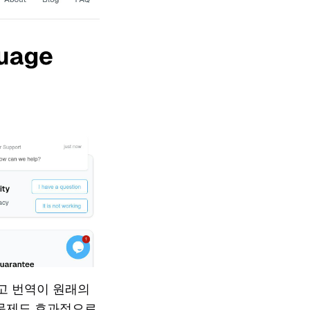
하고 번역이 원래의
 문제도 효과적으로