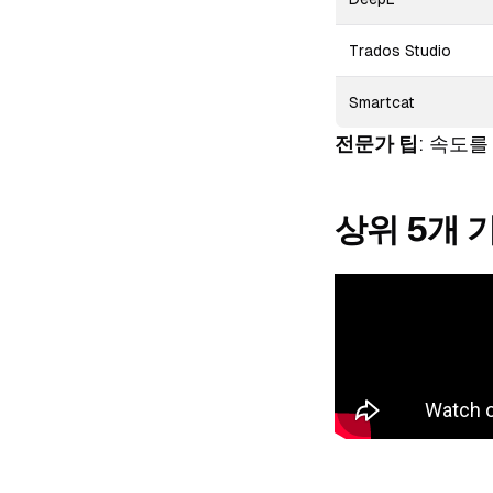
Trados Studio
Smartcat
전문가 팁
: 속도를
상위 5개 