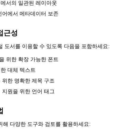
기에서의 일관된 레이아웃
언어에서 메타데이터 보존
접근성
털 도서를 이용할 수 있도록 다음을 포함하세요:
 위한 확장 가능한 폰트
한 대체 텍스트
 위한 명확한 제목 구조
 지원을 위한 언어 태그
법
위해 다양한 도구와 검토를 활용하세요: