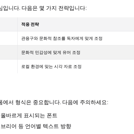
심입니다. 다음은 몇 가지 전략입니다:
적응 전략
관용구와 문화적 참조를 독자에게 맞게 조정
문화적 민감성에 맞게 유머 조정
로컬 환경에 맞는 시각 자료 조정
폼에서 형식은 중요합니다. 다음에 주의하세요:
 올바르게 표시되는 폰트
브리어 등 언어별 텍스트 방향