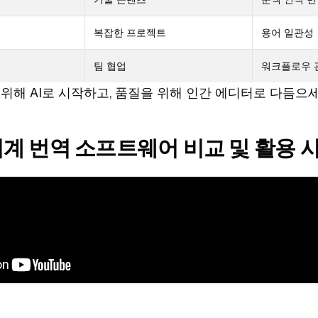
복잡한 프로젝트
용어 일관성
팀 협업
워크플로우 
 위해 AI로 시작하고, 품질을 위해 인간 에디터로 다듬으세
기계 번역 소프트웨어 비교 및 활용 