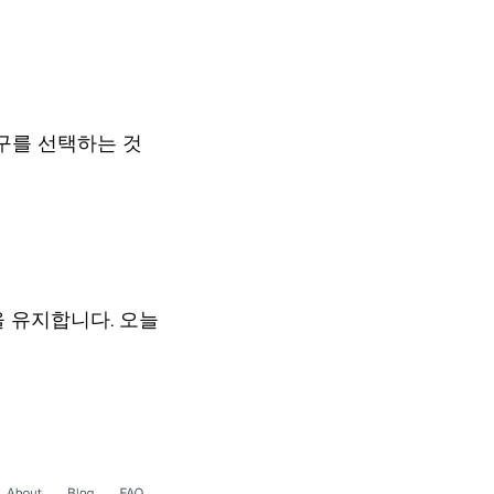
도구를 선택하는 것
을 유지합니다. 오늘