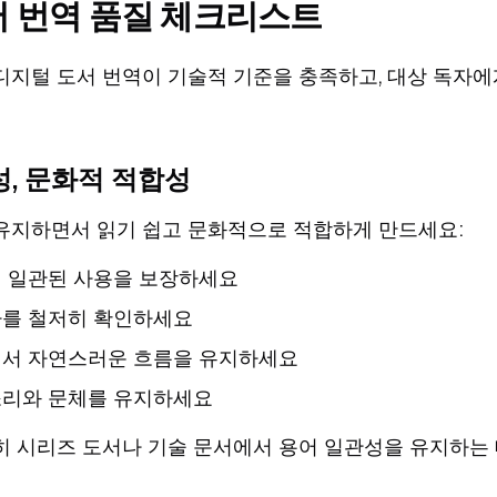
서 번역 품질 체크리스트
디지털 도서 번역이 기술적 기준을 충족하고, 대상 독자에
성, 문화적 적합성
유지하면서 읽기 쉽고 문화적으로 적합하게 만드세요:
 일관된 사용을 보장하세요
자를 철저히 확인하세요
에서 자연스러운 흐름을 유지하세요
소리와 문체를 유지하세요
히 시리즈 도서나 기술 문서에서 용어 일관성을 유지하는 데