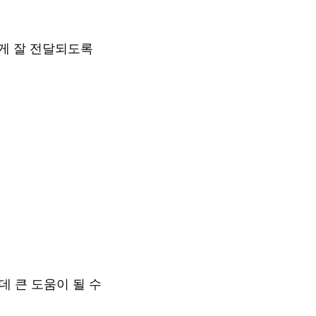
게 잘 전달되도록
 큰 도움이 될 수