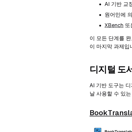
AI 기반 교
원어민에 의
XBench
또는
이 모든 단계를 완
이 마지막 과제입
디지털 도서
AI 기반 도구는 
날 사용할 수 있는
BookTransla