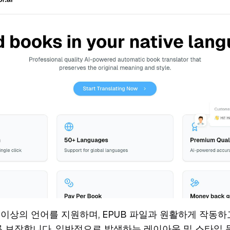
 이상의 언어를 지원하며, EPUB 파일과 원활하게 작동
 보장합니다. 일반적으로 발생하는 레이아웃 및 스타일