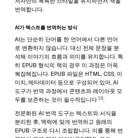
저자만의 독특한 스타일을 유지하면서 책을
번역합니다.
AI가 텍스트를 번역하는 방식
AI는 단순히 단어를 한 언어에서 다른 언어
로 변환하지 않습니다. 대신 전체 문장을 분
석해 이야기의 흐름과 의미를 유지합니다. 특
히 EPUB 형식의 책의 경우 이 과정은 더욱
복잡해집니다. EPUB 파일은 HTML, CSS, 이
미지, 메타데이터 등으로 구성되어 있어, AI
도구가 번역 과정에서 콘텐츠와 레이아웃 모
[1]
두를 보존하는 것이 필수적입니다
.
전문화된 AI 번역 도구는 텍스트와 서식을
분리한 후, 맥락에 맞게 번역하고 원래의
EPUB 구조로 다시 조립합니다. 이를 통해 번