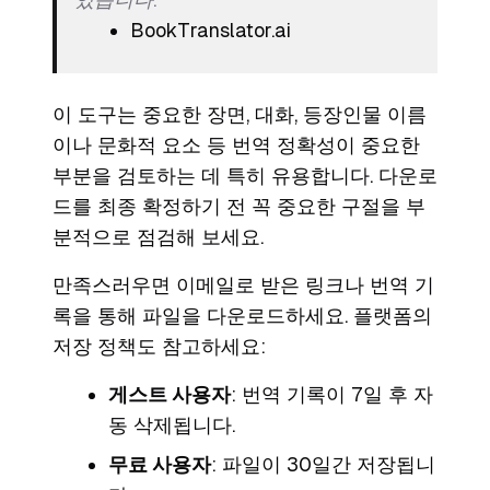
BookTranslator.ai
이 도구는 중요한 장면, 대화, 등장인물 이름
이나 문화적 요소 등 번역 정확성이 중요한
부분을 검토하는 데 특히 유용합니다. 다운로
드를 최종 확정하기 전 꼭 중요한 구절을 부
분적으로 점검해 보세요.
만족스러우면 이메일로 받은 링크나 번역 기
록을 통해 파일을 다운로드하세요. 플랫폼의
저장 정책도 참고하세요:
게스트 사용자
: 번역 기록이 7일 후 자
동 삭제됩니다.
무료 사용자
: 파일이 30일간 저장됩니