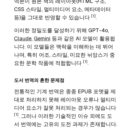
역본이 원본 책의 레이아웃(HTML 구조,
CSS 스타일, 멀티미디어 요소, 메타데이터
[1]
등)을 그대로 반영할 수 있습니다
.
이러한 정밀도를 달성하기 위해 GPT-4o,
Claude
,
Gemini
등과 같은 AI 모델이 활용됩
니다. 이 모델들은 맥락을 이해하는 데 뛰어
나며, 특히 어조, 스타일, 미묘한 뉘앙스가 중
[1]
요한 문학 작품에 적합합니다
.
도서 번역의 흔한 문제점
전통적인 기계 번역은 종종 EPUB 포맷을 제
대로 처리하지 못해 레이아웃 오류나 멀티미
디어 요소가 잘못 처리되는 경우가 많습니다
[1]
. 그러나 이러한 기술적인 이슈 외에도 도
서 번역에는 고유의 도전 과제가 존재합니다.