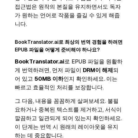
접근법은 원작의 본질을 유지하면서도 독자
가 원하는 언어로 작품을 즐길 수 있게 해줍
니다.
BookTranslator.ai로 최상의 번역 경험을 하려면
EPUB 파일을 어떻게 준비해야 하나요?
BookTranslator.ai
로 EPUB 파일을 원활하
게 번역하려면, 먼저 파일이
DRM이 해제
되
어 있고
50MB 이하
인지 확인하세요. 이는
빠르고 효율적인 처리를 보장합니다.
그 다음, 내용을 꼼꼼하게 살펴보세요. 불필
요하거나 중복된 텍스트를 제거하고, 서식이
깔끔하고 일관되게 되어 있는지 확인하세요.
이 단계는 번역 시 원래의 레이아웃을 유지
하는 데 중요합니다.