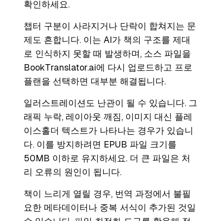
확인하세요.
챕터 구분이 사라지거나 단락이 합쳐지는 문
제도 흔합니다. 이는 AI가 책의 구조를 제대
로 인식하지 못할 때 발생하며, 소스 파일을
BookTranslator.ai에 다시 업로드하고 프로
플랜을 선택하면 대부분 해결됩니다.
일러스트레이션도 난관이 될 수 있습니다. 그
래픽 누락, 레이아웃 깨짐, 이미지 대신 플레
이스홀더 텍스트가 나타나는 경우가 있습니
다. 이를 방지하려면 EPUB 파일 크기를
50MB 이하로 유지하세요. 더 큰 파일은 처
리 오류의 원인이 됩니다.
책이 느리게 열릴 경우, 번역 과정에서 불필
요한 메타데이터나 중복 서식이 추가된 것일