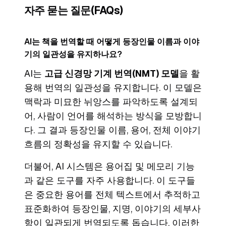
자주 묻는 질문(FAQs)
AI는 책을 번역할 때 어떻게 등장인물 이름과 이야
기의 일관성을 유지하나요?
AI는
고급 신경망 기계 번역(NMT) 모델
을 활
용해 번역의 일관성을 유지합니다. 이 모델은
맥락과 미묘한 뉘앙스를 파악하도록 설계되
어, 사람이 언어를 해석하는 방식을 모방합니
다. 그 결과 등장인물 이름, 용어, 전체 이야기
흐름의 정확성을 유지할 수 있습니다.
더불어, AI 시스템은 용어집 및 메모리 기능
과 같은 도구를 자주 사용합니다. 이 도구들
은 중요한 용어를 전체 텍스트에서 추적하고
표준화하여 등장인물, 지명, 이야기의 세부사
항이 일관되게 번역되도록 돕습니다. 이러한