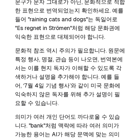
문구가 문자 그대로가 아닌, 문화적으로 적합
한 표현으로 번역되었는지 확인하세요. 예를
들어 "raining cats and dogs"는 독일어로
"Es regnet in Strömen"처럼 해당 문화권에
익숙한 표현으로 대체되어야 합니다.
문화적 참조 역시 주의가 필요합니다. 원문에
특정 행사, 명절, 관습 등이 나오면, 번역본에
서는 이를 현지 독자가 이해할 수 있도록 각
색하거나 설명을 추가해야 합니다. 예를 들
어, ‘7월 4일 기념 행사’와 같이 미국 문화에
익숙하지 않은 독자를 위해 추가 설명이 필
요할 수 있습니다.
의미가 여러 개인 단어도 까다로울 수 있습
니다. "bank"처럼 맥락에 따라 여러 의미가
가능한 용어는 AI가 해당 문맥에 맞는 의미