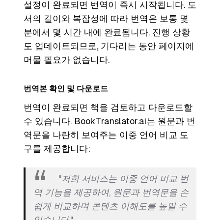
설정이 완료되면 번역이 즉시 시작됩니다. 도
서의 길이와 복잡성에 따라 번역은 보통 몇
분에서 몇 시간 내에 완료됩니다. 진행 상황
도 업데이트되므로, 기다리는 동안 페이지에
머물 필요가 없습니다.
번역본 확인 및 다운로드
번역이 완료되면 책을 검토하고 다운로드할
수 있습니다. BookTranslator.ai는 원문과 번
역문을 나란히 보여주는 이중 언어 비교 도
구를 제공합니다:
"저희 서비스는 이중 언어 비교 번
역 기능을 제공하여, 원문과 번역문을 손
쉽게 비교하며 콘텐츠 이해도를 높일 수
있습니다."