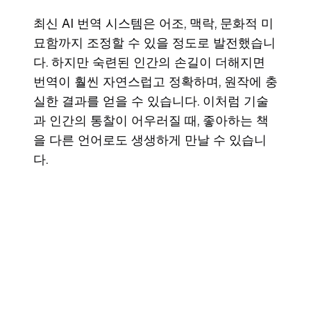
최신 AI 번역 시스템은 어조, 맥락, 문화적 미
묘함까지 조정할 수 있을 정도로 발전했습니
다. 하지만 숙련된 인간의 손길이 더해지면
번역이 훨씬 자연스럽고 정확하며, 원작에 충
실한 결과를 얻을 수 있습니다. 이처럼 기술
과 인간의 통찰이 어우러질 때, 좋아하는 책
을 다른 언어로도 생생하게 만날 수 있습니
다.