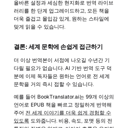
올바른 설정과 세심한 현지화로 번역 라이브
러리를 한 단계 업그레이드하고, 모든 책을
더욱 즐겁고 몰입감 있게, 원하는 스타일에
맞게 읽을 수 있습니다.
결론: 세계 문학에 손쉽게 접근하기
더 이상 번역본이 서점에 나오길 수년간 기
다릴 필요가 없습니다. AI 기반 번역 도구 덕
분에 이제 독자들은 원하는 언어로 전 세계
문학을 거의 즉시 접할 수 있습니다.
예를 들어
BookTranslator.ai
는 99개 이상의
언어로 EPUB 책을 빠르고 정밀하게 번역해
주어
전 세계 이야기를 더욱 쉽게 경험할 수
있도록
도와줍니다. 비용, 속도, 포맷 등의 전