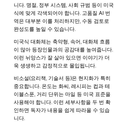
니다. 명절, 정부 시스템, 사회 규범 등이 미국
식에 맞게 각색되어야 합니다. 고품질 AI 번
역은 대부분 이를 처리하지만, 수동 검토로
완성도를 높일 수 있습니다.
미국식 대화체는 축약형, 속어, 대화체 흐름
이 많아 등장인물과의 공감대를 높여줍니다.
이런 뉘앙스가 잘 살아 있으면 이야기가 더
욱 생생하고 감정적으로 몰입됩니다.
비소설(요리책, 기술서 등)은 현지화가 특히
중요합니다. 온도는 화씨, 레시피는 컵과 테
이블스푼, 거리 단위는 마일 등 미국 표준을
사용해야 합니다. 이런 세부사항을 두 번 확
인하면 독자가 내용을 쉽게 따라올 수 있습
니다.