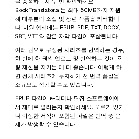
을 충족하는지 두 번 확인하세요.
BookTranslator.ai는 최대 50MB까지 지원
해 대부분의 소설 및 장편 작품을 커버합니
다. 지원 형식에는 EPUB, PDF, TXT, DOCX,
SRT, VTT와 같은 자막 파일이 포함됩니다.
여러 권으로 구성된 시리즈를 번역
하는 경우,
한 번에 한 권씩 업로드 및 번역하는 것이 용
량 제한을 지키는 데 더 좋습니다. 이렇게 하
면 전체 시리즈에 투자하기 전 번역 품질을
소규모로 점검할 수도 있습니다.
EPUB 파일이 e-리더나 편집 소프트웨어에
서 제대로 열리는지 확인하세요. 오류가 있거
나 이상한 서식이 포함된 파일은 번역 중 문
제가 발생할 수 있습니다.