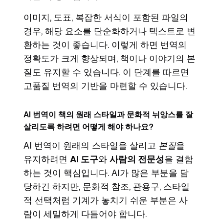
이미지, 도표, 복잡한 서식이 포함된 파일의
경우, 해당 요소를 단순화하거나 텍스트로 변
환하는 것이 좋습니다. 이렇게 하면 번역의
정확도가 크게 향상되며, 책이나 이야기의 본
질도 유지할 수 있습니다. 이 단계를 따르면
고품질 번역의 기반을 마련할 수 있습니다.
AI 번역이 책의 원래 스타일과 문화적 뉘앙스를 잘
살리도록 하려면 어떻게 해야 하나요?
AI 번역이 원래의 스타일을 살리고
본질
을
유지하려면
AI 도구
와
사람의 전문성
을 결합
하는 것이 핵심입니다. AI가 많은 부분을 담
당하긴 하지만, 문화적 참조, 관용구, 스타일
적 선택처럼 기계가 놓치기 쉬운 부분은 사
람이 세밀하게 다듬어야 합니다.