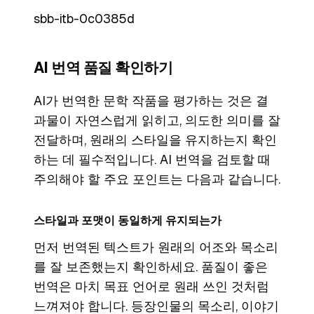
sbb-itb-0c0385d
AI 번역 품질 확인하기
AI가 번역한 문학 작품을 평가하는 것은 결
과물이 자연스럽게 읽히고, 의도한 의미를 잘
전달하며, 원래의 스타일을 유지하는지 확인
하는 데 필수적입니다. AI 번역을 검토할 때
주의해야 할 주요 포인트는 다음과 같습니다.
스타일과 포맷이 동일하게 유지되는가
먼저 번역된 텍스트가 원래의 어조와 목소리
를 잘 보존했는지 확인하세요. 품질이 좋은
번역은 마치 목표 언어로 원래 쓰인 것처럼
느껴져야 합니다. 등장인물의 목소리, 이야기