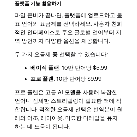
플랫폼 기능 활용하기
파일 준비가 끝나면, 플랫폼에 업로드하고
목
표 언어와 요금제를 선택
하세요. 사용자 친화
적인 인터페이스로 주요 글로벌 언어부터 지
역 방언까지 다양한 옵션을 제공합니다.
두 가지 요금제 중 선택할 수 있습니다:
베이직 플랜
: 10만 단어당 $5.99
프로 플랜
: 10만 단어당 $9.99
프로 플랜은 고급 AI 모델을 사용해 복잡한
언어나 섬세한 스토리텔링이 필요한 책에 적
합합니다. 적절한 요금제 선택은 번역본이 원
래의 어조, 레이아웃, 미묘한 디테일을 유지
하는 데 도움이 됩니다.