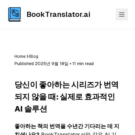
BookTranslator.ai
Home
Blog
Published 2025년 9월 18일 ⦁ 11 min read
당신이 좋아하는 시리즈가 번역
되지 않을 때: 실제로 효과적인
AI 솔루션
좋아하는 책의 번역을 수년간 기다리는 데 지
치셨나요?
BookTranslator.ai
와 같은 AI 기