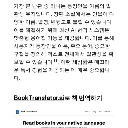
가장 큰 난관 중 하나는 등장인물 이름의 일
관성 유지입니다. 장편 소설에서는 인물이 다
양한 이름, 별명, 변형으로 불릴 수 있습니다.
이를 해결하기 위해
최신 AI 번역 시스템
은
맞춤형 용어집 기능을 제공합니다. 이를 통해
사용자가 등장인물 이름, 주요 용어, 중요한
구절을 정의해 텍스트 전체에서 일관성을 확
[1]
보할 수 있습니다
. 이런 세심함은 매끄러
운 독서 경험을 제공하는 데 매우 중요합니
다.
BookTranslator.ai
로 책 번역하기