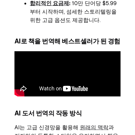
합리적인 요금제
:
10만 단어당 $5.99
부터 시작하며, 섬세한 스토리텔링을
위한 고급 옵션도 제공합니다.
AI로 책을 번역해 베스트셀러가 된 경험
AI 도서 번역의 작동 방식
AI는 고급 신경망을 활용해
원래의 맥락
과