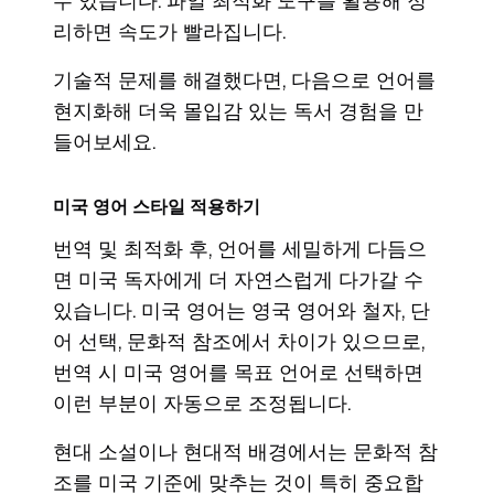
수 있습니다. 파일 최적화 도구를 활용해 정
리하면 속도가 빨라집니다.
기술적 문제를 해결했다면, 다음으로 언어를
현지화해 더욱 몰입감 있는 독서 경험을 만
들어보세요.
미국 영어 스타일 적용하기
번역 및 최적화 후, 언어를 세밀하게 다듬으
면 미국 독자에게 더 자연스럽게 다가갈 수
있습니다. 미국 영어는 영국 영어와 철자, 단
어 선택, 문화적 참조에서 차이가 있으므로,
번역 시 미국 영어를 목표 언어로 선택하면
이런 부분이 자동으로 조정됩니다.
현대 소설이나 현대적 배경에서는 문화적 참
조를 미국 기준에 맞추는 것이 특히 중요합