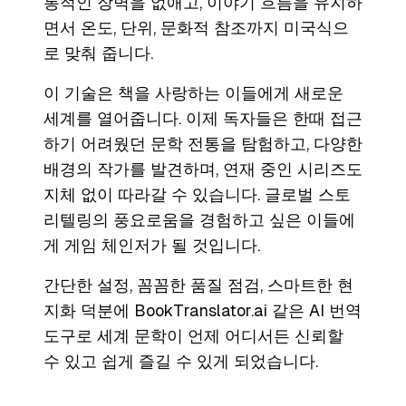
통적인 장벽을 없애고, 이야기 흐름을 유지하
면서 온도, 단위, 문화적 참조까지 미국식으
로 맞춰 줍니다.
이 기술은 책을 사랑하는 이들에게 새로운
세계를 열어줍니다. 이제 독자들은 한때 접근
하기 어려웠던 문학 전통을 탐험하고, 다양한
배경의 작가를 발견하며, 연재 중인 시리즈도
지체 없이 따라갈 수 있습니다. 글로벌 스토
리텔링의 풍요로움을 경험하고 싶은 이들에
게 게임 체인저가 될 것입니다.
간단한 설정, 꼼꼼한 품질 점검, 스마트한 현
지화 덕분에
BookTranslator.ai
같은 AI 번역
도구로 세계 문학이 언제 어디서든 신뢰할
수 있고 쉽게 즐길 수 있게 되었습니다.