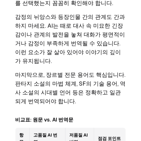
를 선택했는지 꼼꼼히 확인해야 합니다.
감정의 뉘앙스와 등장인물 간의 관계도 간과
하지 마세요. AI는 때로 대사 속 미묘한 긴장
감이나 관계의 발전을 놓쳐 대화가 평면적이
거나 감정이 부족하게 번역될 수 있습니다.
이런 요소가 잘 살아 있어야 이야기의 깊이
가 유지됩니다.
마지막으로, 장르별 전문 용어도 핵심입니다.
판타지 소설의 마법 체계, SF의 기술 용어, 역
사 소설의 시대별 언어 등은 정확하고 일관
되게 번역되어야 합니다.
비교표: 원문 vs. AI 번역문
항
고품질 AI 번
저품질 AI
점검 포인트