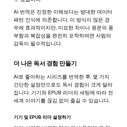
AI 번역은 진정한 이해보다는 방대한 데이터
패턴 인식에 의존합니다. 이 방식이 많은 경
우에 효과적이지만, 미묘한 차이나 원문의 풍
부함과 복잡성을 완전히 포착하려면 사람의
감독이 필수적입니다.
더 나은 독서 경험 만들기
AI로 좋아하는 시리즈를 번역한 후, 몇 가지
간단한 설정만으로도 독서 경험이 크게 달라
집니다. 기기와 EPUB 리더의 세팅에 따라 전
세계 이야기를 끊김 없이 즐길 수 있습니다.
기기 및 EPUB 리더 설정하기