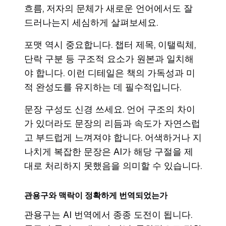
흐름, 저자의 문체가 새로운 언어에서도 잘
드러나는지 세심하게 살펴보세요.
포맷 역시 중요합니다. 챕터 제목, 이탤릭체,
단락 구분 등 구조적 요소가 원본과 일치해
야 합니다. 이런 디테일은 책의 가독성과 미
적 완성도를 유지하는 데 필수적입니다.
문장 구성도 신경 쓰세요. 언어 구조의 차이
가 있더라도 문장의 리듬과 속도가 자연스럽
고 부드럽게 느껴져야 합니다. 어색하거나 지
나치게 복잡한 문장은 AI가 해당 구절을 제
대로 처리하지 못했음을 의미할 수 있습니다.
관용구와 맥락이 정확하게 번역되었는가
관용구는 AI 번역에서 종종 도전이 됩니다.