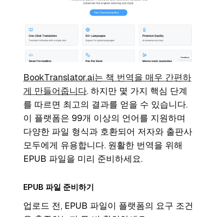
BookTranslator.ai는 책 번역을 매우 간편하
게 만들어줍니다
. 하지만 몇 가지 핵심 단계
를 따르면 최고의 결과를 얻을 수 있습니다.
이 플랫폼은 99개 이상의 언어를 지원하며
다양한 파일 형식과 호환되어 저자와 출판사
모두에게 유용합니다. 원활한 번역을 위해
EPUB 파일을 미리 준비하세요.
EPUB 파일 준비하기
업로드 전, EPUB 파일이 플랫폼의 요구 조건