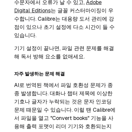
수문자에서 오류가 날 수 있고,
Adobe
Digital Editions
는 글꼴 커스터마이징이 우
수합니다. Calibre는 대용량 도서 관리에 강
점이 있으나 초기 설정에 다소 시간이 들 수
있습니다.
기기 설정이 끝나면, 파일 관련 문제를 해결
해 독서 방해 요소를 없애세요.
자주 발생하는 문제 해결
AI로 번역된 책에서 파일 호환성 문제가 종
종 발생합니다. 대화나 챕터 제목에 이상한
기호나 글자가 누락되는 것은 문자 인코딩
문제 때문일 수 있습니다. 이럴 땐 Calibre에
서 파일을 열고 "Convert books" 기능을 사
용해 출력 포맷이 리더 기기와 호환되는지