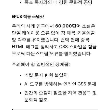
목표 독자와의 더 강한 문화적 공명
EPUB 적응 스냅샷
우리의 사례 연구에서
60,000단어
소설은
단일 레이아웃 오류 없이 장 제목, 기울임꼴
및 각주를 유지했습니다. 번역 전에 중복
HTML 태그를 정리하고 CSS 스타일을 잠금
으로써 다운스트림 오류를 방지했습니다.
주의해야 할 일반적인 장애물:
키릴 문자 변환 불일치
AI 도구를 방해하는 인라인 CSS 문제
인간의 손길이 필요한 지역 관용구 및
문화적 참조