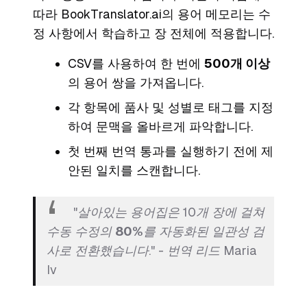
따라 BookTranslator.ai의 용어 메모리는 수
정 사항에서 학습하고 장 전체에 적용합니다.
CSV를 사용하여 한 번에
500개 이상
의 용어 쌍을 가져옵니다.
각 항목에 품사 및 성별로 태그를 지정
하여 문맥을 올바르게 파악합니다.
첫 번째 번역 통과를 실행하기 전에 제
안된 일치를 스캔합니다.
"살아있는 용어집은 10개 장에 걸쳐
수동 수정의
80%
를 자동화된 일관성 검
사로 전환했습니다." - 번역 리드 Maria
Iv