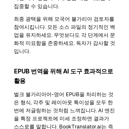
집중할 수 있습니다.
최종 광택을 위해 모국어 불가리아 검토자를
참여시킵니다. 모든 소스 파일의 정기적인 백
업을 유지하세요. 무엇보다도 각 단계에서 문
화적 미묘함을 존중하세요. 독자가 감사할 것
입니다.
EPUB 번역을 위해 AI 도구 효과적으로
활용
벌크 불가리아어-영어 EPUB을 처리하는 것
은 형식, 각주 및 레이아웃 특이성을 모두 한
번에 저글링하는 것처럼 느껴집니다. AI 엔진
을 특정 프로젝트에 미세 조정하면 결과가
스스로를 말합니다. BookTranslator.ai는 즉