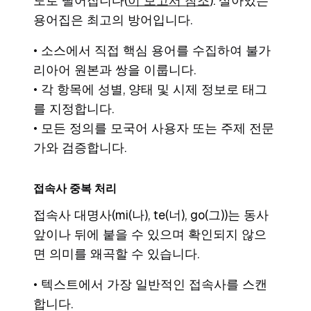
도로 떨어집니다(
이 보고서 참조
). 살아있는
용어집은 최고의 방어입니다.
• 소스에서 직접 핵심 용어를 수집하여 불가
리아어 원본과 쌍을 이룹니다.
• 각 항목에 성별, 양태 및 시제 정보로 태그
를 지정합니다.
• 모든 정의를 모국어 사용자 또는 주제 전문
가와 검증합니다.
접속사 중복 처리
접속사 대명사(mi(나), te(너), go(그))는 동사
앞이나 뒤에 붙을 수 있으며 확인되지 않으
면 의미를 왜곡할 수 있습니다.
• 텍스트에서 가장 일반적인 접속사를 스캔
합니다.