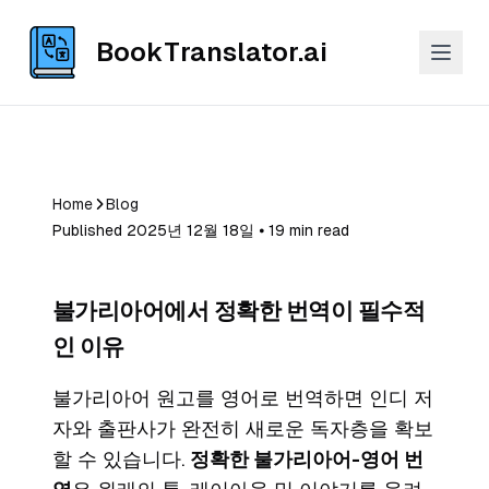
BookTranslator.ai
Home
Blog
Published 2025년 12월 18일 ⦁ 19 min read
불가리아어에서 정확한 번역이 필수적
인 이유
불가리아어 원고를 영어로 번역하면 인디 저
자와 출판사가 완전히 새로운 독자층을 확보
할 수 있습니다.
정확한 불가리아어-영어 번