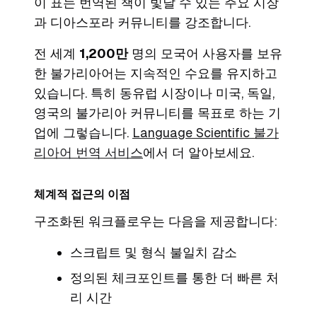
이 표는 번역된 책이 빛날 수 있는 주요 시장
과 디아스포라 커뮤니티를 강조합니다.
전 세계
1,200만
명의 모국어 사용자를 보유
한 불가리아어는 지속적인 수요를 유지하고
있습니다. 특히 동유럽 시장이나 미국, 독일,
영국의 불가리아 커뮤니티를 목표로 하는 기
업에 그렇습니다.
Language Scientific 불가
리아어 번역 서비스
에서 더 알아보세요.
체계적 접근의 이점
구조화된 워크플로우는 다음을 제공합니다:
스크립트 및 형식 불일치 감소
정의된 체크포인트를 통한 더 빠른 처
리 시간