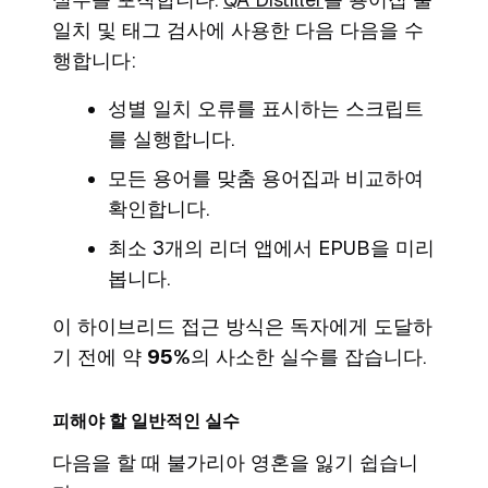
일치 및 태그 검사에 사용한 다음 다음을 수
행합니다:
성별 일치 오류를 표시하는 스크립트
를 실행합니다.
모든 용어를 맞춤 용어집과 비교하여
확인합니다.
최소 3개의 리더 앱에서 EPUB을 미리
봅니다.
이 하이브리드 접근 방식은 독자에게 도달하
기 전에 약
95%
의 사소한 실수를 잡습니다.
피해야 할 일반적인 실수
다음을 할 때 불가리아 영혼을 잃기 쉽습니