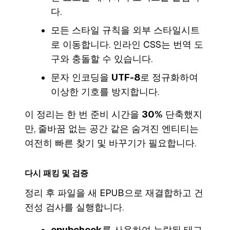
다.
모든 스타일 규칙을 외부 스타일시트
로 이동합니다. 인라인 CSS는 번역 도
구와 충돌할 수 있습니다.
문자 인코딩을
UTF-8
로 정규화하여
이상한 기호를 방지합니다.
이 정리는 한 번 준비 시간을
30%
단축했지
만, 줄바꿈 없는 공간 같은 숨겨진 엔티티는
여전히 빠른 찾기 및 바꾸기가 필요합니다.
다시 패킹 및 검증
정리 후 파일을 새 EPUB으로 재결합하고 건
전성 검사를 실행합니다.
epubcheck
를 사용하여 누락된 태그