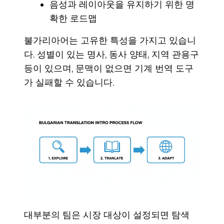
음성과 레이아웃을 유지하기 위한 명
확한 로드맵
불가리아어는 고유한 특성을 가지고 있습니
다. 성별이 있는 명사, 동사 양태, 지역 관용구
등이 있으며, 문맥이 없으면 기계 번역 도구
가 실패할 수 있습니다.
대부분의 팀은 시장 대상이 설정되면 탐색