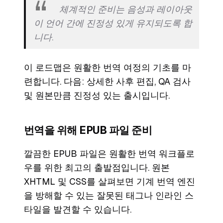
체계적인 준비는 음성과 레이아웃
이 언어 간에 진정성 있게 유지되도록 합
니다.
이 로드맵은 원활한 번역 여정의 기초를 마
련합니다. 다음: 상세한 사후 편집, QA 검사
및 원본만큼 진정성 있는 출시입니다.
번역을 위해 EPUB 파일 준비
깔끔한 EPUB 파일은 원활한 번역 워크플로
우를 위한 최고의 출발점입니다. 원본
XHTML 및 CSS를 살펴보면 기계 번역 엔진
을 방해할 수 있는 잘못된 태그나 인라인 스
타일을 발견할 수 있습니다.