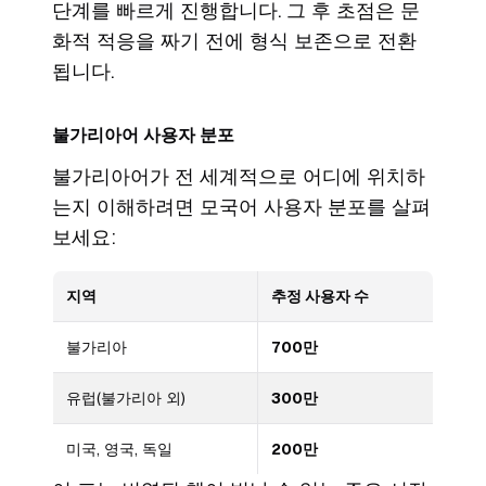
단계를 빠르게 진행합니다. 그 후 초점은 문
화적 적응을 짜기 전에 형식 보존으로 전환
됩니다.
불가리아어 사용자 분포
불가리아어가 전 세계적으로 어디에 위치하
는지 이해하려면 모국어 사용자 분포를 살펴
보세요:
지역
추정 사용자 수
불가리아
700만
유럽(불가리아 외)
300만
미국, 영국, 독일
200만