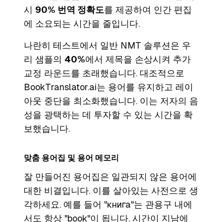
시
90% 번역 정확도
를 제공하여 인간 편집
에 소요되는 시간을 줄입니다.
나란히 테스트에서 일반 NMT 솔루션은 우
리 샘플의
40%
에서 제목을 손상시켜 추가
교정 라운드를 초래했습니다. 대조적으로
BookTranslator.ai는 용어를 유지하고 레이
아웃 중단을 최소화했습니다. 이는 저자의 음
성을 광택하는 데 투자할 수 있는 시간을 확
보했습니다.
맞춤 용어집 및 용어 메모리
잘 만들어진 용어집은 일관되지 않은 용어에
대한 비결입니다. 이를 살아있는 사전으로 생
각하세요. 예를 들어 "книга"는 관용구 내에
서도 항상 "book"이 됩니다. 시간이 지남에