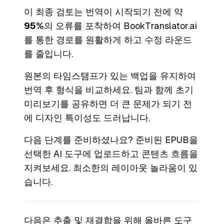
이 최종 검토는 번역이 시작되기 전에 약
95%
의 오류를 포착하여 BookTranslator.ai
를 통한 경로를 원활하게 하고 수정 라운드
를 줄입니다.
원본의 타임스탬프가 있는 백업을 유지하여
번역 후 형식을 비교하세요. 팀과 함께 초기
미리보기를 공유하면 더 큰 문제가 되기 전
에 디자인 특이성도 드러납니다.
다음 단계를 준비하셨나요? 준비된 EPUB을
선택한 AI 도구에 업로드하고 콘텐츠 흐름을
지켜보세요. 최소한의 레이아웃 놀라움이 있
습니다.
다음은 추출 및 재결합을 위해 올바른 도구