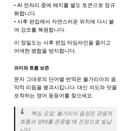
• AI 전처리 중에 배치를 별도 토큰으로 정규
화합니다.
• 사후 편집에서 자연스러운 위치에 다시 붙
여 강조를 복원합니다.
이 정밀도는 사후 편집 타임라인을 줄이고
어색한 병합을 방지합니다.
의미와 흐름 보존
문자 그대로의 단어별 번역은 불가리아의 음
악적 리듬을 붕괴시킵니다. 대신 의도와 맛을
포착하는 영어 동등어를 찾으세요.
핵심 요점: 불가리아 음성은 관용적
흐름과 양태를 존중할 때 진정으로 빛납
니다.