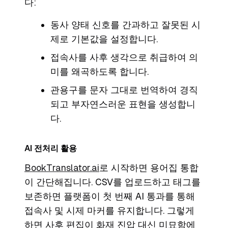
다:
동사 양태 신호를 간과하고 잘못된 시
제로 기본값을 설정합니다.
접속사를 사후 생각으로 취급하여 의
미를 왜곡하도록 합니다.
관용구를 문자 그대로 번역하여 경직
되고 부자연스러운 표현을 생성합니
다.
AI 전처리 활용
BookTranslator.ai
로 시작하면 용어집 통합
이 간단해집니다. CSV를 업로드하고 태그를
보존하면 플랫폼이 첫 번째 AI 통과를 통해
접속사 및 시제 마커를 유지합니다. 그렇게
하면 사후 편집이 화재 진압 대신 미묘함에