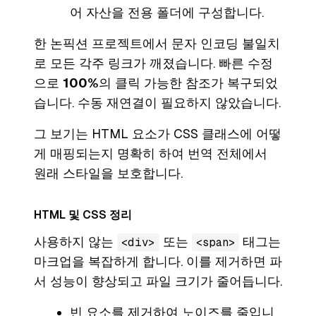
어 자산을 전용 폴더에 구성합니다.
한 논픽션 프로젝트에서 문자 인코딩 불일치
로 모든 각주 링크가 깨졌습니다. 빠른 수정
으로
100%
의 클릭 가능한 참조가 복구되었
습니다. 수동 재연결이 필요하지 않았습니다.
그 보기는 HTML 요소가 CSS 클래스에 어떻
게 매핑되는지 명확히 하여 번역 전체에서
원래 스타일을 보호합니다.
HTML 및 CSS 정리
사용하지 않는
또는
태그는
<div>
<span>
마크업을 복잡하게 합니다. 이를 제거하면 파
서 성능이 향상되고 파일 크기가 줄어듭니다.
빈 요소를 제거하여 노이즈를 줄입니