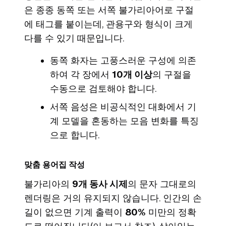
은 종종 동쪽 또는 서쪽 불가리아어로 구절
에 태그를 붙이는데, 관용구와 형식이 크게
다를 수 있기 때문입니다.
동쪽 화자는 고풍스러운 구성에 의존
하여 각 장에서
10개 이상
의 구절을
수동으로 검토해야 합니다.
서쪽 음성은 비공식적인 대화에서 기
계 모델을 혼동하는 모음 변화를 특징
으로 합니다.
맞춤 용어집 작성
불가리아의
9개 동사 시제
의 문자 그대로의
렌더링은 거의 유지되지 않습니다. 인간의 손
길이 없으면 기계 출력이
80%
미만의 정확