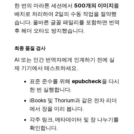
한 번의 마라톤 세션에서
500개의 이미지
를
배치로 처리하여 2일의 수동 작업을 절약했
습니다. 올바른 글꼴 패밀리를 포함하면 번역
후 헤더 오타도 방지했습니다.
최종 품질 검사
AI 또는 인간 번역자에게 인계하기 전에 실
제 기기에서 테스트하세요.
표준 준수를 위해
epubcheck
을 다시
한 번 실행합니다.
iBooks 및 Thorium과 같은 전자 리더
에서 장을 미리 봅니다.
각주 링크, 메타데이터 및 장 나누기를
확인합니다.