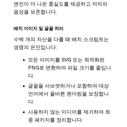
엔진이 더 나은 충실도를 제공하고 저자의
음성을 보존합니다.
배치 이미지 및 글꼴 처리
수백 개의 자산을 다룰 때 배치 스크립트는
생명의 은인입니다.
모든 이미지를 SVG 또는 최적화된
PNG로 변환하여 파일 크기를 줄입니
다.
글꼴을 서브셋하거나 포함하여 대상
언어에서 올바른 렌더링을 보장합니
다.
사용하지 않는 미디어를 제거하여 최
종 패키지를 정리합니다.