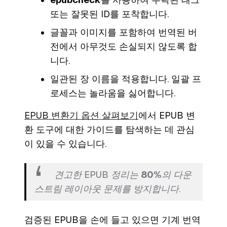
또는 잘못된 ID를 포착합니다.
글꼴과 이미지를 포함하여 번역된 버
전에서 아무것도 손실되지 않도록 합
니다.
일관된 장 이름을 적용합니다. 일괄 프
로세스는 놀라움을 싫어합니다.
EPUB 변환기 옵션 살펴보기
에서 EPUB 변
환 도구에 대한 가이드를 탐색하는 데 관심
이 있을 수 있습니다.
견고한 EPUB 정리는
80%
의 다운
스트림 레이아웃 문제를 방지합니다.
검증된 EPUB을 손에 들고 있으면 기계 번역