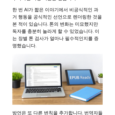
한 번 AI가 짧은 이야기에서 비공식적인 과
거 행동을 공식적인 선언으로 렌더링한 것을
본 적이 있습니다. 톤의 변화는 미묘했지만
독자를 충분히 놀라게 할 수 있었습니다. 이
는 장별 톤 검사가 얼마나 필수적인지를 증
명했습니다.
방언은 또 다른 변칙을 추가합니다. 번역자들