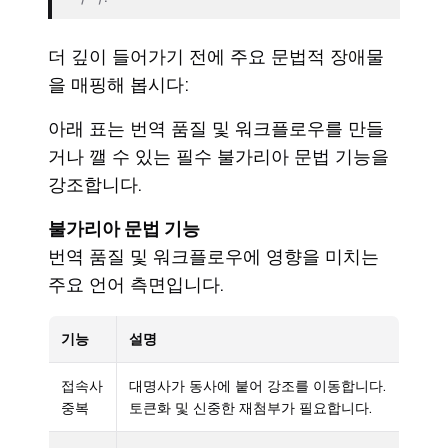
더 깊이 들어가기 전에 주요 문법적 장애물
을 매핑해 봅시다:
아래 표는 번역 품질 및 워크플로우를 만들
거나 깰 수 있는 필수 불가리아 문법 기능을
강조합니다.
불가리아 문법 기능
번역 품질 및 워크플로우에 영향을 미치는
주요 언어 측면입니다.
기능
설명
접속사
대명사가 동사에 붙어 강조를 이동합니다.
중복
토큰화 및 신중한 재첨부가 필요합니다.