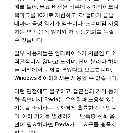
예를 들어, 무료 버전은 하루에 하이라이트나
북마크를 10개로 제한하고, 각 챕터가 끝날
때마다 음성 읽기가 멈춥니다. 프리미엄 사용
자는 연속 음성 읽기와 자동 동기화를 누릴
수 있습니다.
일부 사용자들은 인터페이스가 처음엔 다소
직관적이지 않다고 느끼며, 단어 분리나 하이
픈 처리에서 문제를 겪었다고 보고합니다.
Windows 8 이하에서는 사용할 수 없습니다.
이런 단점에도 불구하고, 접근성과 기기 동기
화 측면에서 Freda는 유연함과 포용성 있는
기능을 중시하는 독자에게 훌륭한 선택입니
다. 여러 기기를 병행하거나 난독증 친화 옵
션이 필요하다면 Freda가 그 요구를 충족시
켜줍니다.