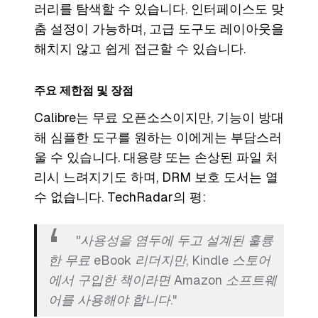
러리를 탐색할 수 있습니다. 인터페이스도 맞
춤 설정이 가능하며, 고급 도구도 레이아웃을
해치지 않고 쉽게 접근할 수 있습니다.
주요 제한점 및 장점
Calibre는 무료 오픈소스이지만, 기능이 방대
해 심플한 도구를 원하는 이에게는 부담스러
울 수 있습니다. 대용량 또는 손상된 파일 처
리시 느려지기도 하며, DRM 보호 도서는 열
수 없습니다. TechRadar의 평:
"사용성을 염두에 두고 설계된 훌륭
한 무료 eBook 리더지만, Kindle 스토어
에서 구입한 책이라면 Amazon 소프트웨
어를 사용해야 합니다."