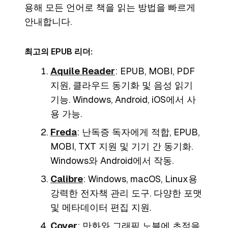
용해 모든 언어로 책을 읽는 방법을 빠르게
안내합니다.
최고의 EPUB 리더:
Aquile Reader
: EPUB, MOBI, PDF
지원, 클라우드 동기화 및 음성 읽기
기능. Windows, Android, iOS에서 사
용 가능.
Freda
: 난독증 독자에게 적합, EPUB,
MOBI, TXT 지원 및 기기 간 동기화.
Windows와 Android에서 작동.
Calibre
: Windows, macOS, Linux용
강력한 전자책 관리 도구. 다양한 포맷
및 메타데이터 편집 지원.
Cover
: 만화와 그래픽 노블에 초점을