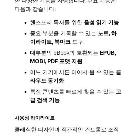
한 다양한 기능을 자랑합니다. 주요 기능은
다음과 같습니다:
핸즈프리 독서를 위한
음성 읽기 기능
중요 부분을 기록할 수 있는
노트, 하
이라이트, 북마크
도구
대부분의 eBook과 호환되는
EPUB,
MOBI, PDF 포맷 지원
어느 기기에서든 이어서 볼 수 있는
클
라우드 동기화
특정 콘텐츠를 빠르게 찾을 수 있는
고
급 검색 기능
사용성 하이라이트
클래식한 디자인과 직관적인 컨트롤로 조작