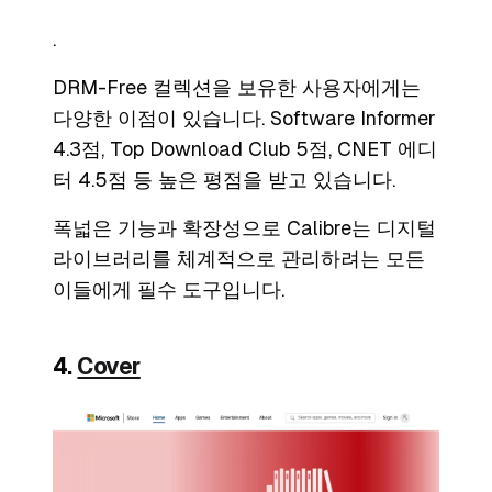
.
DRM-Free 컬렉션을 보유한 사용자에게는
다양한 이점이 있습니다. Software Informer
4.3점, Top Download Club 5점, CNET 에디
터 4.5점 등 높은 평점을 받고 있습니다.
폭넓은 기능과 확장성으로 Calibre는 디지털
라이브러리를 체계적으로 관리하려는 모든
이들에게 필수 도구입니다.
4.
Cover