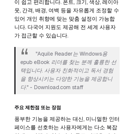
이 쉽고 편리합니다. 폰트, 크기, 색상, 레이아
웃, 간격, 배경, 여백 등을 자유롭게 조정할 수
있어 개인 취향에 맞는 맞춤 설정이 가능합
니다. 다국어 지원도 제공해 전 세계 사용자
가 접근할 수 있습니다.
"Aquile Reader는 Windows용
epub eBook 리더를 찾는 분께 훌륭한 선
택입니다. 사용자 친화적이고 독서 경험
을 향상시키는 다양한 기능을 제공합니
다." - Download.com staff
주요 제한점 또는 장점
풍부한 기능을 제공하는 대신, 미니멀한 인터
페이스를 선호하는 사용자에게는 다소 복잡