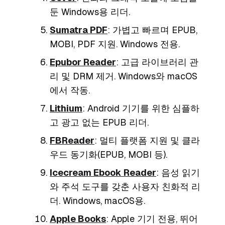
둔 Windows용 리더.
Sumatra PDF
: 가볍고 빠르며 EPUB,
MOBI, PDF 지원. Windows 전용.
Epubor Reader
: 고급 라이브러리 관
리 및 DRM 제거. Windows와 macOS
에서 작동.
Lithium
: Android 기기를 위한 심플하
고 광고 없는 EPUB 리더.
FBReader
: 멀티 플랫폼 지원 및 클라
우드 동기화(EPUB, MOBI 등).
Icecream Ebook Reader
: 음성 읽기
와 주석 도구를 갖춘 사용자 친화적 리
더. Windows, macOS용.
Apple Books
: Apple 기기 전용, 뛰어