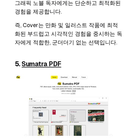
그래픽 노블 독자에게는 단순하고 최적화된
경험을 제공합니다.
즉, Cover는 만화 및 일러스트 작품에 최적
화된 부드럽고 시각적인 경험을 중시하는 독
자에게 적합한, 군더더기 없는 선택입니다.
5.
Sumatra PDF