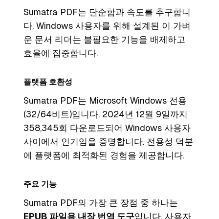
Sumatra PDF는 단순함과 속도를 추구합니
다. Windows 사용자를 위해 설계된 이 가벼
운 문서 리더는 불필요한 기능을 배제하고
효율에 집중합니다.
플랫폼 호환성
Sumatra PDF는 Microsoft Windows 전용
(32/64비트)입니다. 2024년 12월 9일까지
358,345회 다운로드되어 Windows 사용자
사이에서 인기임을 증명합니다. 전용성 덕분
에 플랫폼에 최적화된 경험을 제공합니다.
주요 기능
Sumatra PDF의 가장 큰 장점 중 하나는
EPUB 파일용 내장 번역 도구
입니다. 사용자