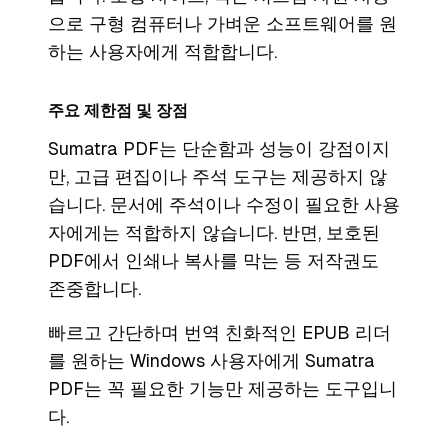
으로 구형 컴퓨터나 가벼운 소프트웨어를 원
하는 사용자에게 적합합니다.
주요 제한점 및 장점
Sumatra PDF는 단순함과 성능이 강점이지
만, 고급 편집이나 주석 도구는 제공하지 않
습니다. 문서에 주석이나 수정이 필요한 사용
자에게는 적합하지 않습니다. 반면, 보호된
PDF에서 인쇄나 복사를 막는 등 저작권도
존중합니다.
빠르고 간단하며 번역 친화적인 EPUB 리더
를 원하는 Windows 사용자에게 Sumatra
PDF는 꼭 필요한 기능만 제공하는 도구입니
다.