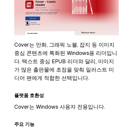
Cover는 만화, 그래픽 노블, 잡지 등 이미지
중심 콘텐츠에 특화된 Windows용 리더입니
다. 텍스트 중심 EPUB 리더와 달리, 이미지
가 많은 출판물에 초점을 맞춰 일러스트 미
디어 팬에게 적합한 선택입니다.
플랫폼 호환성
Cover는 Windows 사용자 전용입니다.
주요 기능