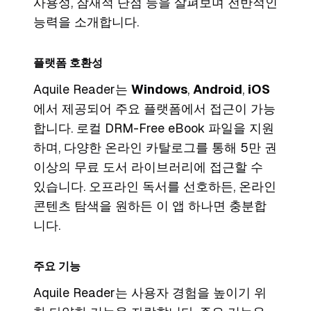
사용성, 잠재적 단점 등을 살펴보며 전반적인
능력을 소개합니다.
플랫폼 호환성
Aquile Reader는
Windows
,
Android
,
iOS
에서 제공되어 주요 플랫폼에서 접근이 가능
합니다. 로컬 DRM-Free eBook 파일을 지원
하며, 다양한 온라인 카탈로그를 통해 5만 권
이상의 무료 도서 라이브러리에 접근할 수
있습니다. 오프라인 독서를 선호하든, 온라인
콘텐츠 탐색을 원하든 이 앱 하나면 충분합
니다.
주요 기능
Aquile Reader는 사용자 경험을 높이기 위