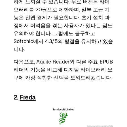
하게 느껴질 수 있습니다. 무료 버전은 라이
브러리를 20권으로 제한하며, 일부 고급 기
능은 인앱 결제가 필요합니다. 초기 설치 과
정에서 어려움을 겪는 사용자가 있다는 점도
유의해야 합니다. 그럼에도 불구하고
Softonic에서 4.3/5의 평점을 유지하고 있습
니다.
다음으로, Aquile Reader와 다른 주요 EPUB
리더의 기능을 비교해 디지털 라이브러리 요
구에 가장 적합한 선택을 도와드리겠습니다.
2.
Freda