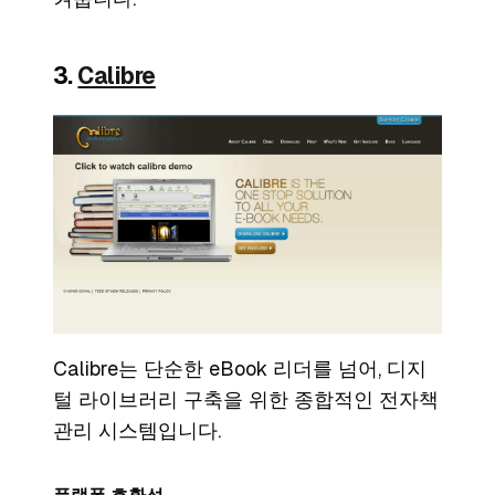
3.
Calibre
Calibre는 단순한 eBook 리더를 넘어, 디지
털 라이브러리 구축을 위한 종합적인 전자책
관리 시스템입니다.