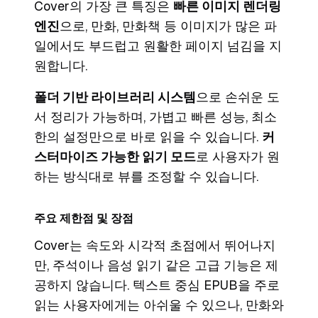
Cover의 가장 큰 특징은
빠른 이미지 렌더링
엔진
으로, 만화, 만화책 등 이미지가 많은 파
일에서도 부드럽고 원활한 페이지 넘김을 지
원합니다.
폴더 기반 라이브러리 시스템
으로 손쉬운 도
서 정리가 가능하며, 가볍고 빠른 성능, 최소
한의 설정만으로 바로 읽을 수 있습니다.
커
스터마이즈 가능한 읽기 모드
로 사용자가 원
하는 방식대로 뷰를 조정할 수 있습니다.
주요 제한점 및 장점
Cover는 속도와 시각적 초점에서 뛰어나지
만, 주석이나 음성 읽기 같은 고급 기능은 제
공하지 않습니다. 텍스트 중심 EPUB을 주로
읽는 사용자에게는 아쉬울 수 있으나, 만화와