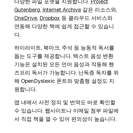
다양한 파일 포맷을 지원합니다.
Project
Gutenberg
,
Internet Archive
같은 리소스와,
OneDrive
,
Dropbox
등 클라우드 서비스와
연동해 다양한 책에 쉽게 접근할 수 있습니
다.
하이라이트, 북마크, 주석 등 능동적 독서를
돕는 도구를 제공합니다. 텍스트 음성 변환
기능은 설치된 모든 언어 음성과 작동해 핸
즈프리 독서가 가능합니다. 난독증 독자를 위
해 OpenDyslexic 폰트와 맞춤형 설정도 지
원합니다.
앱 내에서 사전 정의 및 번역도 바로 확인할
수 있습니다. 웹사이트나 이메일 첨부 파일에
서 직접 책을 열 수 있어 편의성이 높습니다.