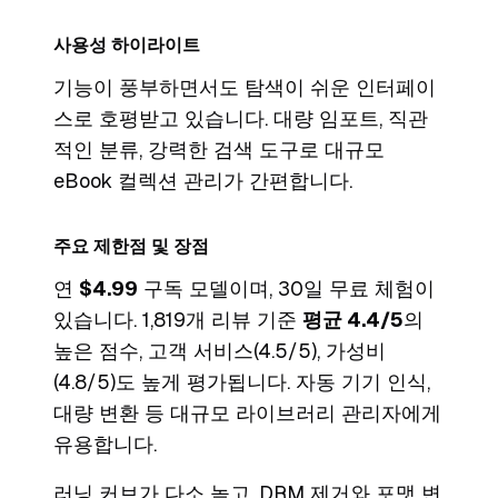
사용성 하이라이트
기능이 풍부하면서도 탐색이 쉬운 인터페이
스로 호평받고 있습니다. 대량 임포트, 직관
적인 분류, 강력한 검색 도구로 대규모
eBook 컬렉션 관리가 간편합니다.
주요 제한점 및 장점
연
$4.99
구독 모델이며, 30일 무료 체험이
있습니다. 1,819개 리뷰 기준
평균 4.4/5
의
높은 점수, 고객 서비스(4.5/5), 가성비
(4.8/5)도 높게 평가됩니다. 자동 기기 인식,
대량 변환 등 대규모 라이브러리 관리자에게
유용합니다.
러닝 커브가 다소 높고, DRM 제거와 포맷 변