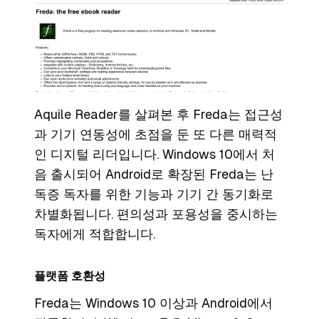
Aquile Reader를 살펴본 후 Freda는 접근성
과 기기 연동성에 초점을 둔 또 다른 매력적
인 디지털 리더입니다. Windows 10에서 처
음 출시되어 Android로 확장된 Freda는 난
독증 독자를 위한 기능과 기기 간 동기화로
차별화됩니다. 편의성과 포용성을 중시하는
독자에게 적합합니다.
플랫폼 호환성
Freda는 Windows 10 이상과 Android에서