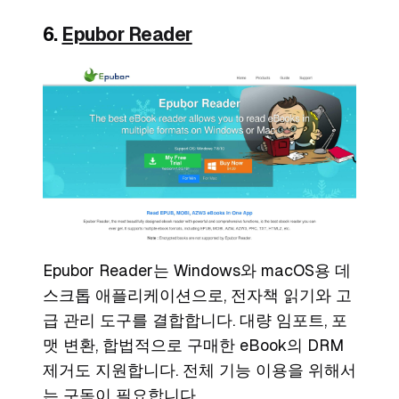
6.
Epubor Reader
Epubor Reader는 Windows와 macOS용 데
스크톱 애플리케이션으로, 전자책 읽기와 고
급 관리 도구를 결합합니다. 대량 임포트, 포
맷 변환, 합법적으로 구매한 eBook의 DRM
제거도 지원합니다. 전체 기능 이용을 위해서
는 구독이 필요합니다.