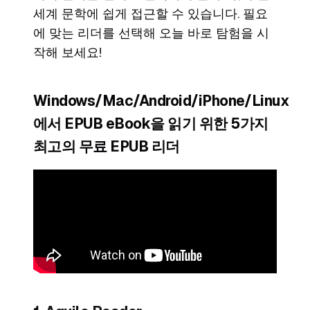
세계 문학에 쉽게 접근할 수 있습니다. 필요
에 맞는 리더를 선택해 오늘 바로 탐험을 시
작해 보세요!
Windows/Mac/Android/iPhone/Linux
에서 EPUB eBook을 읽기 위한 5가지
최고의 무료 EPUB 리더