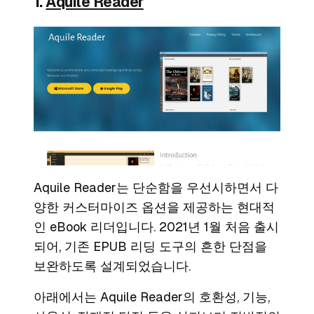
1.
Aquile Reader
Aquile Reader는 단순함을 우선시하면서 다
양한 커스터마이즈 옵션을 제공하는 현대적
인 eBook 리더입니다. 2021년 1월 처음 출시
되어, 기존 EPUB 리딩 도구의 흔한 단점을
보완하도록 설계되었습니다.
아래에서는 Aquile Reader의 호환성, 기능,