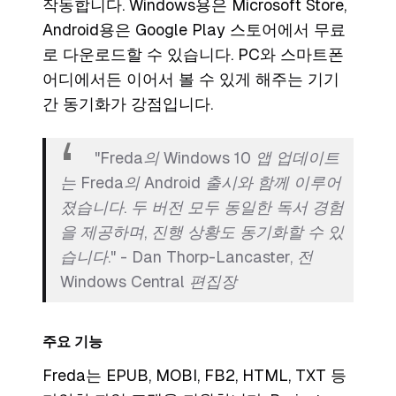
작동합니다. Windows용은 Microsoft Store,
Android용은 Google Play 스토어에서 무료
로 다운로드할 수 있습니다. PC와 스마트폰
어디에서든 이어서 볼 수 있게 해주는 기기
간 동기화가 강점입니다.
"Freda의 Windows 10 앱 업데이트
는 Freda의 Android 출시와 함께 이루어
졌습니다. 두 버전 모두 동일한 독서 경험
을 제공하며, 진행 상황도 동기화할 수 있
습니다." - Dan Thorp-Lancaster, 전
Windows Central 편집장
주요 기능
Freda는 EPUB, MOBI, FB2, HTML, TXT 등