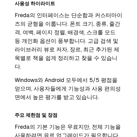
사용성 하이라이트
Freda의 인터페이스는 단순함과 커스터마이
즈의 균형을 이룹니다. 폰트 크기, 종류, 줄간
격, 여백, 페이지 정렬, 배경색, 스크롤 모드
등 개인화 옵션이 풍부합니다. 고급 검색 및
라이브러리 뷰로 저자, 장르, 최근 추가된 제
목별로 책을 쉽게 정리하고 찾을 수 있습니
다.
Windows와 Android 모두에서 5/5 평점을
얻으며, 사용자들에게 기능성과 사용 편의성
면에서 높은 평가를 받고 있습니다.
주요 제한점 및 장점
Freda의 기본 기능은 무료지만, 전체 기능을
사용하려면 유료 업그레이드가 필요합니다.