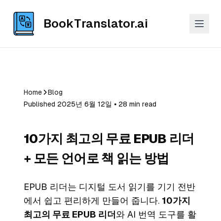
BookTranslator.ai
Home
Blog
Published 2025년 6월 12일 ⦁ 28 min read
10가지 최고의 무료 EPUB 리더
+ 모든 언어로 책 읽는 방법
EPUB 리더는 디지털 도서 읽기를 기기 전반
에서 쉽고 편리하게 만들어 줍니다.
10가지
최고의 무료 EPUB 리더
와 AI 번역 도구를 활