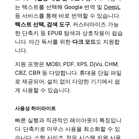
는 텍스트를 선택해 Google 번역 및
DeepL
등 서비스를 통해 바로 번역할 수 있습니다.
텍스트 선택, 검색 도구
, 커스터마이즈 가능
한 단축키 등 EPUB 탐색과 상호작용이 쉽습
니다. 야간 독서를 위한
다크 모드
도 지원합
니다.
지원 포맷은 MOBI, PDF, XPS, DjVu, CHM,
CBZ, CBR 등 다양합니다. 휴대용 단일 파일
로 제공되어, 설치 없이 다양한 기기에서 쉽
게 사용할 수 있습니다.
사용성 하이라이트
빠른 실행과 직관적인 레이아웃이 특징입니
다. 단축키로 마우스 사용을 최소화할 수 있
습니다. 소형 사이즈, 적은 시스템 자원 사용