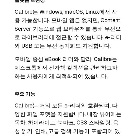
플랫폼 호환성
Calibre는 Windows, macOS, Linux에서 사
용 가능합니다. 모바일 앱은 없지만, Content
Server 기능으로 웹 브라우저를 통해 무선으
로 라이브러리에 접근할 수 있습니다. e-리더
와 USB 또는 무선 동기화도 지원합니다.
모바일 중심 eBook 리더와 달리, Calibre는
데스크톱에서 전자책 컬렉션을 관리하고자
하는 사용자에게 최적화되어 있습니다.
주요 기능
Calibre는 거의 모든 e-리더와 호환되며, 다
양한 파일 포맷을 지원합니다. 내장 뷰어에는
목차, 하이라이트, 북마크, CSS 스타일링, 음
성 읽기, 인쇄, 고급 검색 기능이 포함되어 있