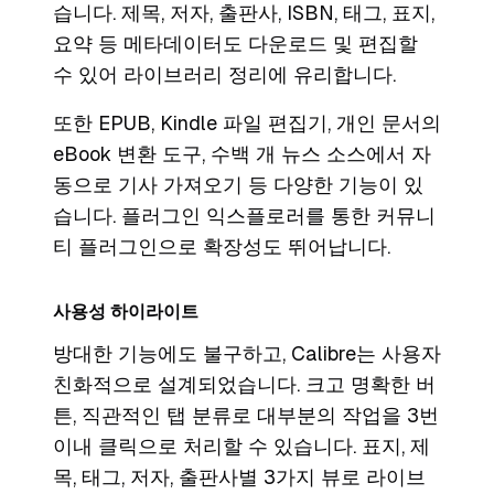
습니다. 제목, 저자, 출판사, ISBN, 태그, 표지,
요약 등 메타데이터도 다운로드 및 편집할
수 있어 라이브러리 정리에 유리합니다.
또한 EPUB, Kindle 파일 편집기, 개인 문서의
eBook 변환 도구, 수백 개 뉴스 소스에서 자
동으로 기사 가져오기 등 다양한 기능이 있
습니다. 플러그인 익스플로러를 통한 커뮤니
티 플러그인으로 확장성도 뛰어납니다.
사용성 하이라이트
방대한 기능에도 불구하고, Calibre는 사용자
친화적으로 설계되었습니다. 크고 명확한 버
튼, 직관적인 탭 분류로 대부분의 작업을 3번
이내 클릭으로 처리할 수 있습니다. 표지, 제
목, 태그, 저자, 출판사별 3가지 뷰로 라이브