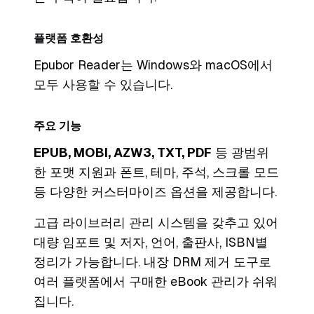
플랫폼 호환성
Epubor Reader는 Windows와 macOS에서
모두 사용할 수 있습니다.
주요 기능
EPUB, MOBI, AZW3, TXT, PDF
등 광범위
한 포맷 지원과 폰트, 테마, 주석, 스크롤 모드
등 다양한 커스터마이즈 옵션을 제공합니다.
고급 라이브러리 관리 시스템을 갖추고 있어
대량 임포트 및 저자, 언어, 출판사, ISBN별
정리가 가능합니다. 내장 DRM 제거 도구로
여러 플랫폼에서 구매한 eBook 관리가 쉬워
집니다.