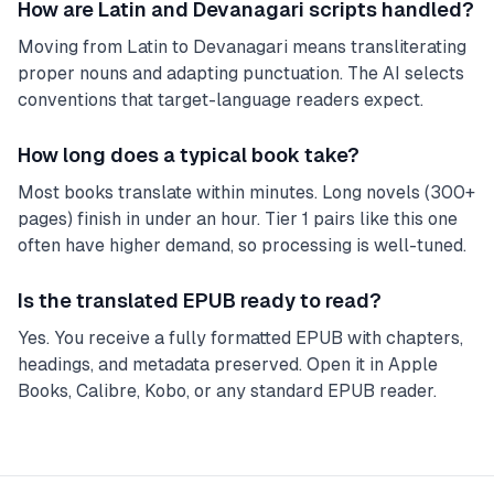
How are Latin and Devanagari scripts handled?
Moving from Latin to Devanagari means transliterating
proper nouns and adapting punctuation. The AI selects
conventions that target-language readers expect.
How long does a typical book take?
Most books translate within minutes. Long novels (300+
pages) finish in under an hour. Tier 1 pairs like this one
often have higher demand, so processing is well-tuned.
Is the translated EPUB ready to read?
Yes. You receive a fully formatted EPUB with chapters,
headings, and metadata preserved. Open it in Apple
Books, Calibre, Kobo, or any standard EPUB reader.