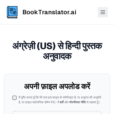
BookTranslator.ai
अंग्रेज़ी (US) से हिन्दी पुस्तक
अनुवादक
अपनी फ़ाइल अपलोड करें
मैं पुष्टि करता हूँ कि मेरे पास इस फ़ाइल के कॉपीराइट हैं, या अनुवाद की अनुमति
है, या फ़ाइल सार्वजनिक डोमेन में है। मैं
शर्तें
और
गोपनीयता नीति
से सहमत हूँ।