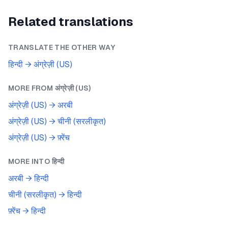
Related translations
TRANSLATE THE OTHER WAY
हिन्दी
→
अंग्रेज़ी (US)
MORE FROM
अंग्रेज़ी (US)
अंग्रेज़ी (US)
→
अरबी
अंग्रेज़ी (US)
→
चीनी (सरलीकृत)
अंग्रेज़ी (US)
→
फ़्रेंच
MORE INTO
हिन्दी
अरबी
→
हिन्दी
चीनी (सरलीकृत)
→
हिन्दी
फ़्रेंच
→
हिन्दी