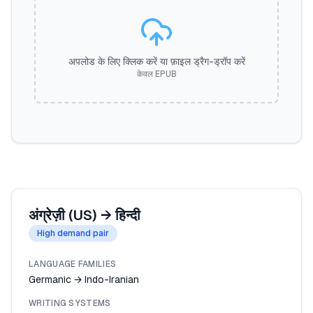
अपलोड के लिए क्लिक करें या फ़ाइल ड्रैग-ड्रॉप करें
केवल EPUB
अंग्रेज़ी (US)
→
हिन्दी
High demand pair
LANGUAGE FAMILIES
Germanic → Indo-Iranian
WRITING SYSTEMS