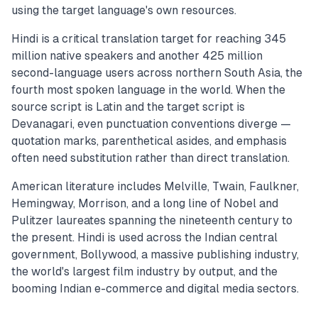
using the target language's own resources.
Hindi is a critical translation target for reaching 345
million native speakers and another 425 million
second-language users across northern South Asia, the
fourth most spoken language in the world. When the
source script is Latin and the target script is
Devanagari, even punctuation conventions diverge —
quotation marks, parenthetical asides, and emphasis
often need substitution rather than direct translation.
American literature includes Melville, Twain, Faulkner,
Hemingway, Morrison, and a long line of Nobel and
Pulitzer laureates spanning the nineteenth century to
the present. Hindi is used across the Indian central
government, Bollywood, a massive publishing industry,
the world's largest film industry by output, and the
booming Indian e-commerce and digital media sectors.