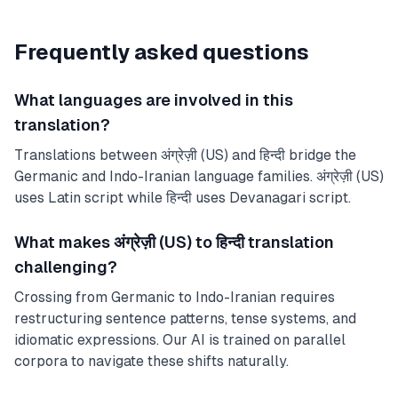
Frequently asked questions
What languages are involved in this
translation?
Translations between अंग्रेज़ी (US) and हिन्दी bridge the
Germanic and Indo-Iranian language families. अंग्रेज़ी (US)
uses Latin script while हिन्दी uses Devanagari script.
What makes अंग्रेज़ी (US) to हिन्दी translation
challenging?
Crossing from Germanic to Indo-Iranian requires
restructuring sentence patterns, tense systems, and
idiomatic expressions. Our AI is trained on parallel
corpora to navigate these shifts naturally.