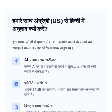
हमारे साथ अंग्रेज़ी (US) से हिन्दी में
अनुवाद क्यों करें?
इस भाषा-जोड़ी में हमारी सेवा का उपयोग करने के लाभों को
समझाने वाला विस्तृत परिचयात्मक अनुच्छेद।
AI-सक्षम उच्च सटीकता
उन्नत AI का लाभ उठाएँ जो संदर्भ व सूक्ष्मニュअन्स को सही
तरीक़े से पकड़ता है।
फॉर्मेटिंग संरक्षित
आपके EPUB की संरचना, अध्याय और चित्र जस-के-तस बने
रहते हैं।
विस्तृत भाषा समर्थन