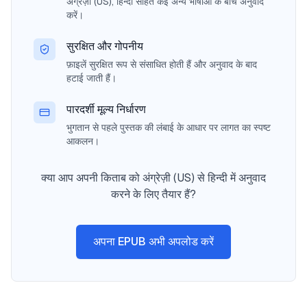
अंग्रेज़ी (US), हिन्दी सहित कई अन्य भाषाओं के बीच अनुवाद
करें।
सुरक्षित और गोपनीय
फ़ाइलें सुरक्षित रूप से संसाधित होती हैं और अनुवाद के बाद
हटाई जाती हैं।
पारदर्शी मूल्य निर्धारण
भुगतान से पहले पुस्तक की लंबाई के आधार पर लागत का स्पष्ट
आकलन।
क्या आप अपनी किताब को अंग्रेज़ी (US) से हिन्दी में अनुवाद
करने के लिए तैयार हैं?
अपना EPUB अभी अपलोड करें