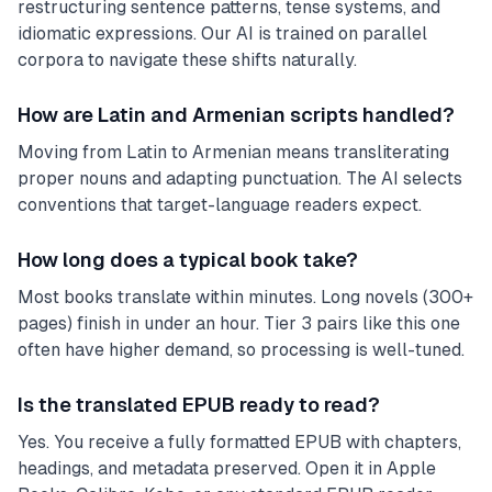
restructuring sentence patterns, tense systems, and
idiomatic expressions. Our AI is trained on parallel
corpora to navigate these shifts naturally.
How are Latin and Armenian scripts handled?
Moving from Latin to Armenian means transliterating
proper nouns and adapting punctuation. The AI selects
conventions that target-language readers expect.
How long does a typical book take?
Most books translate within minutes. Long novels (300+
pages) finish in under an hour. Tier 3 pairs like this one
often have higher demand, so processing is well-tuned.
Is the translated EPUB ready to read?
Yes. You receive a fully formatted EPUB with chapters,
headings, and metadata preserved. Open it in Apple