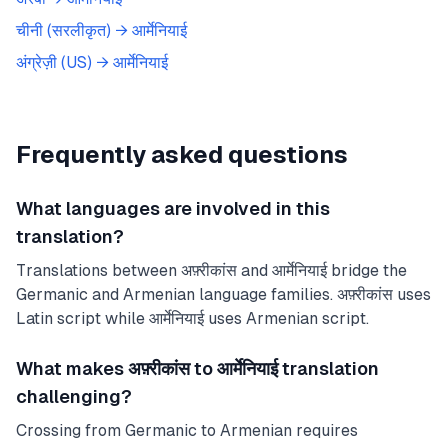
चीनी (सरलीकृत)
→
आर्मेनियाई
अंग्रेज़ी (US)
→
आर्मेनियाई
Frequently asked questions
What languages are involved in this
translation?
Translations between अफ़्रीकांस and आर्मेनियाई bridge the
Germanic and Armenian language families. अफ़्रीकांस uses
Latin script while आर्मेनियाई uses Armenian script.
What makes अफ़्रीकांस to आर्मेनियाई translation
challenging?
Crossing from Germanic to Armenian requires