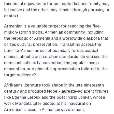
functional equivalents for concepts that one family may
lexicalize and the other may render through phrasing or
context.
Armenian is a valuable target for reaching the five-
million-strong global Armenian community, including
the Republic of Armenia and a worldwide diaspora that
prizes cultural preservation. Translating across the
Latin-to-Armenian script boundary forces explicit
choices about transliteration standards: do you use the
dominant scholarly convention, the popular media
convention, or a phonetic approximation tailored to the
target audience?
Afrikaans literature took shape in the late nineteenth
century and produced Nobel-laureate-adjacent figures
like Etienne Leroux and the poet Ingrid Jonker, whose
work Mandela later quoted at his inauguration.
Armenian is used in Armenian government,