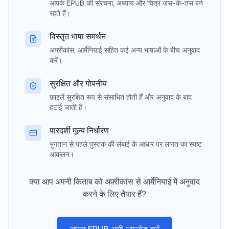
आपके EPUB की संरचना, अध्याय और चित्र जस-के-तस बने
रहते हैं।
विस्तृत भाषा समर्थन
अफ़्रीकांस, आर्मेनियाई सहित कई अन्य भाषाओं के बीच अनुवाद
करें।
सुरक्षित और गोपनीय
फ़ाइलें सुरक्षित रूप से संसाधित होती हैं और अनुवाद के बाद
हटाई जाती हैं।
पारदर्शी मूल्य निर्धारण
भुगतान से पहले पुस्तक की लंबाई के आधार पर लागत का स्पष्ट
आकलन।
क्या आप अपनी किताब को अफ़्रीकांस से आर्मेनियाई में अनुवाद
करने के लिए तैयार हैं?