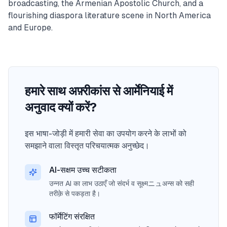
broadcasting, the Armenian Apostolic Church, and a
flourishing diaspora literature scene in North America
and Europe.
हमारे साथ अफ़्रीकांस से आर्मेनियाई में
अनुवाद क्यों करें?
इस भाषा-जोड़ी में हमारी सेवा का उपयोग करने के लाभों को
समझाने वाला विस्तृत परिचयात्मक अनुच्छेद।
AI-सक्षम उच्च सटीकता
उन्नत AI का लाभ उठाएँ जो संदर्भ व सूक्ष्मニュअन्स को सही
तरीक़े से पकड़ता है।
फॉर्मेटिंग संरक्षित