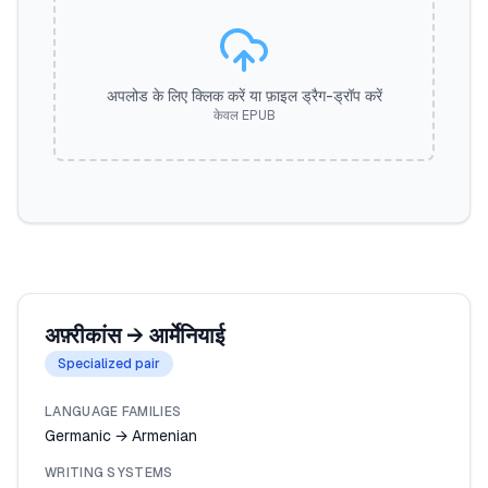
अपलोड के लिए क्लिक करें या फ़ाइल ड्रैग-ड्रॉप करें
केवल EPUB
अफ़्रीकांस
→
आर्मेनियाई
Specialized pair
LANGUAGE FAMILIES
Germanic → Armenian
WRITING SYSTEMS