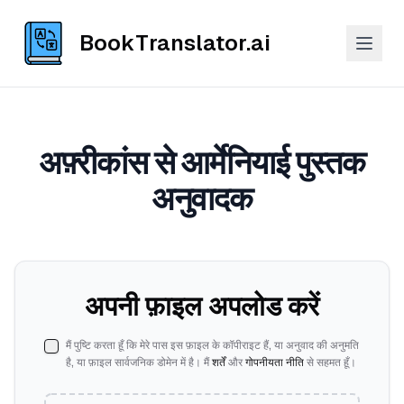
BookTranslator.ai
अफ़्रीकांस से आर्मेनियाई पुस्तक
अनुवादक
अपनी फ़ाइल अपलोड करें
मैं पुष्टि करता हूँ कि मेरे पास इस फ़ाइल के कॉपीराइट हैं, या अनुवाद की अनुमति
है, या फ़ाइल सार्वजनिक डोमेन में है। मैं
शर्तें
और
गोपनीयता नीति
से सहमत हूँ।