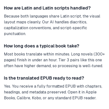
How are Latin and Latin scripts handled?
Because both languages share Latin script, the visual
layout maps cleanly. Our AI handles diacritics,
capitalization conventions, and script-specific
punctuation.
How long does a typical book take?
Most books translate within minutes. Long novels (300+
pages) finish in under an hour. Tier 3 pairs like this one
often have higher demand, so processing is well-tuned.
Is the translated EPUB ready to read?
Yes. You receive a fully formatted EPUB with chapters,
headings, and metadata preserved. Open it in Apple
Books, Calibre, Kobo, or any standard EPUB reader.