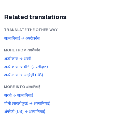
Related translations
TRANSLATE THE OTHER WAY
अल्बानियाई
→
अफ़्रीकांस
MORE FROM
अफ़्रीकांस
अफ़्रीकांस
→
अरबी
अफ़्रीकांस
→
चीनी (सरलीकृत)
अफ़्रीकांस
→
अंग्रेज़ी (US)
MORE INTO
अल्बानियाई
अरबी
→
अल्बानियाई
चीनी (सरलीकृत)
→
अल्बानियाई
अंग्रेज़ी (US)
→
अल्बानियाई