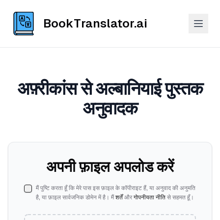
BookTranslator.ai
अफ़्रीकांस से अल्बानियाई पुस्तक
अनुवादक
अपनी फ़ाइल अपलोड करें
मैं पुष्टि करता हूँ कि मेरे पास इस फ़ाइल के कॉपीराइट हैं, या अनुवाद की अनुमति
है, या फ़ाइल सार्वजनिक डोमेन में है। मैं
शर्तें
और
गोपनीयता नीति
से सहमत हूँ।