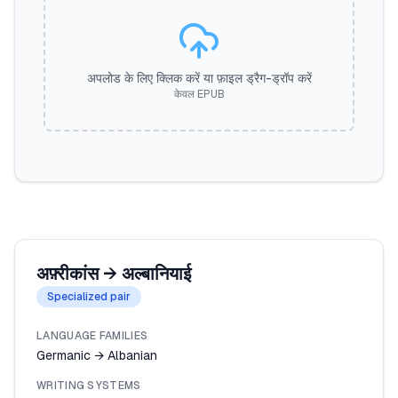
अपलोड के लिए क्लिक करें या फ़ाइल ड्रैग-ड्रॉप करें
केवल EPUB
अफ़्रीकांस
→
अल्बानियाई
Specialized pair
LANGUAGE FAMILIES
Germanic → Albanian
WRITING SYSTEMS