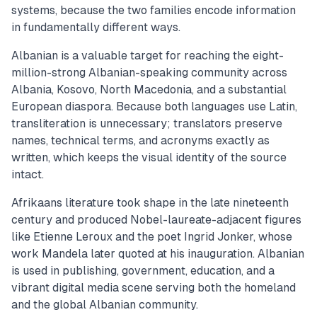
systems, because the two families encode information
in fundamentally different ways.
Albanian is a valuable target for reaching the eight-
million-strong Albanian-speaking community across
Albania, Kosovo, North Macedonia, and a substantial
European diaspora. Because both languages use Latin,
transliteration is unnecessary; translators preserve
names, technical terms, and acronyms exactly as
written, which keeps the visual identity of the source
intact.
Afrikaans literature took shape in the late nineteenth
century and produced Nobel-laureate-adjacent figures
like Etienne Leroux and the poet Ingrid Jonker, whose
work Mandela later quoted at his inauguration. Albanian
is used in publishing, government, education, and a
vibrant digital media scene serving both the homeland
and the global Albanian community.