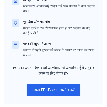
अफ़्रीकांस, अल्बानियाई सहित कई अन्य भाषाओं के बीच अनुवाद
करें।
सुरक्षित और गोपनीय
फ़ाइलें सुरक्षित रूप से संसाधित होती हैं और अनुवाद के बाद
हटाई जाती हैं।
पारदर्शी मूल्य निर्धारण
भुगतान से पहले पुस्तक की लंबाई के आधार पर लागत का स्पष्ट
आकलन।
क्या आप अपनी किताब को अफ़्रीकांस से अल्बानियाई में अनुवाद
करने के लिए तैयार हैं?
अपना EPUB अभी अपलोड करें