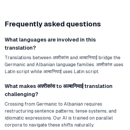
Frequently asked questions
What languages are involved in this
translation?
Translations between अफ़्रीकांस and अल्बानियाई bridge the
Germanic and Albanian language families. अफ़्रीकांस uses
Latin script while अल्बानियाई uses Latin script.
What makes अफ़्रीकांस to अल्बानियाई translation
challenging?
Crossing from Germanic to Albanian requires
restructuring sentence patterns, tense systems, and
idiomatic expressions. Our AI is trained on parallel
corpora to navigate these shifts naturally.