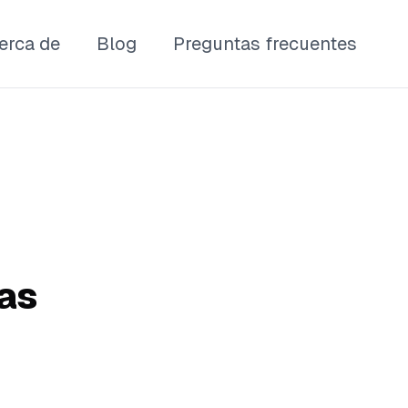
erca de
Blog
Preguntas frecuentes
mas