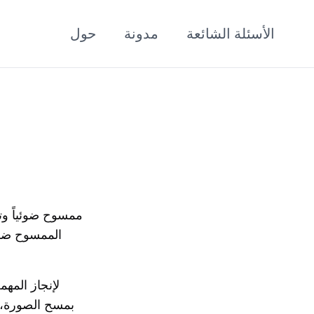
الأسئلة الشائعة
مدونة
حول
لإنجاز المه