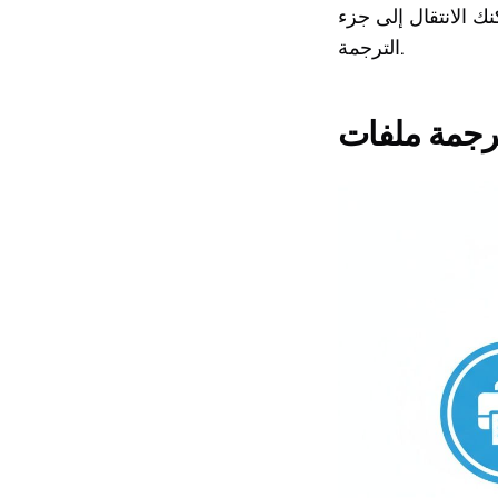
ك الانتقال إلى جزء
الترجمة.