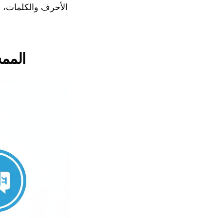
الأحرف والكلمات، و
سير العمل الحد