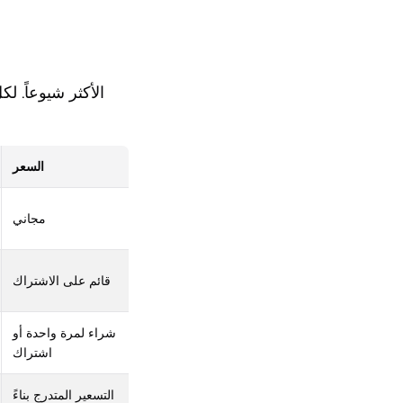
السعر
مجاني
قائم على الاشتراك
شراء لمرة واحدة أو
اشتراك
التسعير المتدرج بناءً