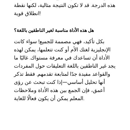
هذه الدرجة. قد لا تكون النتيجة مثالية، لكنها نقطة
انطلاق قوية!
هل هذه الأداة مناسبة لغير الناطقين باللغة؟
بكل تأكيد، فهي مصممة للجميع! سواء كانت
الإنجليزية لغتك الأم أو كنت تتعلمها، يمكن لهذه
الأداة أن تساعدك في معرفة مستواك. غالبًا ما
يجد غير الناطقين باللغة التعليقات حول المفردات
والقواعد مفيدة جدًا لمتابعة تقدمهم. فقط تذكر
أنها تحليل أساسي—إذا كنت تبحث عن رؤى
أعمق، فإن الجمع بين هذه الأداة وملاحظات
المعلم يمكن أن يكون فعالًا للغاية.