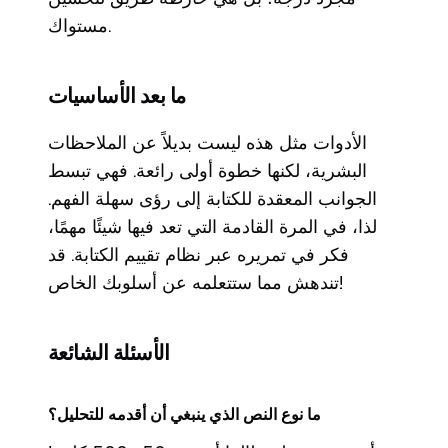
مستواك.
ما بعد الأساسيات
الأدوات مثل هذه ليست بديلاً عن الملاحظات
البشرية، لكنها خطوة أولى رائعة. فهي تبسط
الجوانب المعقدة للكتابة إلى رؤى سهلة الفهم.
لذا، في المرة القادمة التي تعد فيها شيئًا مهمًا،
فكر في تمريره عبر نظام تقييم الكتابة. قد
تندهش مما ستتعلمه عن أسلوبك الخاص!
الأسئلة الشائعة
ما نوع النص الذي ينبغي أن أقدمه للتحليل؟