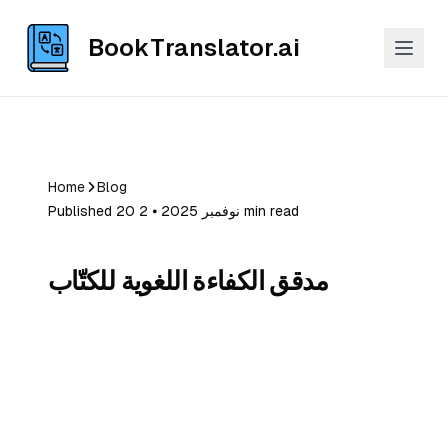
BookTranslator.ai
Home
Blog
Published 20 نوفمبر 2025 ⦁ 2 min read
مدقق الكفاءة اللغوية للكتّاب