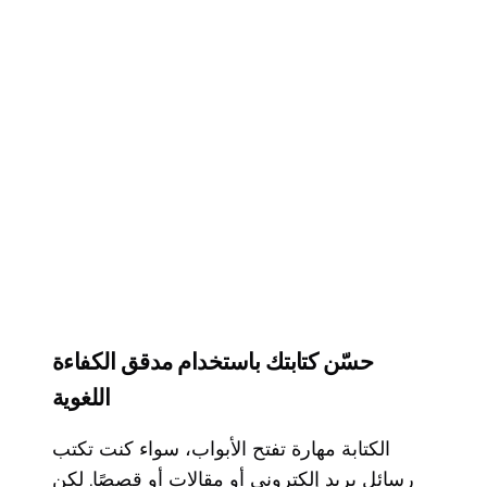
حسّن كتابتك باستخدام مدقق الكفاءة
اللغوية
الكتابة مهارة تفتح الأبواب، سواء كنت تكتب
رسائل بريد إلكتروني أو مقالات أو قصصًا. لكن